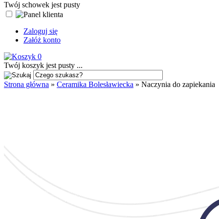
Twój schowek jest pusty
Zaloguj się
Załóż konto
0
Twój koszyk jest pusty ...
Strona główna
»
Ceramika Bolesławiecka
»
Naczynia do zapiekania