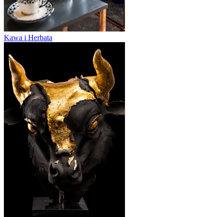
Kawa i Herbata