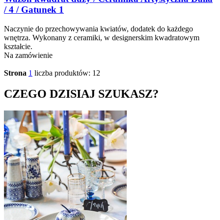
/ 4 / Gatunek 1
Naczynie do przechowywania kwiatów, dodatek do każdego
wnętrza. Wykonany z ceramiki, w designerskim kwadratowym
kształcie.
Na zamówienie
Strona
1
liczba produktów: 12
CZEGO DZISIAJ SZUKASZ?