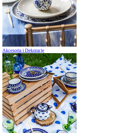
Akcesoria i Dekoracje