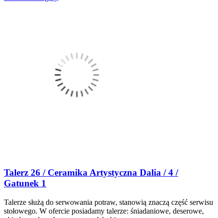
Talerz 26 / Ceramika Artystyczna Dalia / 4 /
Gatunek 1
Talerze służą do serwowania potraw, stanowią znaczą część serwisu
stołowego. W ofercie posiadamy talerze: śniadaniowe, deserowe,