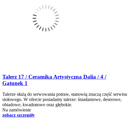
Talerz 17 / Ceramika Artystyczna Dalia / 4 /
Gatunek 1
Talerze służą do serwowania potraw, stanowią znaczą część serwisu
stołowego. W ofercie posiadamy talerze: śniadaniowe, deserowe,
obiadowe, kwadratowe oraz głębokie.
Na zamówienie
zobacz szczegóły