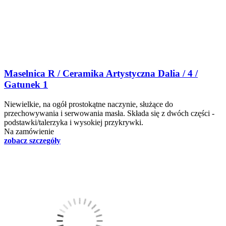
Maselnica R / Ceramika Artystyczna Dalia / 4 /
Gatunek 1
Niewielkie, na ogół prostokątne naczynie, służące do
przechowywania i serwowania masła. Składa się z dwóch części -
podstawki/talerzyka i wysokiej przykrywki.
Na zamówienie
zobacz szczegóły