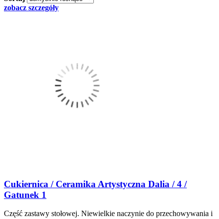
zobacz szczegóły
Cukiernica / Ceramika Artystyczna Dalia / 4 /
Gatunek 1
Część zastawy stołowej. Niewielkie naczynie do przechowywania i