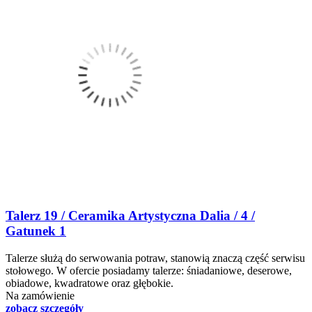
Talerz 19 / Ceramika Artystyczna Dalia / 4 /
Gatunek 1
Talerze służą do serwowania potraw, stanowią znaczą część serwisu
stołowego. W ofercie posiadamy talerze: śniadaniowe, deserowe,
obiadowe, kwadratowe oraz głębokie.
Na zamówienie
zobacz szczegóły