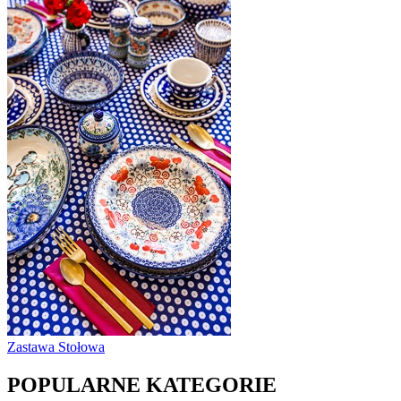
Zastawa Stołowa
POPULARNE KATEGORIE