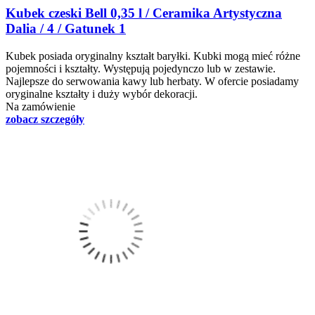
Kubek czeski Bell 0,35 l / Ceramika Artystyczna
Dalia / 4 / Gatunek 1
Kubek posiada oryginalny kształt baryłki. Kubki mogą mieć różne
pojemności i kształty. Występują pojedynczo lub w zestawie.
Najlepsze do serwowania kawy lub herbaty. W ofercie posiadamy
oryginalne kształty i duży wybór dekoracji.
Na zamówienie
zobacz szczegóły