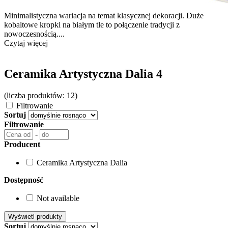
Minimalistyczna wariacja na temat klasycznej dekoracji. Duże
kobaltowe kropki na białym tle to połączenie tradycji z
nowoczesnością....
Czytaj więcej
Ceramika Artystyczna Dalia 4
(liczba produktów: 12)
Filtrowanie
Sortuj
Filtrowanie
-
Producent
Ceramika Artystyczna Dalia
Dostępność
Not available
Sortuj