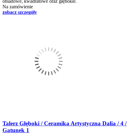
obiadowe, kwadratowe oraz głębokie.
Na zamówienie
zobacz szczegóły
Talerz Głęboki / Ceramika Artystyczna Dalia / 4 /
Gatunek 1