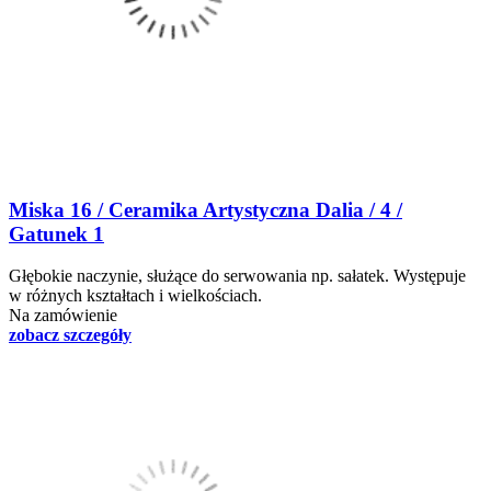
Miska 16 / Ceramika Artystyczna Dalia / 4 /
Gatunek 1
Głębokie naczynie, służące do serwowania np. sałatek. Występuje
w różnych kształtach i wielkościach.
Na zamówienie
zobacz szczegóły