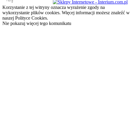
Korzystanie z tej witryny oznacza wyrażenie zgody na
wykorzystanie plików cookies. Więcej informacji możesz znaleźć w
naszej Polityce Cookies.
Nie pokazuj więcej tego komunikatu