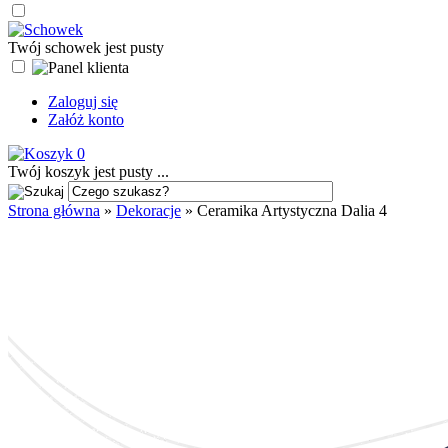
Twój schowek jest pusty
Zaloguj się
Załóż konto
0
Twój koszyk jest pusty ...
Strona główna
»
Dekoracje
»
Ceramika Artystyczna Dalia 4