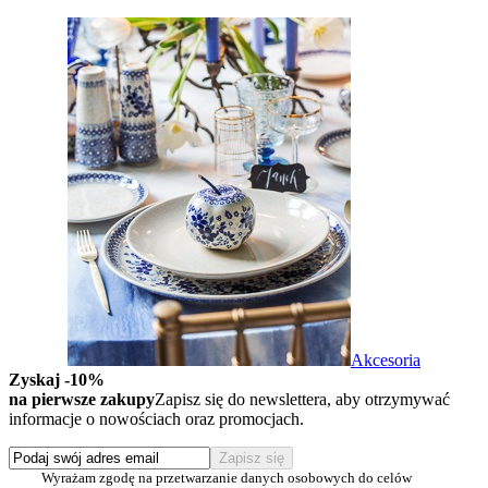
Akcesoria
Zyskaj -10%
na pierwsze zakupy
Zapisz się do newslettera, aby otrzymywać
informacje o nowościach oraz promocjach.
Wyrażam zgodę na przetwarzanie danych osobowych do celów