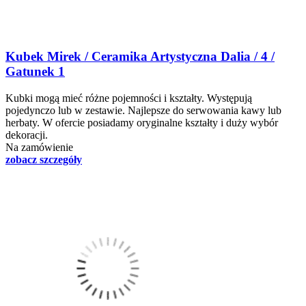
Kubek Mirek / Ceramika Artystyczna Dalia / 4 /
Gatunek 1
Kubki mogą mieć różne pojemności i kształty. Występują
pojedynczo lub w zestawie. Najlepsze do serwowania kawy lub
herbaty. W ofercie posiadamy oryginalne kształty i duży wybór
dekoracji.
Na zamówienie
zobacz szczegóły