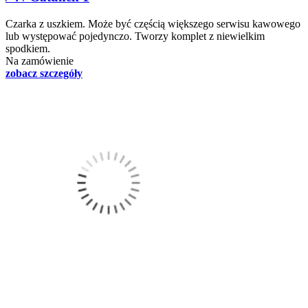
Czarka z uszkiem. Może być częścią większego serwisu kawowego
lub występować pojedynczo. Tworzy komplet z niewielkim
spodkiem.
Na zamówienie
zobacz szczegóły