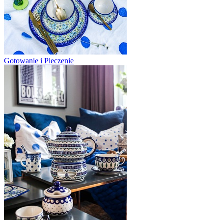
Gotowanie i Pieczenie