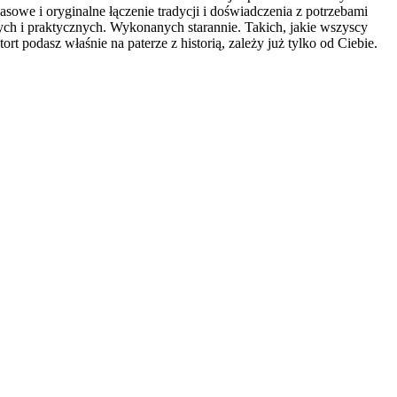
sowe i oryginalne łączenie tradycji i doświadczenia z potrzebami
ch i praktycznych. Wykonanych starannie. Takich, jakie wszyscy
 podasz właśnie na paterze z historią, zależy już tylko od Ciebie.