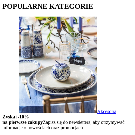
POPULARNE KATEGORIE
Akcesoria
Zyskaj -10%
na pierwsze zakupy
Zapisz się do newslettera, aby otrzymywać
informacje o nowościach oraz promocjach.