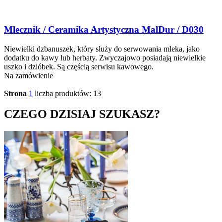
Mlecznik / Ceramika Artystyczna MalDur / D030
Niewielki dzbanuszek, który służy do serwowania mleka, jako
dodatku do kawy lub herbaty. Zwyczajowo posiadają niewielkie
uszko i dzióbek. Są częścią serwisu kawowego.
Na zamówienie
Strona
1
liczba produktów: 13
CZEGO DZISIAJ SZUKASZ?