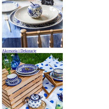
Akcesoria i Dekoracje