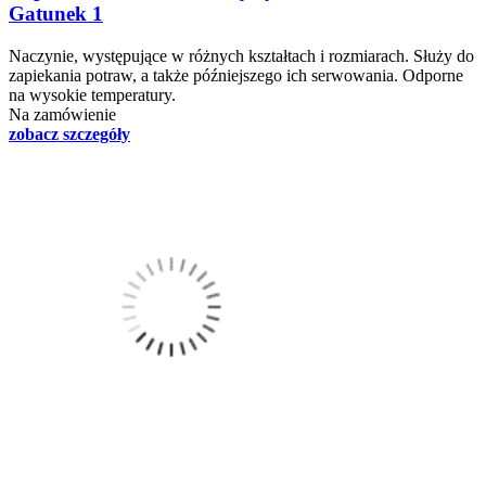
Gatunek 1
Naczynie, występujące w różnych kształtach i rozmiarach. Służy do
zapiekania potraw, a także późniejszego ich serwowania. Odporne
na wysokie temperatury.
Na zamówienie
zobacz szczegóły