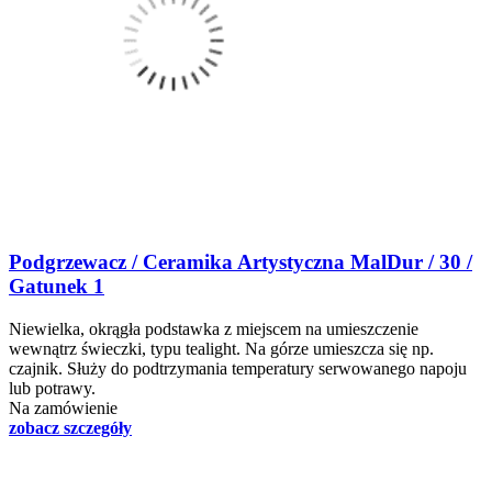
Podgrzewacz / Ceramika Artystyczna MalDur / 30 /
Gatunek 1
Niewielka, okrągła podstawka z miejscem na umieszczenie
wewnątrz świeczki, typu tealight. Na górze umieszcza się np.
czajnik. Służy do podtrzymania temperatury serwowanego napoju
lub potrawy.
Na zamówienie
zobacz szczegóły