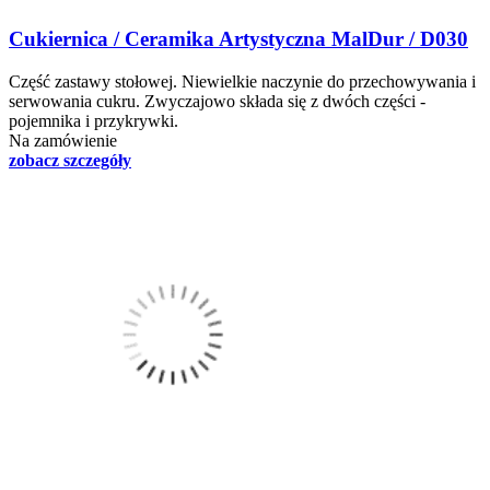
Cukiernica / Ceramika Artystyczna MalDur / D030
Część zastawy stołowej. Niewielkie naczynie do przechowywania i
serwowania cukru. Zwyczajowo składa się z dwóch części -
pojemnika i przykrywki.
Na zamówienie
zobacz szczegóły