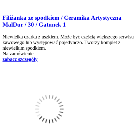
Filiżanka ze spodkiem / Ceramika Artystyczna
MalDur / 30 / Gatunek 1
Niewielka czarka z uszkiem. Może być częścią większego serwisu
kawowego lub występować pojedynczo. Tworzy komplet z
niewielkim spodkiem.
Na zamówienie
zobacz szczegóły