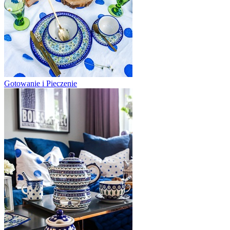
Gotowanie i Pieczenie