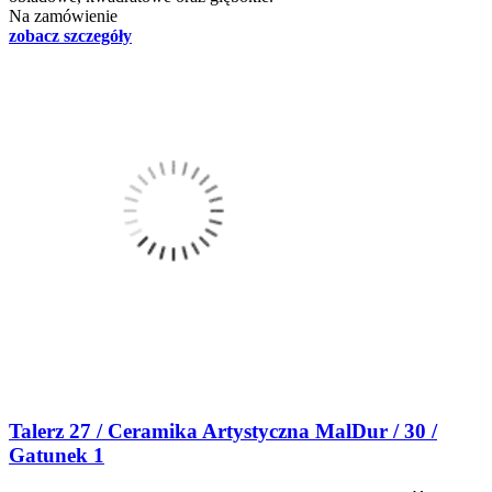
Na zamówienie
zobacz szczegóły
Talerz 27 / Ceramika Artystyczna MalDur / 30 /
Gatunek 1