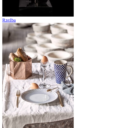
Rzeźba