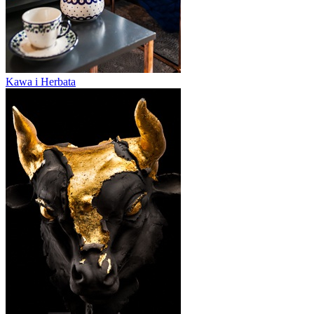
Kawa i Herbata