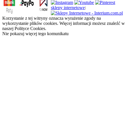
sklepy internetowe
:
Korzystanie z tej witryny oznacza wyrażenie zgody na
wykorzystanie plików cookies. Więcej informacji możesz znaleźć w
naszej Polityce Cookies.
Nie pokazuj więcej tego komunikatu