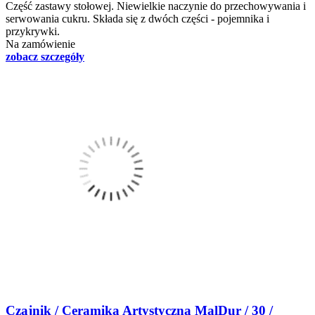
Część zastawy stołowej. Niewielkie naczynie do przechowywania i
serwowania cukru. Składa się z dwóch części - pojemnika i
przykrywki.
Na zamówienie
zobacz szczegóły
Czajnik / Ceramika Artystyczna MalDur / 30 /