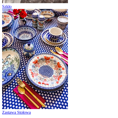
Szkło
Zastawa Stołowa