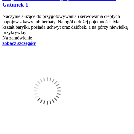
Gatunek 1
Naczynie służące do przygotowywania i serwowania ciepłych
napojów - kawy lub herbaty. Na ogół o dużej pojemności. Ma
kształt baryłki, posiada uchwyt oraz dzióbek, a na górzy niewielką
przykrywkę.
Na zamówienie
zobacz szczegóły