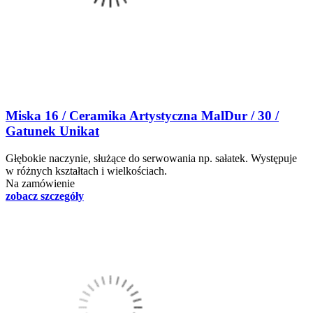
Miska 16 / Ceramika Artystyczna MalDur / 30 /
Gatunek Unikat
Głębokie naczynie, służące do serwowania np. sałatek. Występuje
w różnych kształtach i wielkościach.
Na zamówienie
zobacz szczegóły