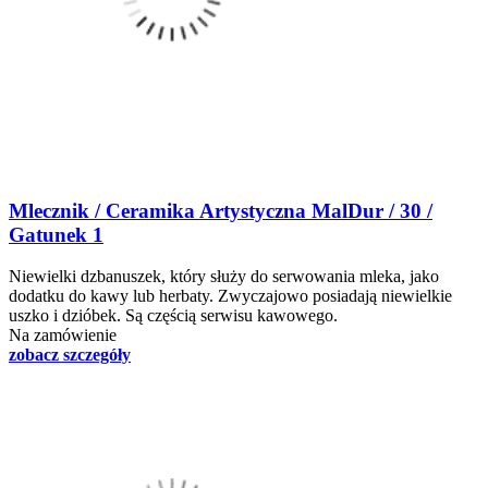
Mlecznik / Ceramika Artystyczna MalDur / 30 /
Gatunek 1
Niewielki dzbanuszek, który służy do serwowania mleka, jako
dodatku do kawy lub herbaty. Zwyczajowo posiadają niewielkie
uszko i dzióbek. Są częścią serwisu kawowego.
Na zamówienie
zobacz szczegóły