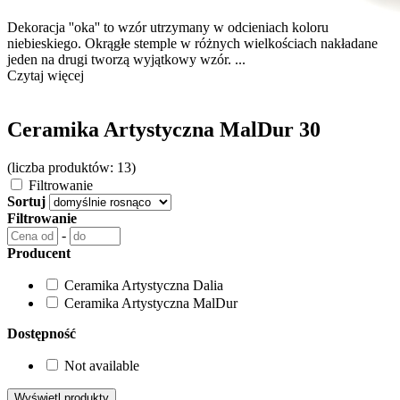
Dekoracja ''oka'' to wzór utrzymany w odcieniach koloru
niebieskiego. Okrągłe stemple w różnych wielkościach nakładane
jeden na drugi tworzą wyjątkowy wzór. ...
Czytaj więcej
Ceramika Artystyczna MalDur 30
(liczba produktów: 13)
Filtrowanie
Sortuj
Filtrowanie
-
Producent
Ceramika Artystyczna Dalia
Ceramika Artystyczna MalDur
Dostępność
Not available