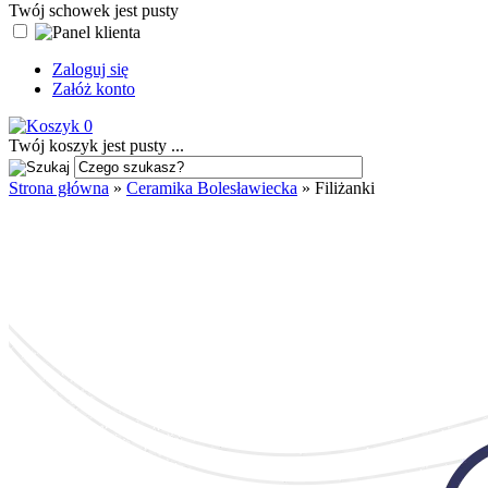
Twój schowek jest pusty
Zaloguj się
Załóż konto
0
Twój koszyk jest pusty ...
Strona główna
»
Ceramika Bolesławiecka
»
Filiżanki