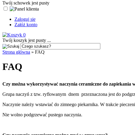
Twój schowek jest pusty
Zaloguj się
Załóż konto
0
Twój koszyk jest pusty ...
Strona główna
»
FAQ
FAQ
Czy można wykorzystywać naczynia ceramiczne do zapiekania 
Grupa naczyń z tzw. ryflowanym dnem przeznaczona jest do podgrzew
Naczynie należy wstawiać do zimnego piekarnika. W trakcie pieczen
Nie wolno podgrzewać pustego naczynia.