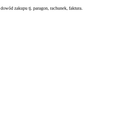
dowód zakupu tj. paragon, rachunek, faktura.