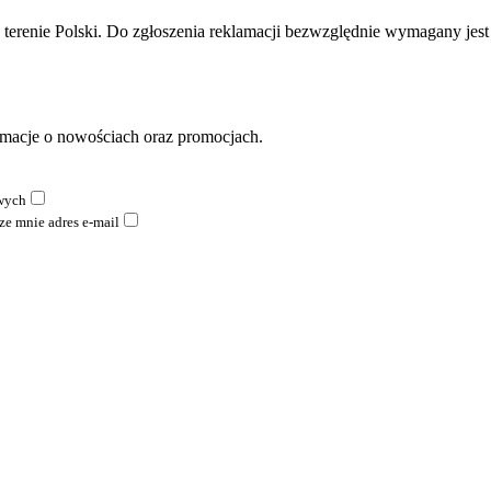
 terenie Polski. Do zgłoszenia reklamacji bezwzględnie wymagany jest 
ormacje o nowościach oraz promocjach.
wych
e mnie adres e-mail