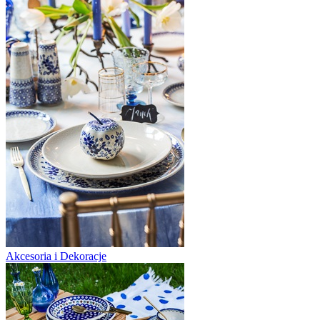
Akcesoria i Dekoracje