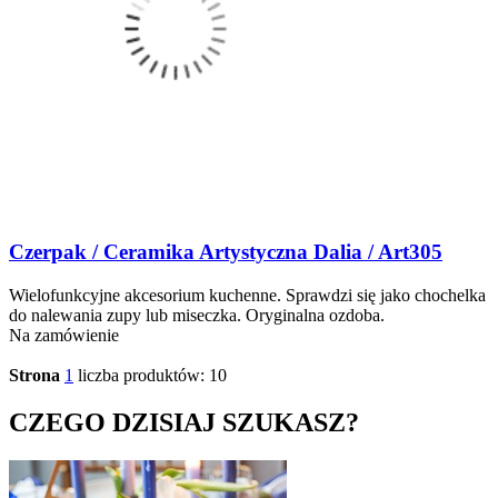
Czerpak / Ceramika Artystyczna Dalia / Art305
Wielofunkcyjne akcesorium kuchenne. Sprawdzi się jako chochelka
do nalewania zupy lub miseczka. Oryginalna ozdoba.
Na zamówienie
Strona
1
liczba produktów: 10
CZEGO DZISIAJ SZUKASZ?