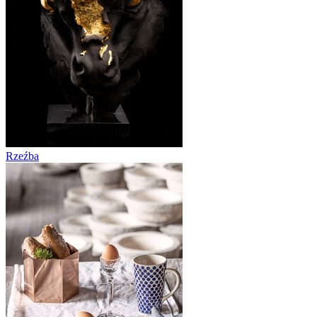
Rzeźba