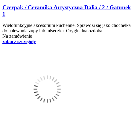
Czerpak / Ceramika Artystyczna Dalia / 2 / Gatunek
1
Wielofunkcyjne akcesorium kuchenne. Sprawdzi się jako chochelka
do nalewania zupy lub miseczka. Oryginalna ozdoba.
Na zamówienie
zobacz szczegóły