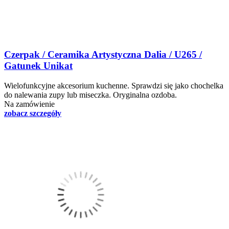
Czerpak / Ceramika Artystyczna Dalia / U265 /
Gatunek Unikat
Wielofunkcyjne akcesorium kuchenne. Sprawdzi się jako chochelka
do nalewania zupy lub miseczka. Oryginalna ozdoba.
Na zamówienie
zobacz szczegóły