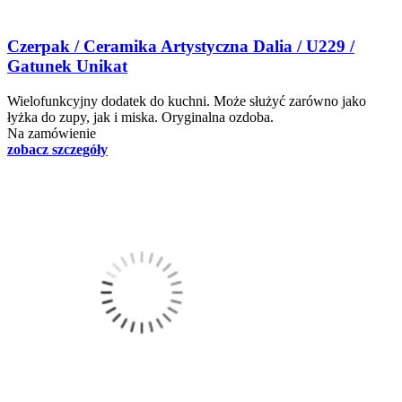
Czerpak / Ceramika Artystyczna Dalia / U229 /
Gatunek Unikat
Wielofunkcyjny dodatek do kuchni. Może służyć zarówno jako
łyżka do zupy, jak i miska. Oryginalna ozdoba.
Na zamówienie
zobacz szczegóły