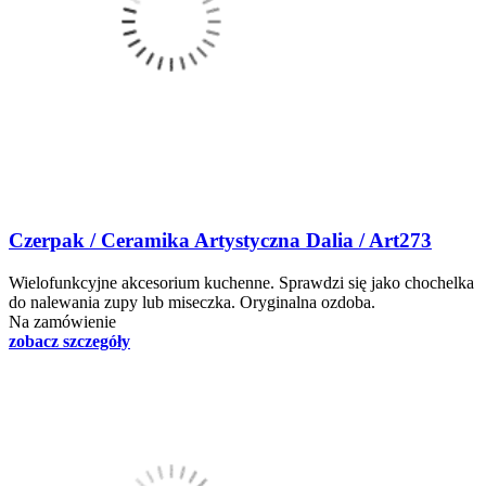
Czerpak / Ceramika Artystyczna Dalia / Art273
Wielofunkcyjne akcesorium kuchenne. Sprawdzi się jako chochelka
do nalewania zupy lub miseczka. Oryginalna ozdoba.
Na zamówienie
zobacz szczegóły