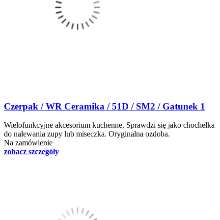
Czerpak / WR Ceramika / 51D / SM2 / Gatunek 1
Wielofunkcyjne akcesorium kuchenne. Sprawdzi się jako chochelka
do nalewania zupy lub miseczka. Oryginalna ozdoba.
Na zamówienie
zobacz szczegóły