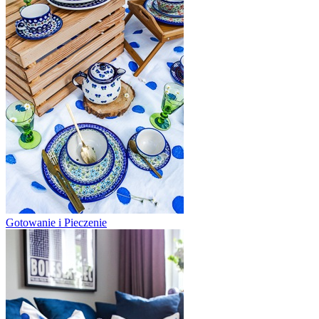
Gotowanie i Pieczenie