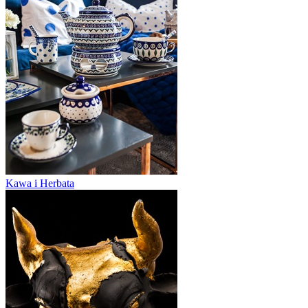
Kawa i Herbata