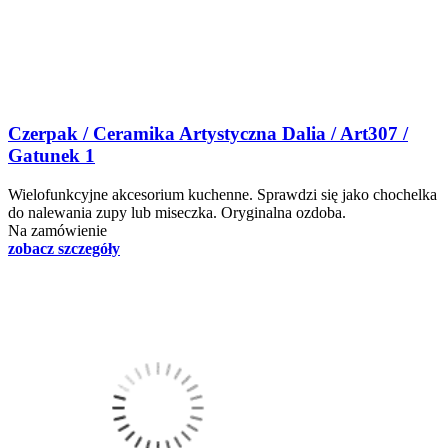
Czerpak / Ceramika Artystyczna Dalia / Art307 /
Gatunek 1
Wielofunkcyjne akcesorium kuchenne. Sprawdzi się jako chochelka
do nalewania zupy lub miseczka. Oryginalna ozdoba.
Na zamówienie
zobacz szczegóły