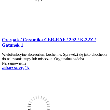
Czerpak / Ceramika CER-RAF / 292 / K-32Z /
Gatunek 1
Wielofunkcyjne akcesorium kuchenne. Sprawdzi się jako chochelka
do nalewania zupy lub miseczka. Oryginalna ozdoba.
Na zamówienie
zobacz szczegóły