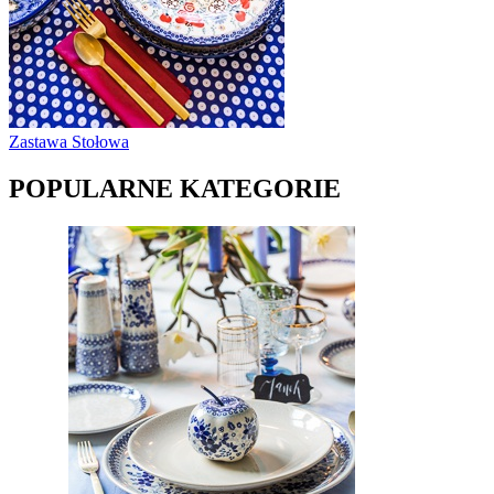
Zastawa Stołowa
POPULARNE KATEGORIE