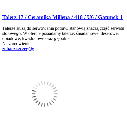
Talerz 17 / Ceramika Millena / 418 / U6 / Gatunek 1
Talerze służą do serwowania potraw, stanowią znaczą część serwisu
stołowego. W ofercie posiadamy talerze: śniadaniowe, deserowe,
obiadowe, kwadratowe oraz głębokie.
Na zamówienie
zobacz szczegóły