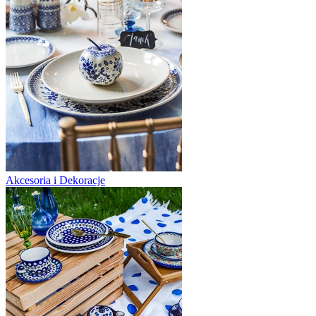
Akcesoria i Dekoracje