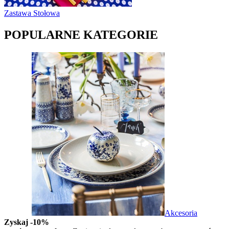
Zastawa Stołowa
POPULARNE KATEGORIE
Akcesoria
Zyskaj -10%