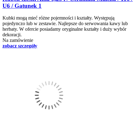
U6 / Gatunek 1
Kubki mogą mieć różne pojemności i kształty. Występują
pojedynczo lub w zestawie. Najlepsze do serwowania kawy lub
herbaty. W ofercie posiadamy oryginalne kształty i duży wybór
dekoracji.
Na zamówienie
zobacz szczegóły