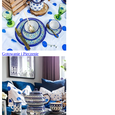
Gotowanie i Pieczenie