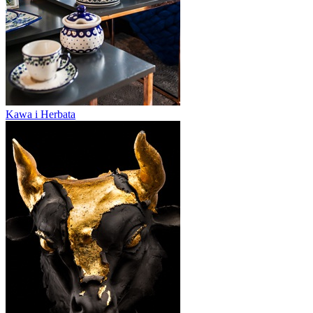
Kawa i Herbata