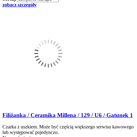
zobacz szczegóły
Filiżanka / Ceramika Millena / 129 / U6 / Gatunek 1
Czarka z uszkiem. Może być częścią większego serwisu kawowego
lub występować pojedynczo.