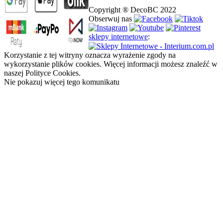
Copyright ® DecoBC 2022
Obserwuj nas
sklepy internetowe
:
Korzystanie z tej witryny oznacza wyrażenie zgody na
wykorzystanie plików cookies. Więcej informacji możesz znaleźć w
naszej Polityce Cookies.
Nie pokazuj więcej tego komunikatu