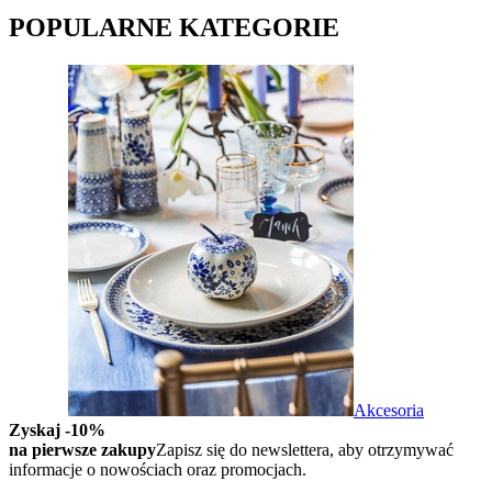
POPULARNE KATEGORIE
Akcesoria
Zyskaj -10%
na pierwsze zakupy
Zapisz się do newslettera, aby otrzymywać
informacje o nowościach oraz promocjach.