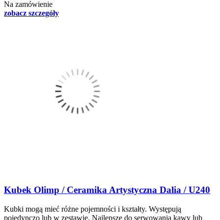
Na zamówienie
zobacz szczegóły
Kubek Olimp / Ceramika Artystyczna Dalia / U240
Kubki mogą mieć różne pojemności i kształty. Występują
pojedynczo lub w zestawie. Najlepsze do serwowania kawy lub