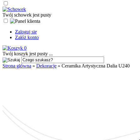
Twój schowek jest pusty
Zaloguj się
Załóż konto
0
Twój koszyk jest pusty ...
Strona główna
»
Dekoracje
»
Ceramika Artystyczna Dalia U240