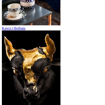
Kawa i Herbata