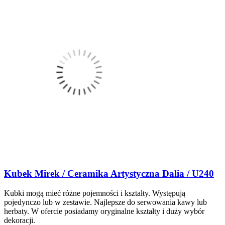
Kubek Mirek / Ceramika Artystyczna Dalia / U240
Kubki mogą mieć różne pojemności i kształty. Występują
pojedynczo lub w zestawie. Najlepsze do serwowania kawy lub
herbaty. W ofercie posiadamy oryginalne kształty i duży wybór
dekoracji.