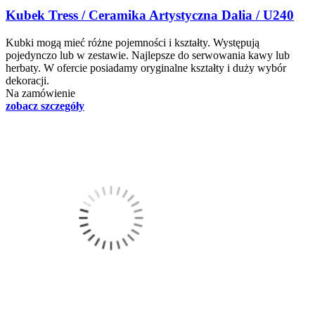
Kubek Tress / Ceramika Artystyczna Dalia / U240
Kubki mogą mieć różne pojemności i kształty. Występują
pojedynczo lub w zestawie. Najlepsze do serwowania kawy lub
herbaty. W ofercie posiadamy oryginalne kształty i duży wybór
dekoracji.
Na zamówienie
zobacz szczegóły