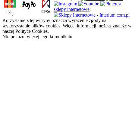
sklepy internetowe
:
Korzystanie z tej witryny oznacza wyrażenie zgody na
wykorzystanie plików cookies. Więcej informacji możesz znaleźć w
naszej Polityce Cookies.
Nie pokazuj więcej tego komunikatu