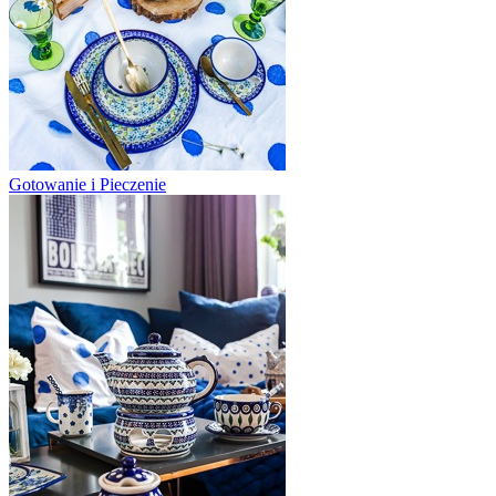
Gotowanie i Pieczenie