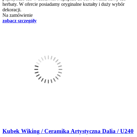
herbaty. W ofercie posiadamy oryginalne kształty i duży wybór
dekoracji.
Na zamówienie
zobacz szczegóły
Kubek Wiking / Ceramika Artystyczna Dalia / U240