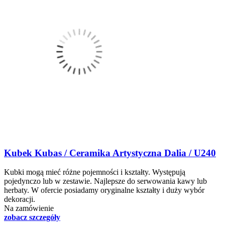
Kubek Kubas / Ceramika Artystyczna Dalia / U240
Kubki mogą mieć różne pojemności i kształty. Występują
pojedynczo lub w zestawie. Najlepsze do serwowania kawy lub
herbaty. W ofercie posiadamy oryginalne kształty i duży wybór
dekoracji.
Na zamówienie
zobacz szczegóły