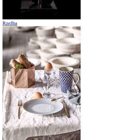
Rzeźba