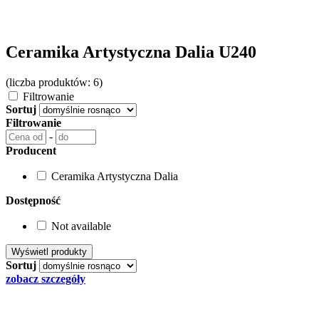
Ceramika Artystyczna Dalia U240
(liczba produktów: 6)
Filtrowanie
Sortuj
Filtrowanie
-
Producent
Ceramika Artystyczna Dalia
Dostępność
Not available
Sortuj
zobacz szczegóły