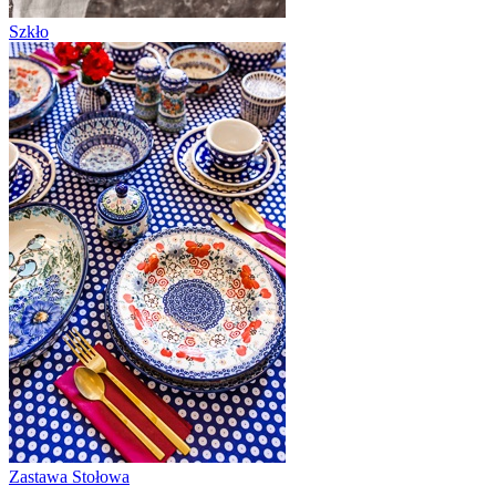
Szkło
Zastawa Stołowa