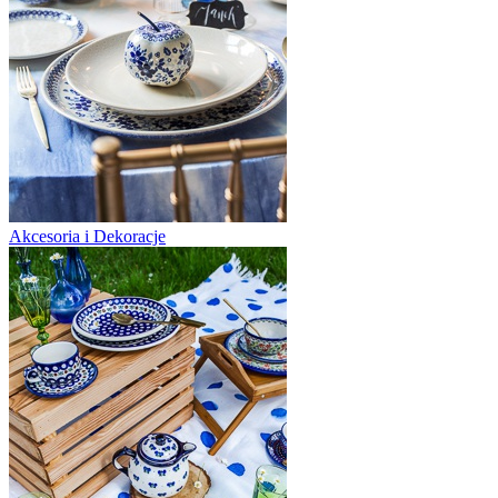
Akcesoria i Dekoracje