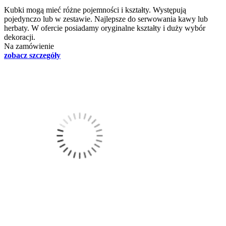
Kubki mogą mieć różne pojemności i kształty. Występują
pojedynczo lub w zestawie. Najlepsze do serwowania kawy lub
herbaty. W ofercie posiadamy oryginalne kształty i duży wybór
dekoracji.
Na zamówienie
zobacz szczegóły