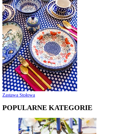
Zastawa Stołowa
POPULARNE KATEGORIE