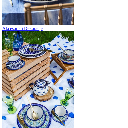
Akcesoria i Dekoracje