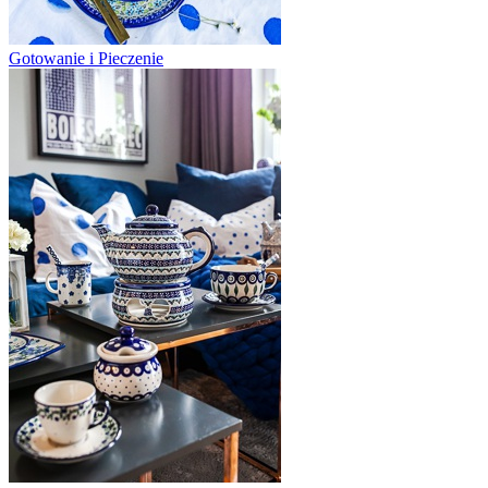
Gotowanie i Pieczenie