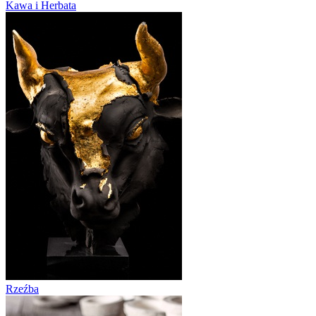
Kawa i Herbata
Rzeźba