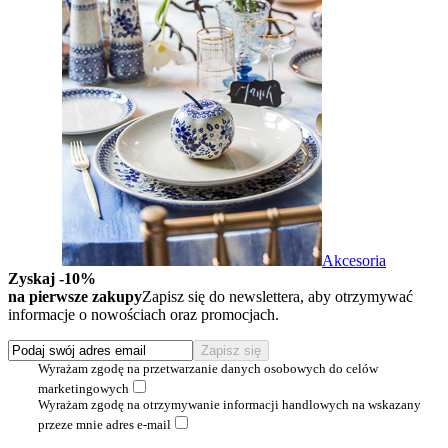
Akcesoria
Zyskaj -10%
na pierwsze zakupy
Zapisz się do newslettera, aby otrzymywać
informacje o nowościach oraz promocjach.
Wyrażam zgodę na przetwarzanie danych osobowych do celów
marketingowych
Wyrażam zgodę na otrzymywanie informacji handlowych na wskazany
przeze mnie adres e-mail