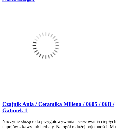
Czajnik Ania / Ceramika Millena / 0605 / 06B /
Gatunek 1
Naczynie służące do przygotowywania i serwowania ciepłych
napojów - kawy lub herbaty. Na ogół o dużej pojemności. Ma