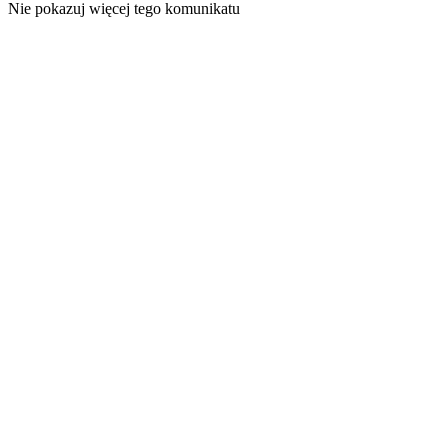
Nie pokazuj więcej tego komunikatu