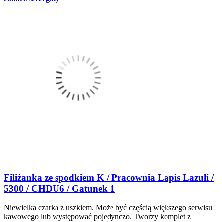
Filiżanka ze spodkiem K / Pracownia Lapis Lazuli /
5300 / CHDU6 / Gatunek 1
Niewielka czarka z uszkiem. Może być częścią większego serwisu
kawowego lub występować pojedynczo. Tworzy komplet z