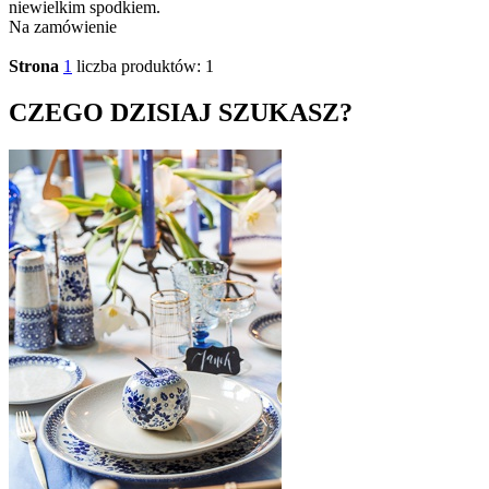
niewielkim spodkiem.
Na zamówienie
Strona
1
liczba produktów: 1
CZEGO DZISIAJ SZUKASZ?