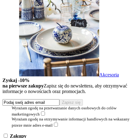
Akcesoria
Zyskaj -10%
na pierwsze zakupy
Zapisz się do newslettera, aby otrzymywać
informacje o nowościach oraz promocjach.
Wyrażam zgodę na przetwarzanie danych osobowych do celów
marketingowych
Wyrażam zgodę na otrzymywanie informacji handlowych na wskazany
przeze mnie adres e-mail
Zakupy