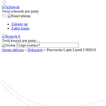
Twój schowek jest pusty
Zaloguj się
Załóż konto
0
Twój koszyk jest pusty ...
Strona główna
»
Dekoracje
»
Pracownia Lapis Lazuli CHDU6