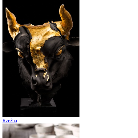
Rzeźba