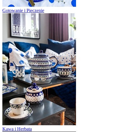
Gotowanie i Pieczenie
Kawa i Herbata