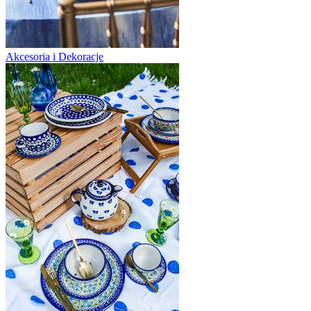
Akcesoria i Dekoracje