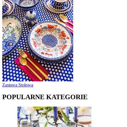
Zastawa Stołowa
POPULARNE KATEGORIE