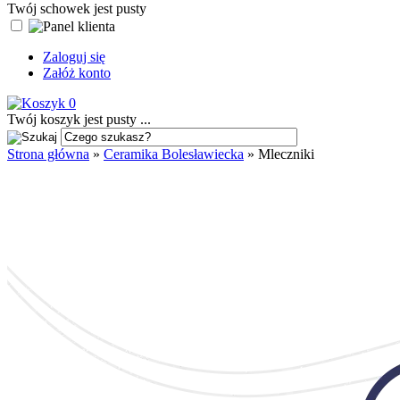
Twój schowek jest pusty
Zaloguj się
Załóż konto
0
Twój koszyk jest pusty ...
Strona główna
»
Ceramika Bolesławiecka
»
Mleczniki