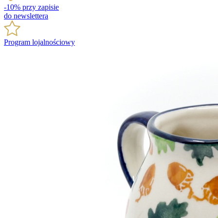
-10% przy zapisie
do newslettera
Program lojalnościowy