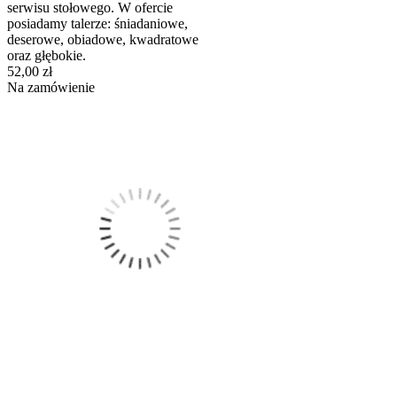
serwisu stołowego. W ofercie
posiadamy talerze: śniadaniowe,
deserowe, obiadowe, kwadratowe
oraz głębokie.
52,00 zł
Na zamówienie