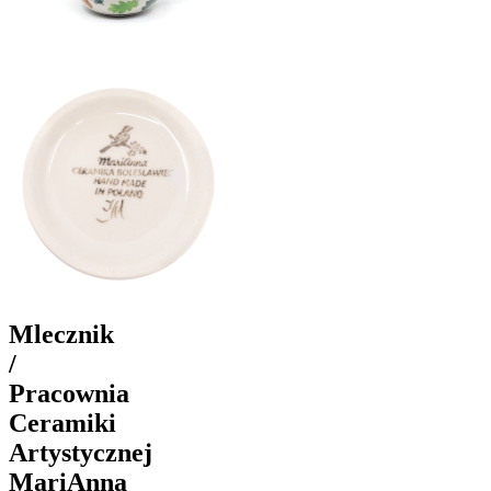
Mlecznik
/
Pracownia
Ceramiki
Artystycznej
MariAnna