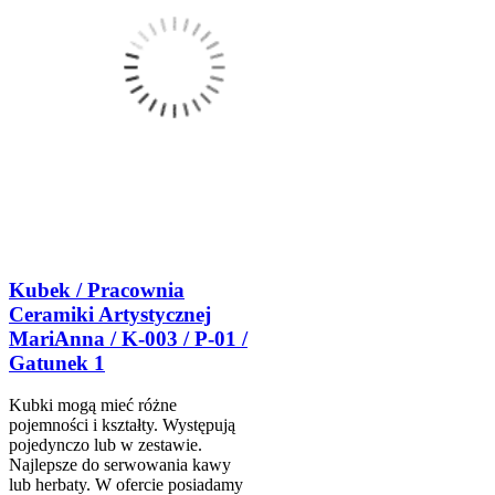
Kubek / Pracownia
Ceramiki Artystycznej
MariAnna / K-003 / P-01 /
Gatunek 1
Kubki mogą mieć różne
pojemności i kształty. Występują
pojedynczo lub w zestawie.
Najlepsze do serwowania kawy
lub herbaty. W ofercie posiadamy