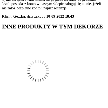
Jeżeli posiadasz konto w naszym sklepie zaloguj się na nie, jeżeli
nie załóż bezpłatne konto i napisz recenzję.
Klient:
Go...ka
,
data zakupu
10-09-2022 18:43
INNE PRODUKTY W TYM DEKORZE