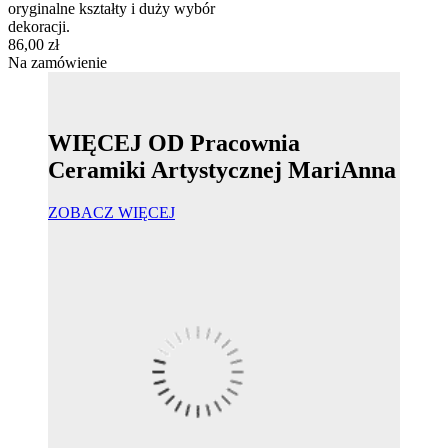
oryginalne kształty i duży wybór
dekoracji.
86,00 zł
Na zamówienie
WIĘCEJ OD Pracownia
Ceramiki Artystycznej MariAnna
ZOBACZ WIĘCEJ