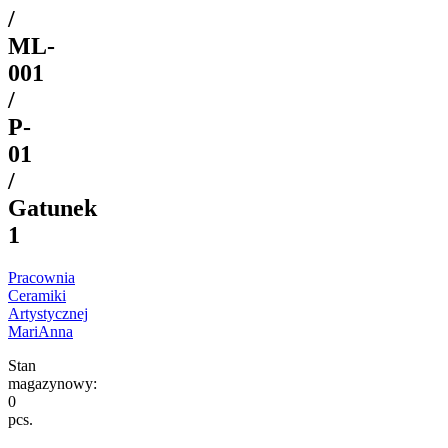
/
ML-
001
/
P-
01
/
Gatunek
1
Pracownia
Ceramiki
Artystycznej
MariAnna
Stan
magazynowy:
0
pcs.