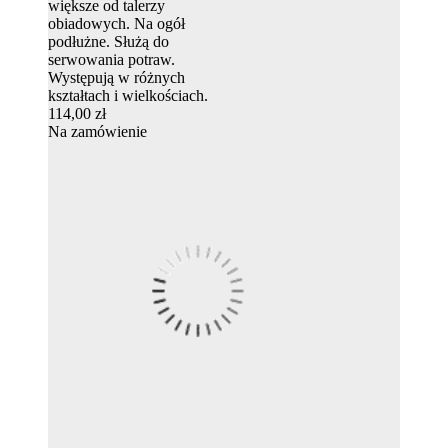
większe od talerzy
obiadowych. Na ogół
podłużne. Służą do
serwowania potraw.
Występują w różnych
kształtach i wielkościach.
114,00 zł
Na zamówienie