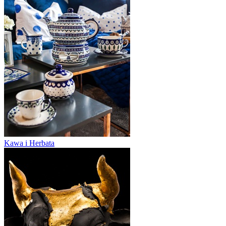
Kawa i Herbata