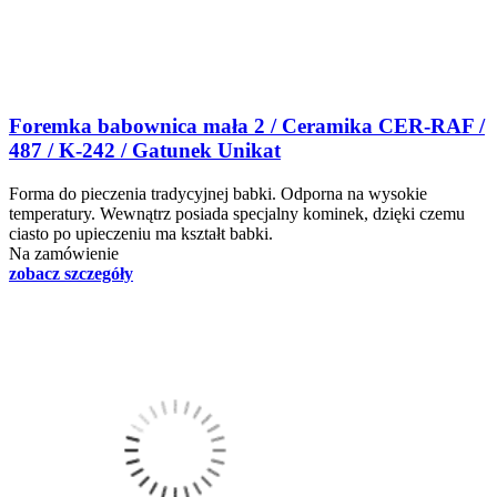
Foremka babownica mała 2 / Ceramika CER-RAF /
487 / K-242 / Gatunek Unikat
Forma do pieczenia tradycyjnej babki. Odporna na wysokie
temperatury. Wewnątrz posiada specjalny kominek, dzięki czemu
ciasto po upieczeniu ma kształt babki.
Na zamówienie
zobacz szczegóły