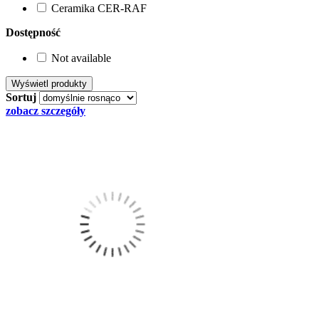
Ceramika CER-RAF
Dostępność
Not available
Sortuj
zobacz szczegóły