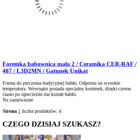
Foremka babownica mała 2 / Ceramika CER-RAF /
487 / L3D2MN / Gatunek Unikat
Forma do pieczenia tradycyjnej babki. Odporna na wysokie
temperatury. Wewnątrz posiada specjalny kominek, dzięki czemu
ciasto po upieczeniu ma kształt babki.
Na zamówienie
Strona
1
liczba produktów: 4
CZEGO DZISIAJ SZUKASZ?