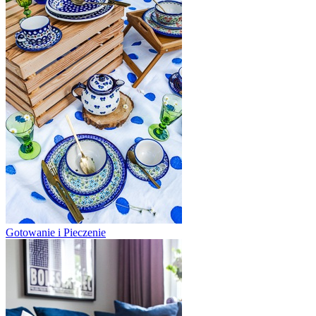
Gotowanie i Pieczenie