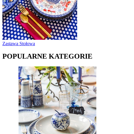
Zastawa Stołowa
POPULARNE KATEGORIE