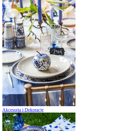
Akcesoria i Dekoracje