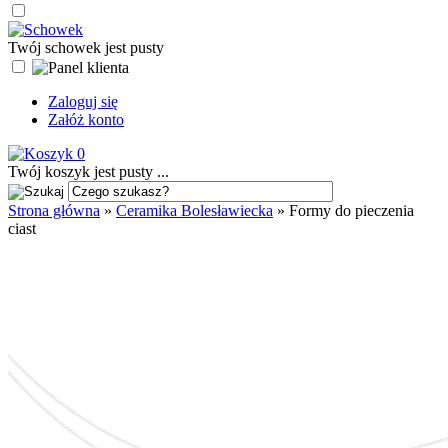
Twój schowek jest pusty
Zaloguj się
Załóż konto
0
Twój koszyk jest pusty ...
Strona główna
»
Ceramika Bolesławiecka
»
Formy do pieczenia
ciast