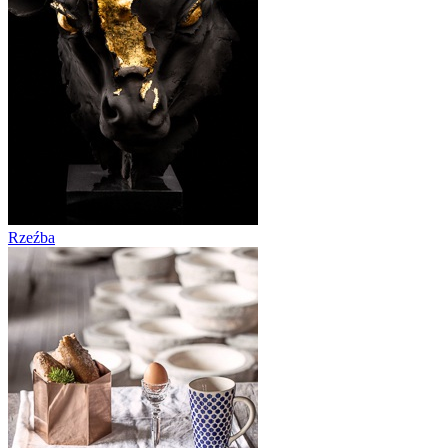
Rzeźba