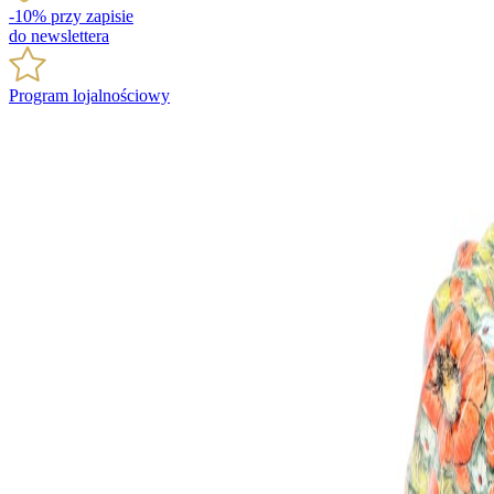
-10% przy zapisie
do newslettera
Program lojalnościowy