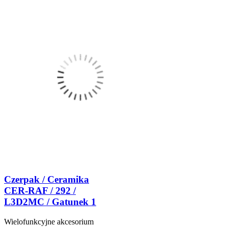
Czerpak / Ceramika
CER-RAF / 292 /
L3D2MC / Gatunek 1
Wielofunkcyjne akcesorium