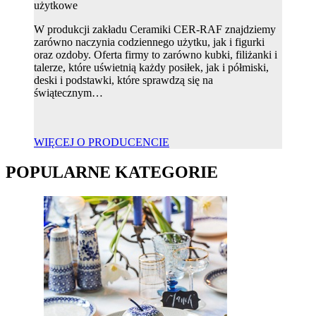
użytkowe
W produkcji zakładu Ceramiki CER-RAF znajdziemy
zarówno naczynia codziennego użytku, jak i figurki
oraz ozdoby. Oferta firmy to zarówno kubki, filiżanki i
talerze, które uświetnią każdy posiłek, jak i półmiski,
deski i podstawki, które sprawdzą się na
świątecznym…
WIĘCEJ O PRODUCENCIE
POPULARNE KATEGORIE