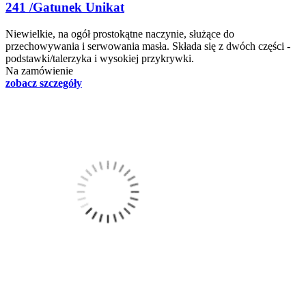
241 /Gatunek Unikat
Niewielkie, na ogół prostokątne naczynie, służące do
przechowywania i serwowania masła. Składa się z dwóch części -
podstawki/talerzyka i wysokiej przykrywki.
Na zamówienie
zobacz szczegóły