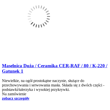
Maselnica Duża / Ceramika CER-RAF / 80 / K-220 /
Gatunek 1
Niewielkie, na ogół prostokątne naczynie, służące do
przechowywania i serwowania masła. Składa się z dwóch części -
podstawki/talerzyka i wysokiej przykrywki.
Na zamówienie
zobacz szczegóły