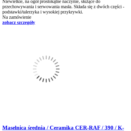
Niewielkie, na ogół prostokątne naczynie, służące do
przechowywania i serwowania masła. Składa się z dwóch części -
podstawki/talerzyka i wysokiej przykrywki.
Na zamówienie
zobacz szczegóły
Maselnica średnia / Ceramika CER-RAF / 390 / K-