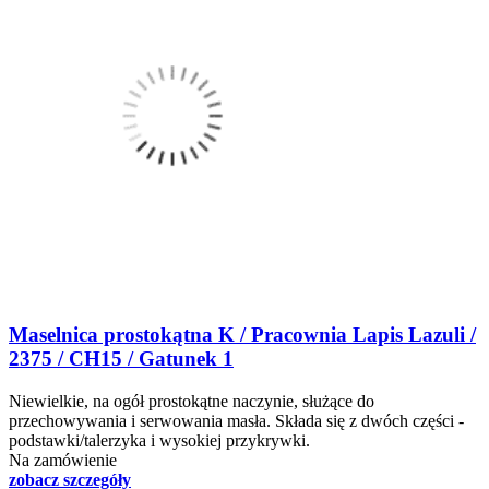
Maselnica prostokątna K / Pracownia Lapis Lazuli /
2375 / CH15 / Gatunek 1
Niewielkie, na ogół prostokątne naczynie, służące do
przechowywania i serwowania masła. Składa się z dwóch części -
podstawki/talerzyka i wysokiej przykrywki.
Na zamówienie
zobacz szczegóły