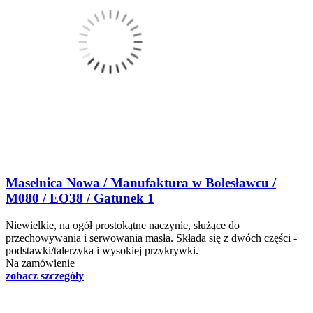
Maselnica Nowa / Manufaktura w Bolesławcu /
M080 / EO38 / Gatunek 1
Niewielkie, na ogół prostokątne naczynie, służące do
przechowywania i serwowania masła. Składa się z dwóch części -
podstawki/talerzyka i wysokiej przykrywki.
Na zamówienie
zobacz szczegóły