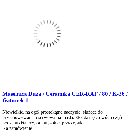
Maselnica Duża / Ceramika CER-RAF / 80 / K-36 /
Gatunek 1
Niewielkie, na ogół prostokątne naczynie, służące do
przechowywania i serwowania masła. Składa się z dwóch części -
podstawki/talerzyka i wysokiej przykrywki.
Na zamówienie