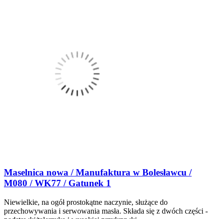
Maselnica nowa / Manufaktura w Bolesławcu /
M080 / WK77 / Gatunek 1
Niewielkie, na ogół prostokątne naczynie, służące do
przechowywania i serwowania masła. Składa się z dwóch części -