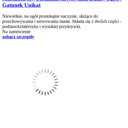
Gatunek Unikat
Niewielkie, na ogół prostokątne naczynie, służące do
przechowywania i serwowania masła. Składa się z dwóch części -
podstawki/talerzyka i wysokiej przykrywki.
Na zamówienie
zobacz szczegóły