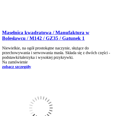
Maselnica kwadratowa / Manufaktura w
Bolesławcu / M142 / GZ35 / Gatunek 1
Niewielkie, na ogół prostokątne naczynie, służące do
przechowywania i serwowania masła. Składa się z dwóch części -
podstawki/talerzyka i wysokiej przykrywki.
Na zamówienie
zobacz szczegóły