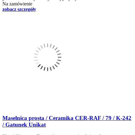
Na zamówienie
zobacz szczegóły
Maselnica prosta / Ceramika CER-RAF / 79 / K-242
/ Gatunek Unikat