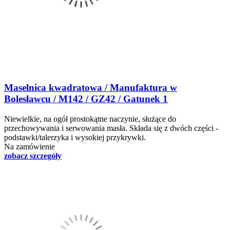
Maselnica kwadratowa / Manufaktura w
Bolesławcu / M142 / GZ42 / Gatunek 1
Niewielkie, na ogół prostokątne naczynie, służące do
przechowywania i serwowania masła. Składa się z dwóch części -
podstawki/talerzyka i wysokiej przykrywki.
Na zamówienie
zobacz szczegóły