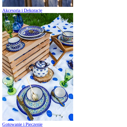
Akcesoria i Dekoracje
Gotowanie i Pieczenie