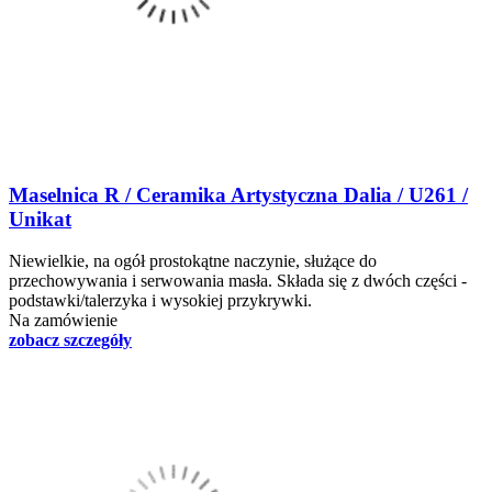
Maselnica R / Ceramika Artystyczna Dalia / U261 /
Unikat
Niewielkie, na ogół prostokątne naczynie, służące do
przechowywania i serwowania masła. Składa się z dwóch części -
podstawki/talerzyka i wysokiej przykrywki.
Na zamówienie
zobacz szczegóły