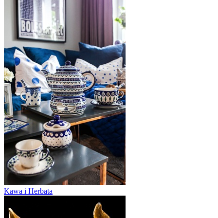
Kawa i Herbata