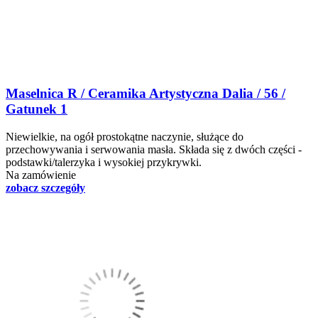
Maselnica R / Ceramika Artystyczna Dalia / 56 /
Gatunek 1
Niewielkie, na ogół prostokątne naczynie, służące do
przechowywania i serwowania masła. Składa się z dwóch części -
podstawki/talerzyka i wysokiej przykrywki.
Na zamówienie
zobacz szczegóły