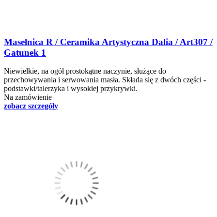
Maselnica R / Ceramika Artystyczna Dalia / Art307 /
Gatunek 1
Niewielkie, na ogół prostokątne naczynie, służące do
przechowywania i serwowania masła. Składa się z dwóch części -
podstawki/talerzyka i wysokiej przykrywki.
Na zamówienie
zobacz szczegóły