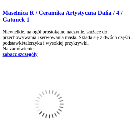
Maselnica R / Ceramika Artystyczna Dalia / 4 /
Gatunek 1
Niewielkie, na ogół prostokątne naczynie, służące do
przechowywania i serwowania masła. Składa się z dwóch części -
podstawki/talerzyka i wysokiej przykrywki.
Na zamówienie
zobacz szczegóły