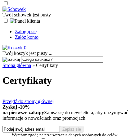
Twój schowek jest pusty
Zaloguj się
Załóż konto
0
Twój koszyk jest pusty ...
Strona główna
»
Certyfikaty
Certyfikaty
Przejdź do strony głównej
Zyskaj -10%
na pierwsze zakupy
Zapisz się do newslettera, aby otrzymywać
informacje o nowościach oraz promocjach.
Wyrażam zgodę na przetwarzanie danych osobowych do celów