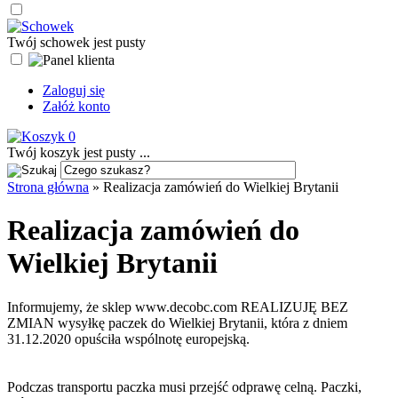
Twój schowek jest pusty
Zaloguj się
Załóż konto
0
Twój koszyk jest pusty ...
Strona główna
»
Realizacja zamówień do Wielkiej Brytanii
Realizacja zamówień do
Wielkiej Brytanii
Informujemy, że sklep www.decobc.com REALIZUJĘ BEZ
ZMIAN wysyłkę paczek do Wielkiej Brytanii, która z dniem
31.12.2020 opuściła wspólnotę europejską.
Podczas transportu paczka musi przejść odprawę celną. Paczki,