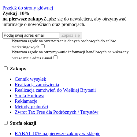
Przejdź do strony głównej
Zyskaj -10%
na pierwsze zakupy
Zapisz się do newslettera, aby otrzymywać
informacje o nowościach oraz promocjach.
Wyrażam zgodę na przetwarzanie danych osobowych do celów
marketingowych
Wyrażam zgodę na otrzymywanie informacji handlowych na wskazany
przeze mnie adres e-mail
Zakupy
Cennik wysyłek
Realizacja zamówienia
Realizacja zamówień do Wielkiej Brytanii
Strefa Hurtowa
Reklamacje
Metody płatności
Zwrot Tax Free dla Podróżnych / Turystów
Strefa okazji
RABAT 10% na pierwsze zakupy w sklepie