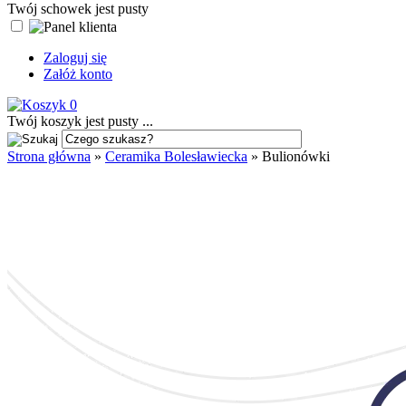
Twój schowek jest pusty
Zaloguj się
Załóż konto
0
Twój koszyk jest pusty ...
Strona główna
»
Ceramika Bolesławiecka
»
Bulionówki