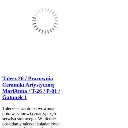
Talerz 26 / Pracownia
Ceramiki Artystycznej
MariAnna / T-26 / P-01 /
Gatunek 1
Talerze służą do serwowania
potraw, stanowią znaczą część
serwisu stołowego. W ofercie
posiadamy talerze: śniadaniowe,