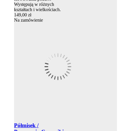
Występują w różnych
kształtach i wielkościach.
149,00 zł
Na zamówienie
Półmisek /