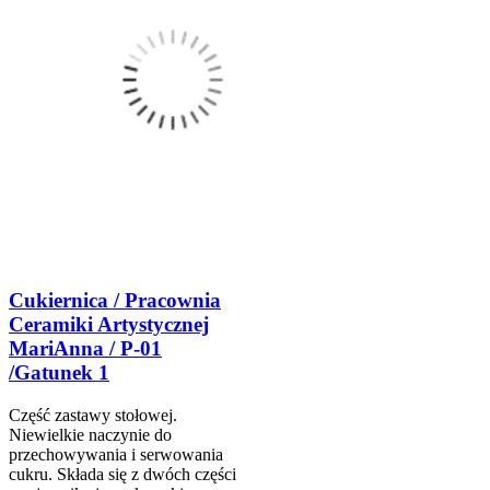
Cukiernica / Pracownia
Ceramiki Artystycznej
MariAnna / P-01
/Gatunek 1
Część zastawy stołowej.
Niewielkie naczynie do
przechowywania i serwowania
cukru. Składa się z dwóch części