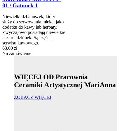
01 / Gatunek 1
Niewielki dzbanuszek, który
służy do serwowania mleka, jako
dodatku do kawy lub herbaty.
Zwyczajowo posiadają niewielkie
uszko i dzióbek. Są częścią
serwisu kawowego.
63,00 zł
Na zamówienie
WIĘCEJ OD Pracownia
Ceramiki Artystycznej MariAnna
ZOBACZ WIĘCEJ