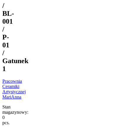
/
BL-
001
/
P-
01
/
Gatunek
1
Pracownia
Ceramiki
Artystycznej
MariAnna
Stan
magazynowy:
0
pcs.