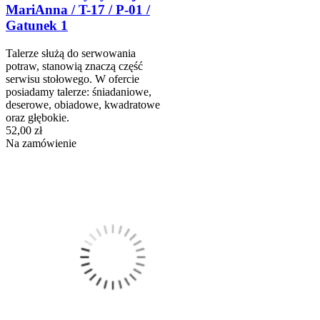
MariAnna / T-17 / P-01 /
Gatunek 1
Talerze służą do serwowania
potraw, stanowią znaczą część
serwisu stołowego. W ofercie
posiadamy talerze: śniadaniowe,
deserowe, obiadowe, kwadratowe
oraz głębokie.
52,00 zł
Na zamówienie