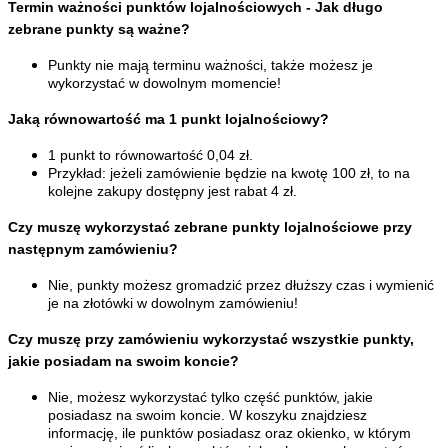
Termin ważności punktów lojalnościowych - Jak długo 
zebrane punkty są ważne?
Punkty nie mają terminu ważności, także możesz je 
wykorzystać w dowolnym momencie!
Jaką równowartość ma 1 punkt lojalnościowy?
1 punkt to równowartość 0,04 zł.
Przykład: jeżeli zamówienie będzie na kwotę 100 zł, to na 
kolejne zakupy dostępny jest rabat 4 zł.
Czy muszę wykorzystać zebrane punkty lojalnościowe przy 
następnym zamówieniu?
Nie, punkty możesz gromadzić przez dłuższy czas i wymienić 
je na złotówki w dowolnym zamówieniu!
Czy muszę przy zamówieniu wykorzystać wszystkie punkty, 
jakie posiadam na swoim koncie?
Nie, możesz wykorzystać tylko część punktów, jakie 
posiadasz na swoim koncie. W koszyku znajdziesz 
informację, ile punktów posiadasz oraz okienko, w którym 