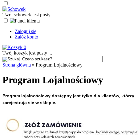
Twój schowek jest pusty
Zaloguj się
Załóż konto
0
Twój koszyk jest pusty ...
Strona główna
»
Program Lojalnościowy
Program Lojalnościowy
Program lojalnościowy dostępny jest tylko dla klientów, którzy 
zarejestrują się w sklepie. 