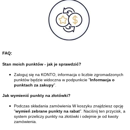
FAQ:
Stan moich punktów - jak je sprawdzić?
Zaloguj się na 
KONTO
, informacja o liczbie zgromadzonych 
punktów będzie widoczna w podpunkcie "
Informacja o 
punktach za zakupy
".
Jak wymienić punkty na złotówki?
Podczas składania zamówienia W koszyku znajdziesz opcję 
"
wymień zebrane punkty na rabat
". Naciśnij ten przycisk, a 
system przeliczy punkty na złotówki i odejmie je od kwoty 
zamówienia.