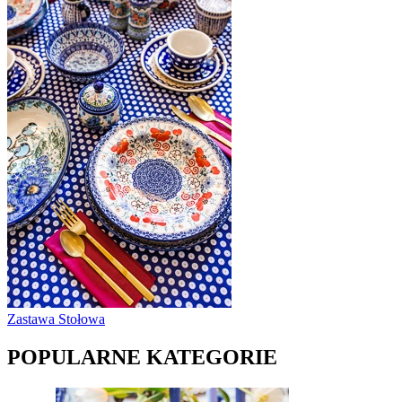
Zastawa Stołowa
POPULARNE KATEGORIE