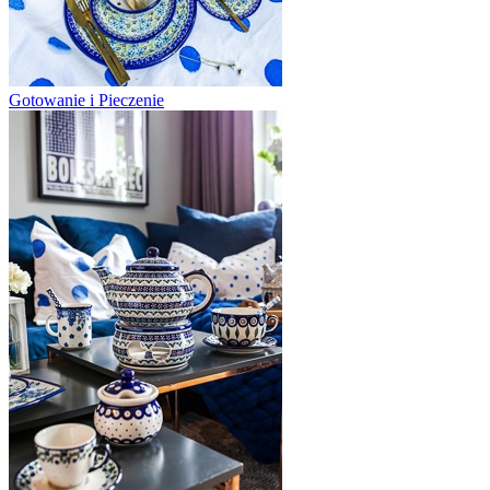
Gotowanie i Pieczenie