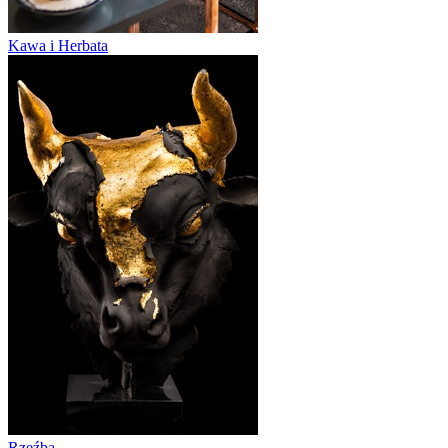
Kawa i Herbata
Rzeźba