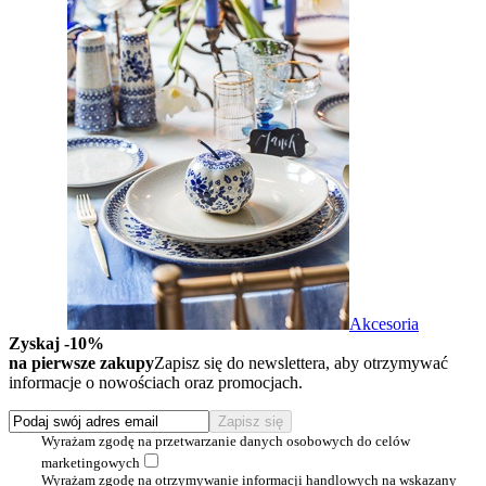
Akcesoria
Zyskaj -10%
na pierwsze zakupy
Zapisz się do newslettera, aby otrzymywać
informacje o nowościach oraz promocjach.
Wyrażam zgodę na przetwarzanie danych osobowych do celów
marketingowych
Wyrażam zgodę na otrzymywanie informacji handlowych na wskazany