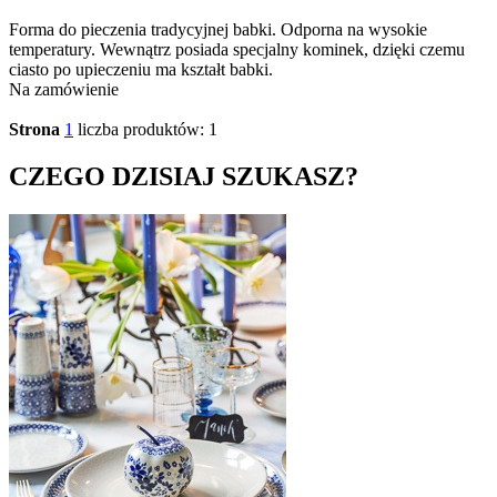
Forma do pieczenia tradycyjnej babki. Odporna na wysokie
temperatury. Wewnątrz posiada specjalny kominek, dzięki czemu
ciasto po upieczeniu ma kształt babki.
Na zamówienie
Strona
1
liczba produktów: 1
CZEGO DZISIAJ SZUKASZ?