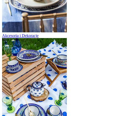
Akcesoria i Dekoracje