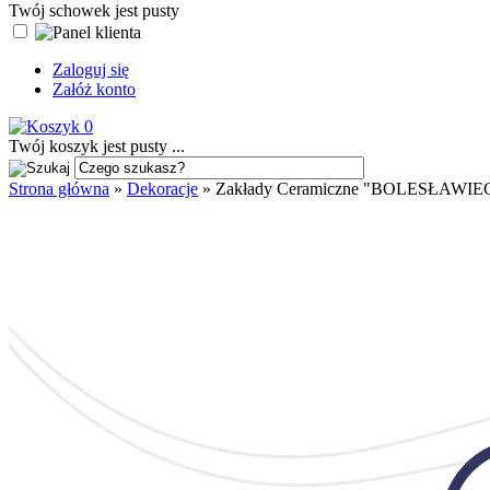
Twój schowek jest pusty
Zaloguj się
Załóż konto
0
Twój koszyk jest pusty ...
Strona główna
»
Dekoracje
»
Zakłady Ceramiczne "BOLESŁAWIEC