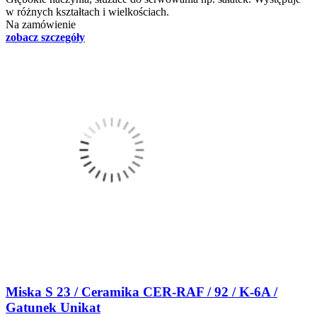
w różnych kształtach i wielkościach.
Na zamówienie
zobacz szczegóły
Miska S 23 / Ceramika CER-RAF / 92 / K-6A /
Gatunek Unikat