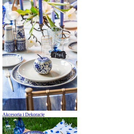
Akcesoria i Dekoracje