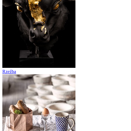
Rzeźba