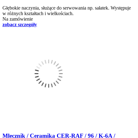
Głębokie naczynia, służące do serwowania np. sałatek. Występuje
w różnych kształtach i wielkościach.
Na zamówienie
zobacz szczegóły
Mlecznik / Ceramika CER-RAF / 96 / K-6A /