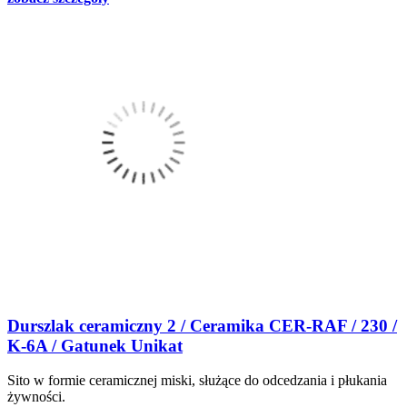
Durszlak ceramiczny 2 / Ceramika CER-RAF / 230 /
K-6A / Gatunek Unikat
Sito w formie ceramicznej miski, służące do odcedzania i płukania
żywności.