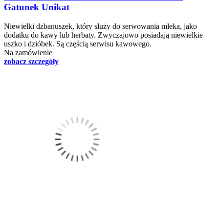
Gatunek Unikat
Niewielki dzbanuszek, który służy do serwowania mleka, jako
dodatku do kawy lub herbaty. Zwyczajowo posiadają niewielkie
uszko i dzióbek. Są częścią serwisu kawowego.
Na zamówienie
zobacz szczegóły