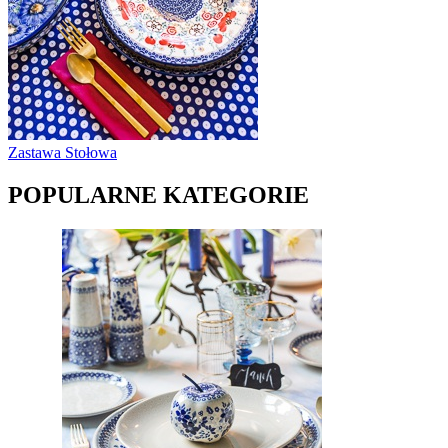
Zastawa Stołowa
POPULARNE KATEGORIE