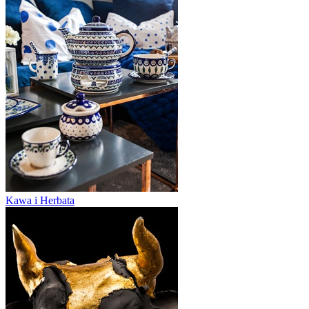
Kawa i Herbata