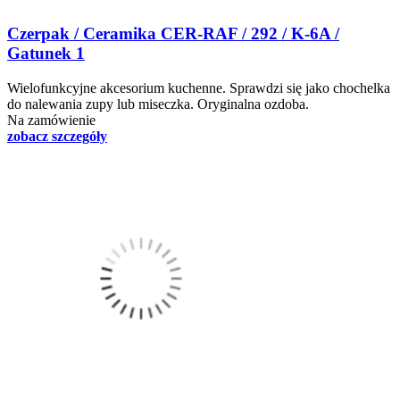
Czerpak / Ceramika CER-RAF / 292 / K-6A /
Gatunek 1
Wielofunkcyjne akcesorium kuchenne. Sprawdzi się jako chochelka
do nalewania zupy lub miseczka. Oryginalna ozdoba.
Na zamówienie
zobacz szczegóły