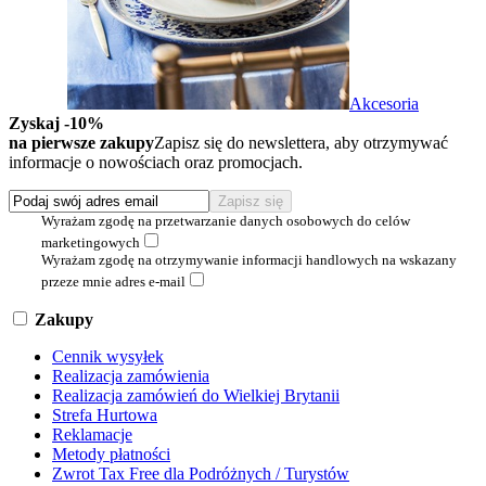
Akcesoria
Zyskaj -10%
na pierwsze zakupy
Zapisz się do newslettera, aby otrzymywać
informacje o nowościach oraz promocjach.
Wyrażam zgodę na przetwarzanie danych osobowych do celów
marketingowych
Wyrażam zgodę na otrzymywanie informacji handlowych na wskazany
przeze mnie adres e-mail
Zakupy
Cennik wysyłek
Realizacja zamówienia
Realizacja zamówień do Wielkiej Brytanii
Strefa Hurtowa
Reklamacje
Metody płatności
Zwrot Tax Free dla Podróżnych / Turystów