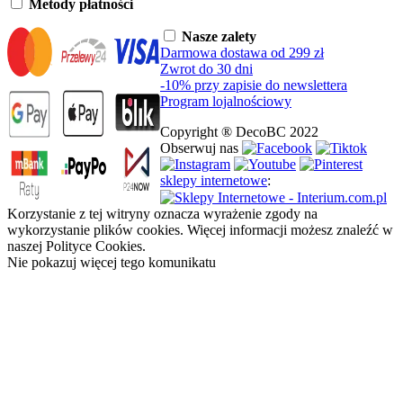
Metody płatności
Nasze zalety
Darmowa dostawa od 299 zł
Zwrot do 30 dni
-10% przy zapisie do newslettera
Program lojalnościowy
Copyright ® DecoBC 2022
Obserwuj nas
sklepy internetowe
:
Korzystanie z tej witryny oznacza wyrażenie zgody na
wykorzystanie plików cookies. Więcej informacji możesz znaleźć w
naszej Polityce Cookies.
Nie pokazuj więcej tego komunikatu