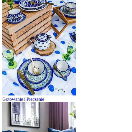
Gotowanie i Pieczenie