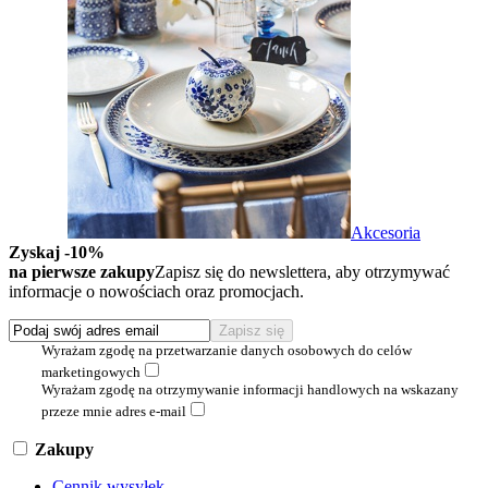
Akcesoria
Zyskaj -10%
na pierwsze zakupy
Zapisz się do newslettera, aby otrzymywać
informacje o nowościach oraz promocjach.
Wyrażam zgodę na przetwarzanie danych osobowych do celów
marketingowych
Wyrażam zgodę na otrzymywanie informacji handlowych na wskazany
przeze mnie adres e-mail
Zakupy
Cennik wysyłek