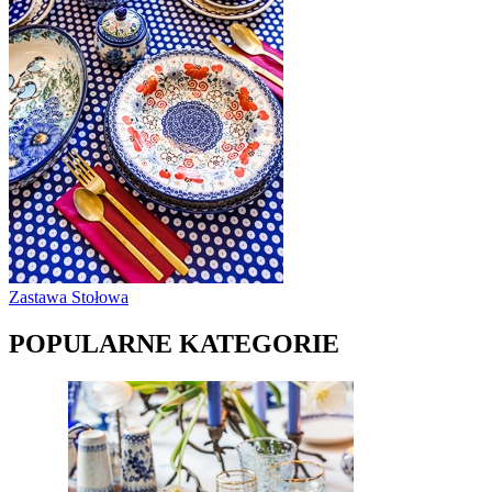
Zastawa Stołowa
POPULARNE KATEGORIE