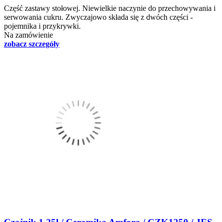
Część zastawy stołowej. Niewielkie naczynie do przechowywania i
serwowania cukru. Zwyczajowo składa się z dwóch części -
pojemnika i przykrywki.
Na zamówienie
zobacz szczegóły