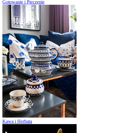
Gotowanie i Pieczenie
Kawa i Herbata