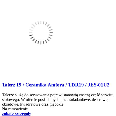
Talerz 19 / Ceramika Amfora / TDR19 / JES-01U2
Talerze służą do serwowania potraw, stanowią znaczą część serwisu
stołowego. W ofercie posiadamy talerze: śniadaniowe, deserowe,
obiadowe, kwadratowe oraz głębokie.
Na zamówienie
zobacz szczegóły