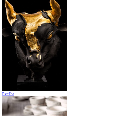
Rzeźba