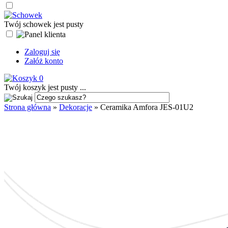
Twój schowek jest pusty
Zaloguj się
Załóż konto
0
Twój koszyk jest pusty ...
Strona główna
»
Dekoracje
»
Ceramika Amfora JES-01U2