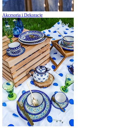
Akcesoria i Dekoracje