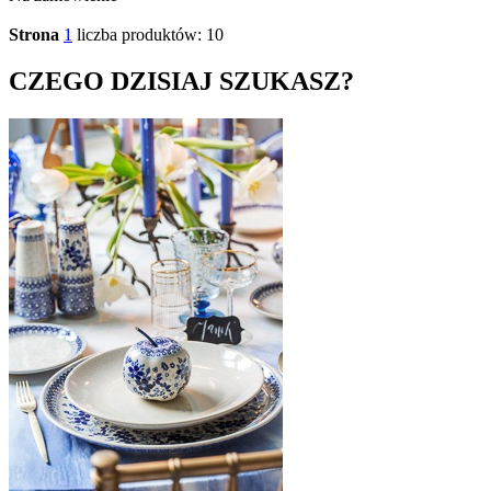
Strona
1
liczba produktów: 10
CZEGO DZISIAJ SZUKASZ?