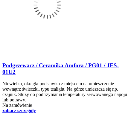
Podgrzewacz / Ceramika Amfora / PG01 / JES-
01U2
Niewielka, okrągła podstawka z miejscem na umieszczenie
wewnątrz świeczki, typu tealight. Na górze umieszcza się np.
czajnik. Służy do podtrzymania temperatury serwowanego napoju
lub potrawy.
Na zamówienie
zobacz szczegóły