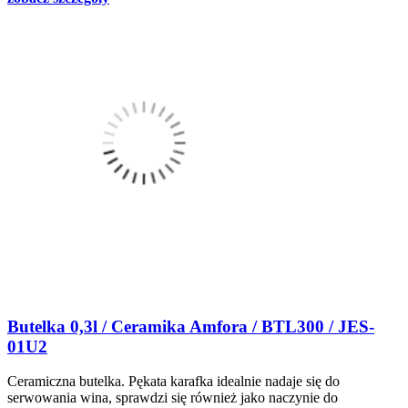
Butelka 0,3l / Ceramika Amfora / BTL300 / JES-
01U2
Ceramiczna butelka. Pękata karafka idealnie nadaje się do
serwowania wina, sprawdzi się również jako naczynie do