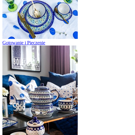
Gotowanie i Pieczenie