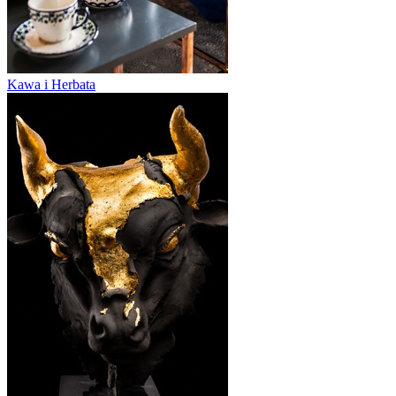
Kawa i Herbata