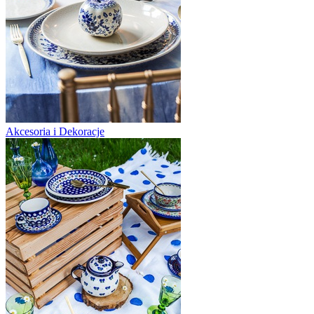
Akcesoria i Dekoracje