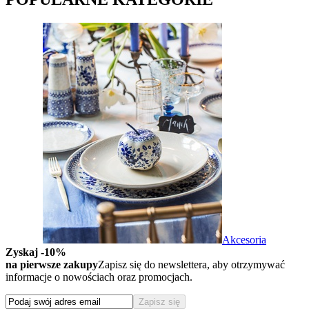
Akcesoria
Zyskaj -10%
na pierwsze zakupy
Zapisz się do newslettera, aby otrzymywać
informacje o nowościach oraz promocjach.