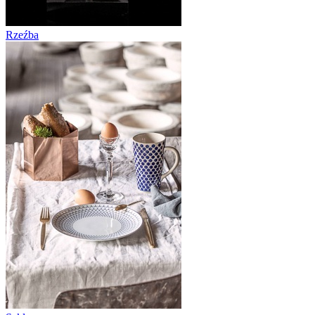
Rzeźba