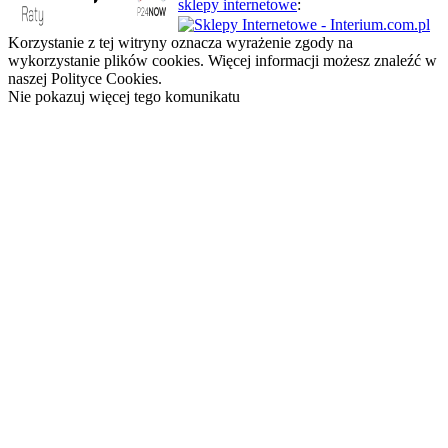
sklepy internetowe
:
Korzystanie z tej witryny oznacza wyrażenie zgody na
wykorzystanie plików cookies. Więcej informacji możesz znaleźć w
naszej Polityce Cookies.
Nie pokazuj więcej tego komunikatu