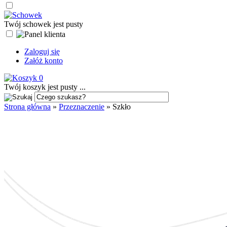
Twój schowek jest pusty
Zaloguj się
Załóż konto
0
Twój koszyk jest pusty ...
Strona główna
»
Przeznaczenie
»
Szkło