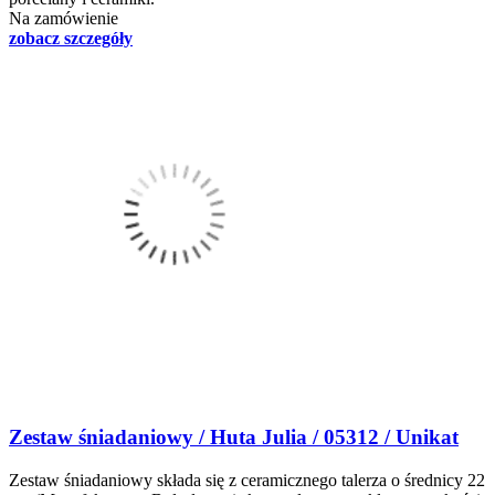
Na zamówienie
zobacz szczegóły
Zestaw śniadaniowy / Huta Julia / 05312 / Unikat
Zestaw śniadaniowy składa się z ceramicznego talerza o średnicy 22