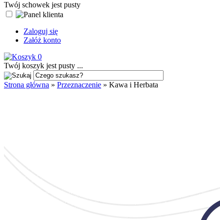
Twój schowek jest pusty
Zaloguj się
Załóż konto
0
Twój koszyk jest pusty ...
Strona główna
»
Przeznaczenie
»
Kawa i Herbata