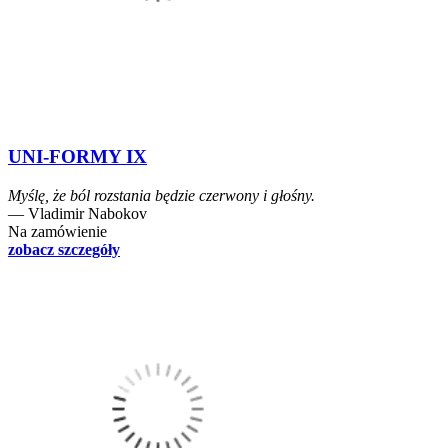
UNI-FORMY IX
Myślę, że ból rozstania będzie czerwony i głośny.
― Vladimir Nabokov
Na zamówienie
zobacz szczegóły