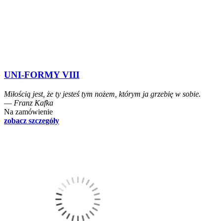
UNI-FORMY VIII
Miłością jest, że ty jesteś tym nożem, którym ja grzebię w sobie.
― Franz Kafka
Na zamówienie
zobacz szczegóły