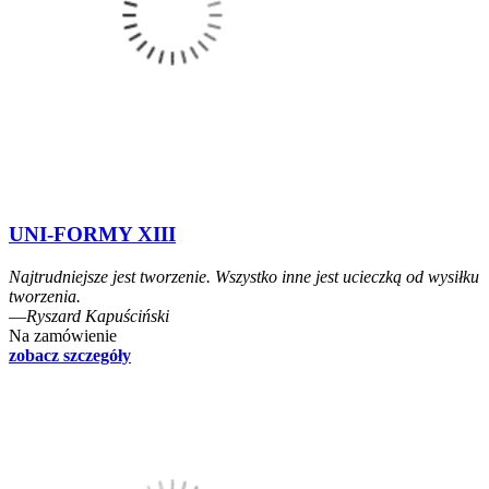
UNI-FORMY XIII
Najtrudniejsze jest tworzenie. Wszystko inne jest ucieczką od wysiłku
tworzenia.
―Ryszard Kapuściński
Na zamówienie
zobacz szczegóły