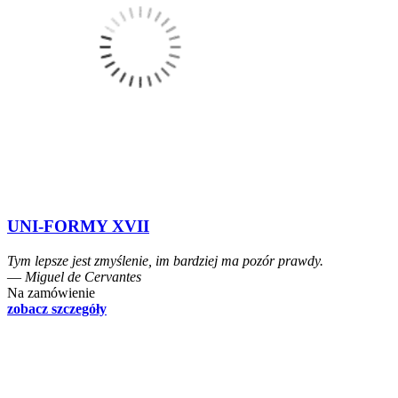
UNI-FORMY XVII
Tym lepsze jest zmyślenie, im bardziej ma pozór prawdy.
― Miguel de Cervantes
Na zamówienie
zobacz szczegóły