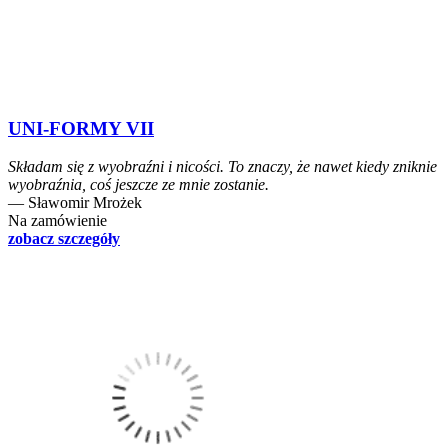
UNI-FORMY VII
Składam się z wyobraźni i nicości. To znaczy, że nawet kiedy zniknie
wyobraźnia, coś jeszcze ze mnie zostanie.
― Sławomir Mrożek
Na zamówienie
zobacz szczegóły