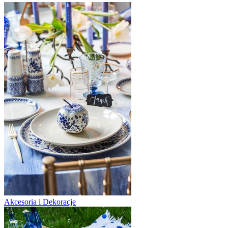
Akcesoria i Dekoracje