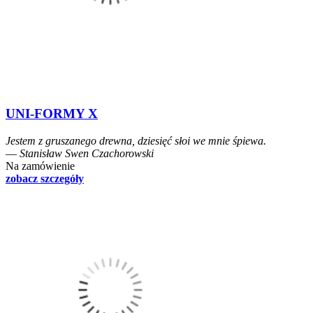
UNI-FORMY X
Jestem z gruszanego drewna, dziesięć słoi we mnie śpiewa.
― Stanisław Swen Czachorowski
Na zamówienie
zobacz szczegóły