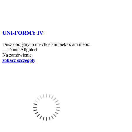
UNI-FORMY IV
Dusz obojętnych nie chce ani piekło, ani niebo.
― Dante Alighieri
Na zamówienie
zobacz szczegóły