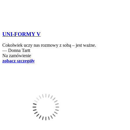
UNI-FORMY V
Cokolwiek uczy nas rozmowy z sobą – jest ważne.
― Donna Tartt
Na zamówienie
zobacz szczegóły