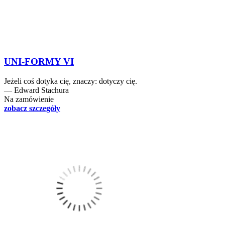
UNI-FORMY VI
Jeżeli coś dotyka cię, znaczy: dotyczy cię.
― Edward Stachura
Na zamówienie
zobacz szczegóły