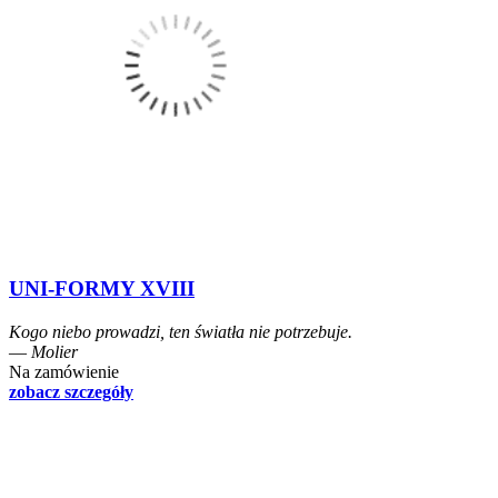
UNI-FORMY XVIII
Kogo niebo prowadzi, ten światła nie potrzebuje.
― Molier
Na zamówienie
zobacz szczegóły