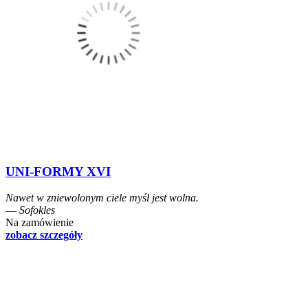
UNI-FORMY XVI
Nawet w zniewolonym ciele myśl jest wolna.
― Sofokles
Na zamówienie
zobacz szczegóły