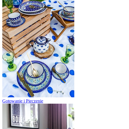
Gotowanie i Pieczenie