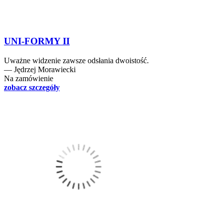
UNI-FORMY II
Uważne widzenie zawsze odsłania dwoistość.
― Jędrzej Morawiecki
Na zamówienie
zobacz szczegóły