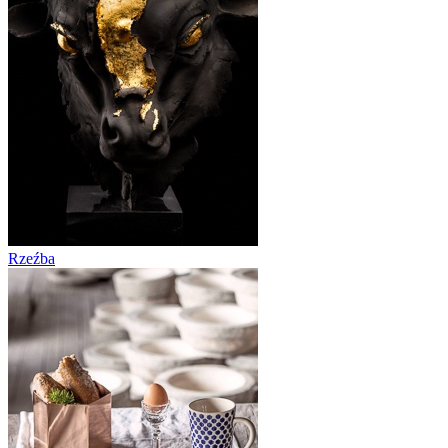
Rzeźba