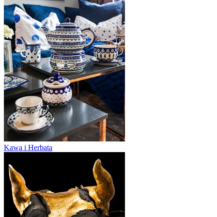
Kawa i Herbata