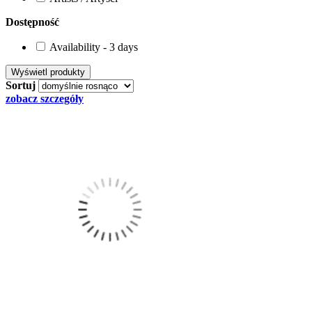
Dostępność
Availability - 3 days
Sortuj
zobacz szczegóły