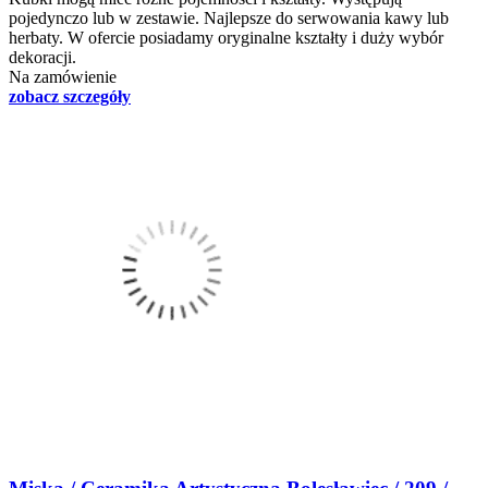
pojedynczo lub w zestawie. Najlepsze do serwowania kawy lub
herbaty. W ofercie posiadamy oryginalne kształty i duży wybór
dekoracji.
Na zamówienie
zobacz szczegóły