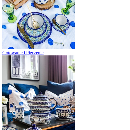
Gotowanie i Pieczenie