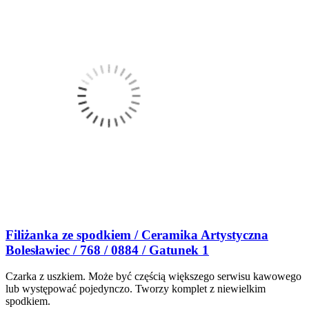
Filiżanka ze spodkiem / Ceramika Artystyczna
Bolesławiec / 768 / 0884 / Gatunek 1
Czarka z uszkiem. Może być częścią większego serwisu kawowego
lub występować pojedynczo. Tworzy komplet z niewielkim
spodkiem.