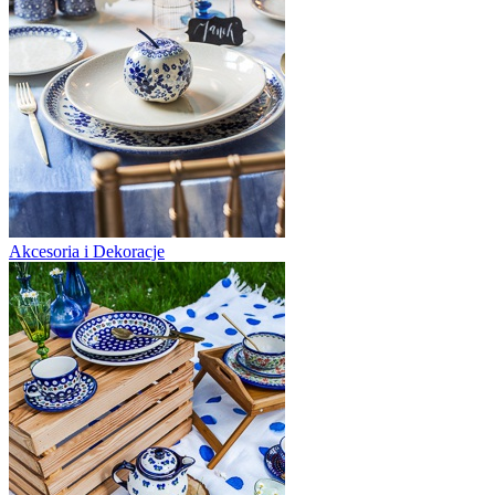
Akcesoria i Dekoracje