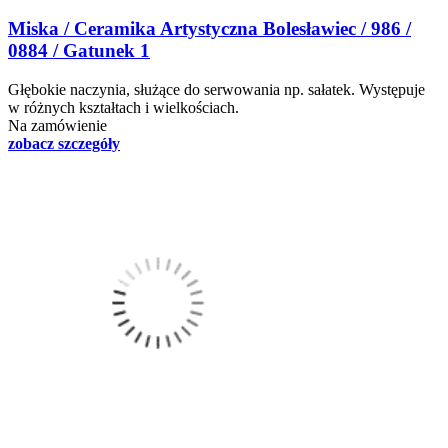
Miska / Ceramika Artystyczna Bolesławiec / 986 /
0884 / Gatunek 1
Głębokie naczynia, służące do serwowania np. sałatek. Występuje
w różnych kształtach i wielkościach.
Na zamówienie
zobacz szczegóły