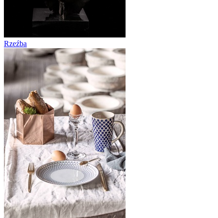
Rzeźba