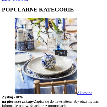
POPULARNE KATEGORIE
Akcesoria
Zyskaj -10%
na pierwsze zakupy
Zapisz się do newslettera, aby otrzymywać
informacje o nowościach oraz promocjach.