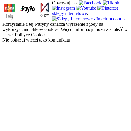
Obserwuj nas
sklepy internetowe
:
Korzystanie z tej witryny oznacza wyrażenie zgody na
wykorzystanie plików cookies. Więcej informacji możesz znaleźć w
naszej Polityce Cookies.
Nie pokazuj więcej tego komunikatu