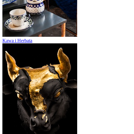
Kawa i Herbata