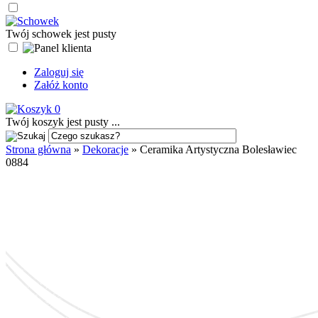
Twój schowek jest pusty
Zaloguj się
Załóż konto
0
Twój koszyk jest pusty ...
Strona główna
»
Dekoracje
»
Ceramika Artystyczna Bolesławiec
0884