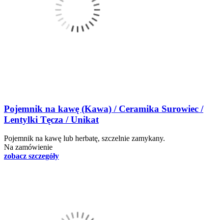
Pojemnik na kawę (Kawa) / Ceramika Surowiec /
Lentylki Tęcza / Unikat
Pojemnik na kawę lub herbatę, szczelnie zamykany.
Na zamówienie
zobacz szczegóły