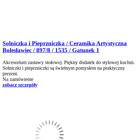
Solniczka i Pieprzniczka / Ceramika Artystyczna
Bolesławiec / 897/8 / 1535 / Gatunek 1
Akcesorium zastawy stołowej. Piękny dodatek do stylowej kuchni.
Solniczki i pieprzniczki są świetnym pomysłem na praktyczny
prezent.
Na zamówienie
zobacz szczegóły