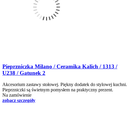
Pieprzniczka Milano / Ceramika Kalich / 1313 /
U238 / Gatunek 2
Akcesorium zastawy stołowej. Piękny dodatek do stylowej kuchni.
Pieprzniczki są świetnym pomysłem na praktyczny prezent.
Na zamówienie
zobacz szczegóły