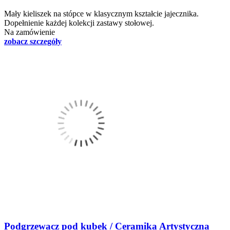
Mały kieliszek na stópce w klasycznym kształcie jajecznika.
Dopełnienie każdej kolekcji zastawy stołowej.
Na zamówienie
zobacz szczegóły
Podgrzewacz pod kubek / Ceramika Artystyczna