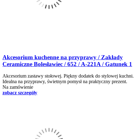
Akcesorium kuchenne na przyprawy / Zakłady
Ceramiczne Bolesławiec / 652 / A-221A / Gatunek 1
Akcesorium zastawy stołowej. Piękny dodatek do stylowej kuchni.
Idealna na przyprawy, świetnym pomysł na praktyczny prezent.
Na zamówienie
zobacz szczegóły