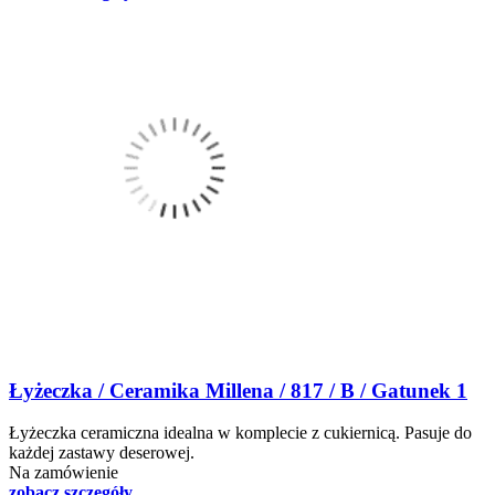
Łyżeczka / Ceramika Millena / 817 / B / Gatunek 1
Łyżeczka ceramiczna idealna w komplecie z cukiernicą. Pasuje do
każdej zastawy deserowej.
Na zamówienie
zobacz szczegóły