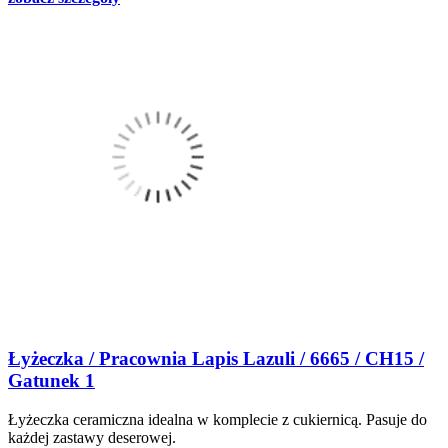
Łyżeczka / Pracownia Lapis Lazuli / 6665 / CH15 /
Gatunek 1
Łyżeczka ceramiczna idealna w komplecie z cukiernicą. Pasuje do
każdej zastawy deserowej.