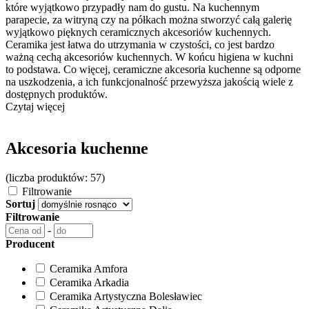
które wyjątkowo przypadły nam do gustu. Na kuchennym
parapecie, za witryną czy na półkach można stworzyć całą galerię
wyjątkowo pięknych ceramicznych akcesoriów kuchennych.
Ceramika jest łatwa do utrzymania w czystości, co jest bardzo
ważną cechą akcesoriów kuchennych. W końcu higiena w kuchni
to podstawa. Co więcej, ceramiczne akcesoria kuchenne są odporne
na uszkodzenia, a ich funkcjonalność przewyższa jakością wiele z
dostępnych produktów.
Czytaj więcej
Akcesoria kuchenne
(liczba produktów: 57)
Filtrowanie
Sortuj
Filtrowanie
-
Producent
Ceramika Amfora
Ceramika Arkadia
Ceramika Artystyczna Bolesławiec