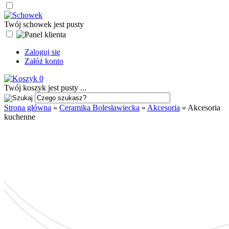
Twój schowek jest pusty
Zaloguj się
Załóż konto
0
Twój koszyk jest pusty ...
Strona główna
»
Ceramika Bolesławiecka
»
Akcesoria
»
Akcesoria
kuchenne