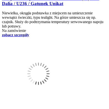
Dalia / U236 / Gatunek Unikat
Niewielka, okrągła podstawka z miejscem na umieszczenie
wewnątrz świeczki, typu tealight. Na górze umieszcza się np.
czajnik. Służy do podtrzymania temperatury serwowanego napoju
lub potrawy.
Na zamówienie
zobacz szczegóły