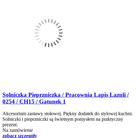
Solniczka Pieprzniczka / Pracownia Lapis Lazuli /
0254 / CH15 / Gatunek 1
Akcesorium zastawy stołowej. Piękny dodatek do stylowej kuchni.
Solniczki i pieprzniczki są świetnym pomysłem na praktyczny
prezent.
Na zamówienie
zobacz szczegóły