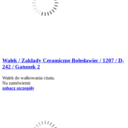
Wałek / Zakłady Ceramiczne Bolesławiec / 1207 / D-
242 / Gatunek 2
Wałek do wałkowania cisata.
Na zamówienie
zobacz szczegóły