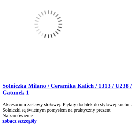
Solniczka Milano / Ceramika Kalich / 1313 / U238 /
Gatunek 1
Akcesorium zastawy stołowej. Piękny dodatek do stylowej kuchni.
Solniczki są świetnym pomysłem na praktyczny prezent.
Na zamówienie
zobacz szczegóły