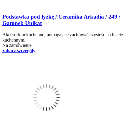
Podstawka pod łyżkę / Ceramika Arkadia / 249 /
Gatunek Unikat
Akcesorium kuchenne, pomagające zachować czystość na blacie
kuchennym.
Na zamówienie
zobacz szczegóły