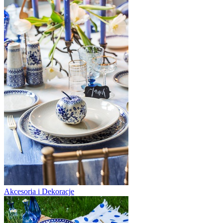
Akcesoria i Dekoracje