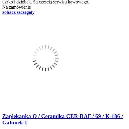
uszko i dzióbek. Są częścią serwisu kawowego.
Na zamówienie
zobacz szczegóły
Zapiekanka O / Ceramika CER-RAF / 69 / K-186 /
Gatunek 1