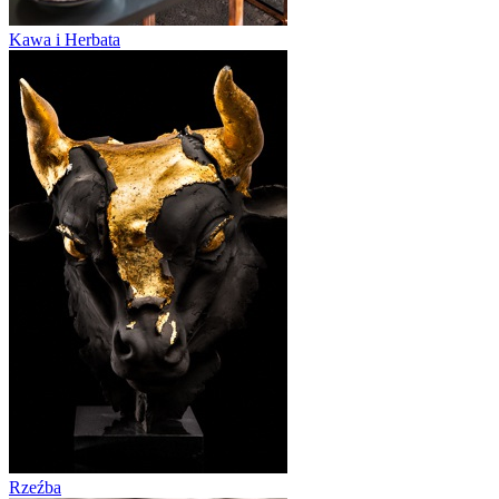
Kawa i Herbata
Rzeźba