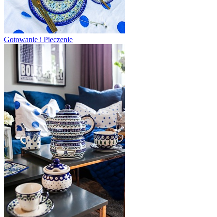
Gotowanie i Pieczenie