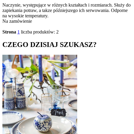
Naczynie, występujące w różnych kształtach i rozmiarach. Służy do
zapiekania potraw, a takze późniejszego ich serwowania. Odporne
na wysokie temperatury.
Na zamówienie
Strona
1
liczba produktów: 2
CZEGO DZISIAJ SZUKASZ?