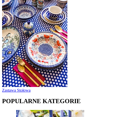
Zastawa Stołowa
POPULARNE KATEGORIE