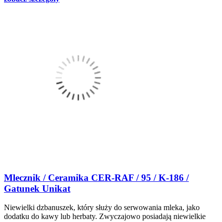
Mlecznik / Ceramika CER-RAF / 95 / K-186 /
Gatunek Unikat
Niewielki dzbanuszek, który służy do serwowania mleka, jako
dodatku do kawy lub herbaty. Zwyczajowo posiadają niewielkie