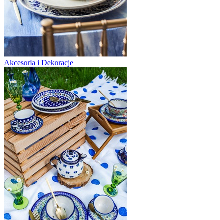
Akcesoria i Dekoracje