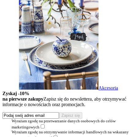
Akcesoria
Zyskaj -10%
na pierwsze zakupy
Zapisz się do newslettera, aby otrzymywać
informacje o nowościach oraz promocjach.
Wyrażam zgodę na przetwarzanie danych osobowych do celów
marketingowych
Wyrażam zgodę na otrzymywanie informacji handlowych na wskazany