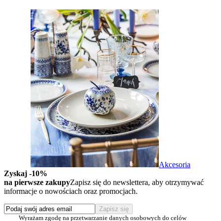
Akcesoria
Zyskaj -10%
na pierwsze zakupy
Zapisz się do newslettera, aby otrzymywać
informacje o nowościach oraz promocjach.
Wyrażam zgodę na przetwarzanie danych osobowych do celów