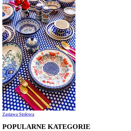
Zastawa Stołowa
POPULARNE KATEGORIE