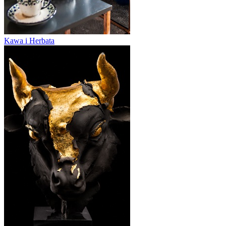
Kawa i Herbata