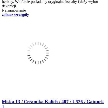
herbaty. W ofercie posiadamy oryginalne kształty i duży wybór
dekoracji.
Na zamówienie
zobacz szczegóły
Miska 13 / Ceramika Kalich / 407 / U526 / Gatunek
1