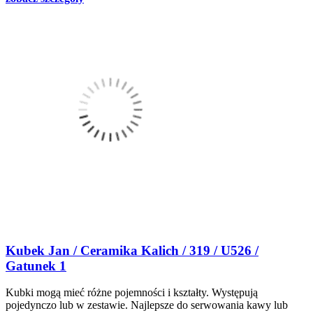
Kubek Jan / Ceramika Kalich / 319 / U526 /
Gatunek 1
Kubki mogą mieć różne pojemności i kształty. Występują
pojedynczo lub w zestawie. Najlepsze do serwowania kawy lub