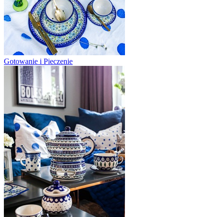
Gotowanie i Pieczenie