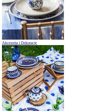
Akcesoria i Dekoracje