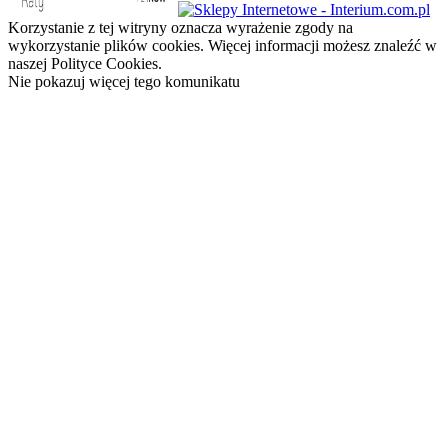
Korzystanie z tej witryny oznacza wyrażenie zgody na
wykorzystanie plików cookies. Więcej informacji możesz znaleźć w
naszej Polityce Cookies.
Nie pokazuj więcej tego komunikatu