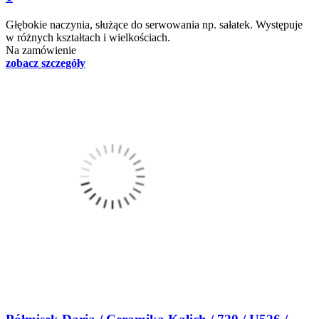
Głębokie naczynia, służące do serwowania np. sałatek. Występuje
w różnych kształtach i wielkościach.
Na zamówienie
zobacz szczegóły