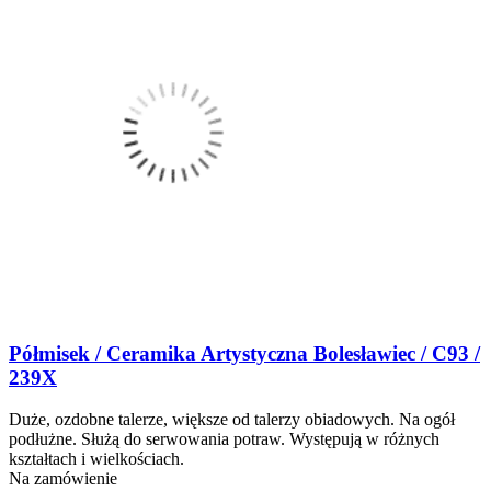
Półmisek / Ceramika Artystyczna Bolesławiec / C93 /
239X
Duże, ozdobne talerze, większe od talerzy obiadowych. Na ogół
podłużne. Służą do serwowania potraw. Występują w różnych
kształtach i wielkościach.
Na zamówienie