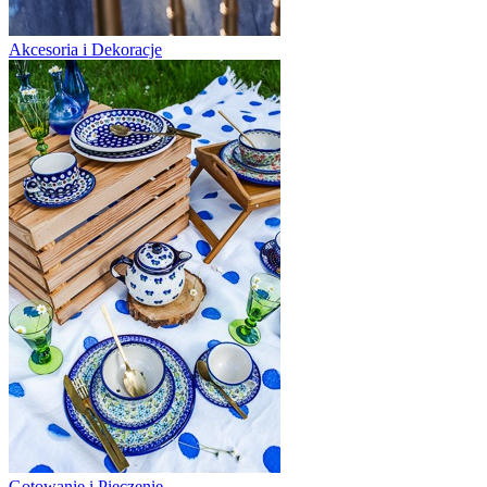
Akcesoria i Dekoracje
Gotowanie i Pieczenie