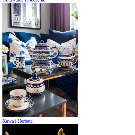
Kawa i Herbata