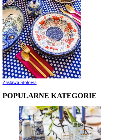
Zastawa Stołowa
POPULARNE KATEGORIE