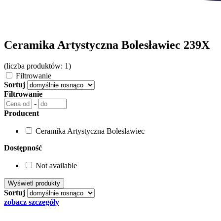
Ceramika Artystyczna Bolesławiec 239X
(liczba produktów: 1)
Filtrowanie
Sortuj
Filtrowanie
-
Producent
Ceramika Artystyczna Bolesławiec
Dostępność
Not available
Sortuj
zobacz szczegóły