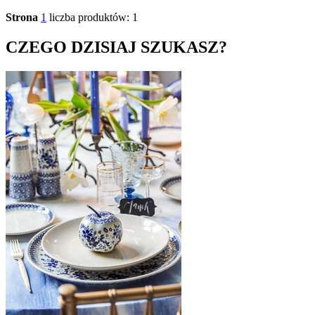
Strona
1
liczba produktów: 1
CZEGO DZISIAJ SZUKASZ?