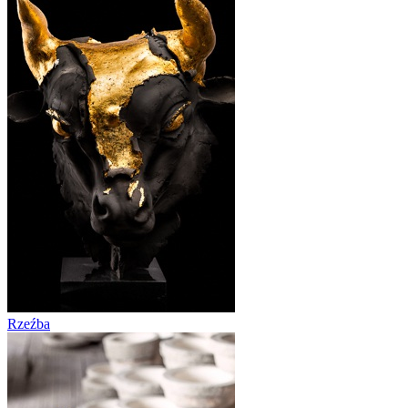
Rzeźba