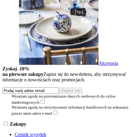
Akcesoria
Zyskaj -10%
na pierwsze zakupy
Zapisz się do newslettera, aby otrzymywać
informacje o nowościach oraz promocjach.
Wyrażam zgodę na przetwarzanie danych osobowych do celów
marketingowych
Wyrażam zgodę na otrzymywanie informacji handlowych na wskazany
przeze mnie adres e-mail
Zakupy
Cennik wysyłek