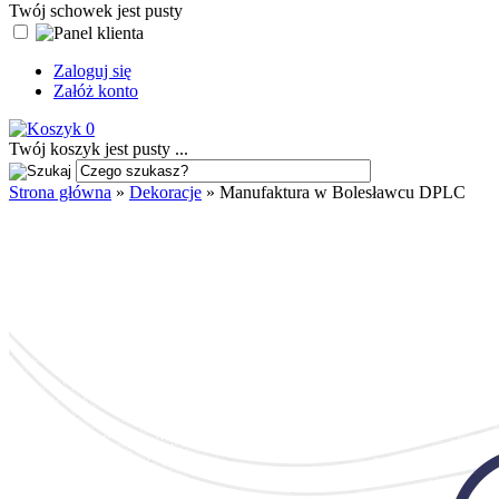
Twój schowek jest pusty
Zaloguj się
Załóż konto
0
Twój koszyk jest pusty ...
Strona główna
»
Dekoracje
»
Manufaktura w Bolesławcu DPLC