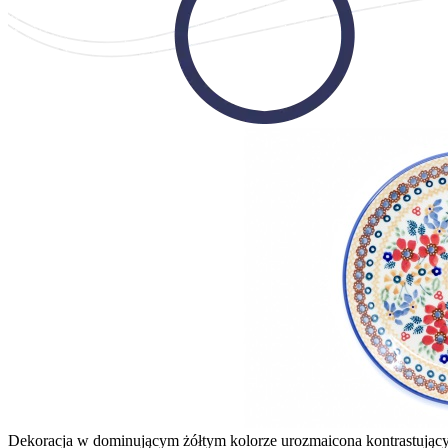
Dekoracja w dominującym żółtym kolorze urozmaicona kontrastujący