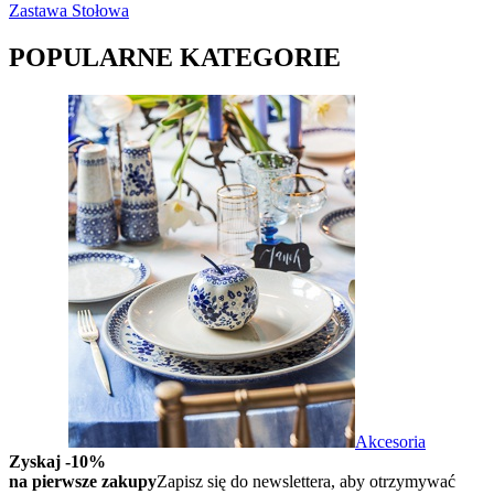
Zastawa Stołowa
POPULARNE KATEGORIE
Akcesoria
Zyskaj -10%
na pierwsze zakupy
Zapisz się do newslettera, aby otrzymywać