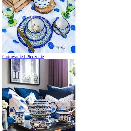
Gotowanie i Pieczenie