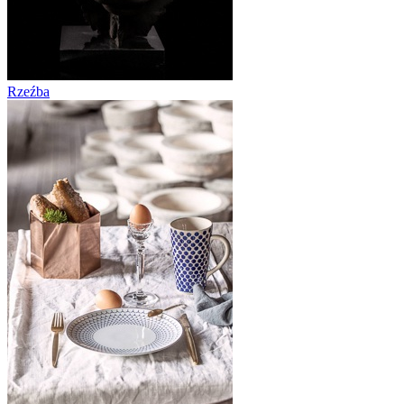
Rzeźba