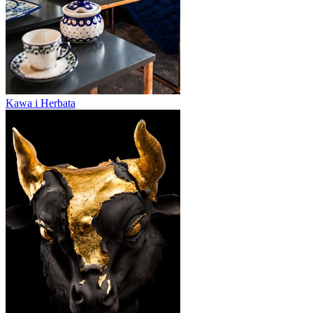
Kawa i Herbata