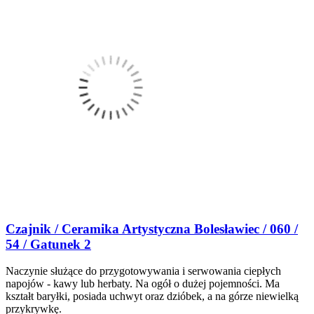
Czajnik / Ceramika Artystyczna Bolesławiec / 060 /
54 / Gatunek 2
Naczynie służące do przygotowywania i serwowania ciepłych
napojów - kawy lub herbaty. Na ogół o dużej pojemności. Ma
kształt baryłki, posiada uchwyt oraz dzióbek, a na górze niewielką
przykrywkę.