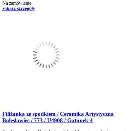
Na zamówienie
zobacz szczegóły
Filiżanka ze spodkiem / Ceramika Artystyczna
Bolesławiec / 773 / U4908 / Gatunek 4