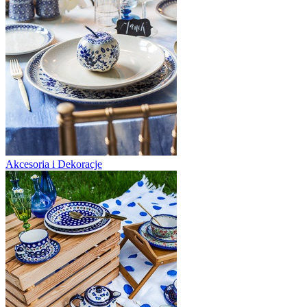
Akcesoria i Dekoracje