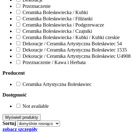
Przeznaczenie
Ceramika Bolesławiecka / Kubki
Ceramika Bolesławiecka / Filiżanki
Ceramika Bolesławiecka / Podgrzewacze
Ceramika Bolesławiecka / Czajniki
Ceramika Bolesławiecka / Kubki / Kubki czeskie
Dekoracje / Ceramika Artystyczna Bolesławiec 54
Dekoracje / Ceramika Artystyczna Bolesławiec 1535
Dekoracje / Ceramika Artystyczna Bolesławiec U4908
Przeznaczenie / Kawa i Herbata
Producent
Ceramika Artystyczna Bolesławiec
Dostępność
Not available
Sortuj
zobacz szczegóły