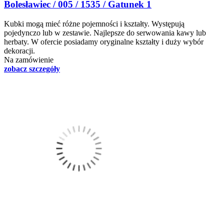
Bolesławiec / 005 / 1535 / Gatunek 1
Kubki mogą mieć różne pojemności i kształty. Występują
pojedynczo lub w zestawie. Najlepsze do serwowania kawy lub
herbaty. W ofercie posiadamy oryginalne kształty i duży wybór
dekoracji.
Na zamówienie
zobacz szczegóły