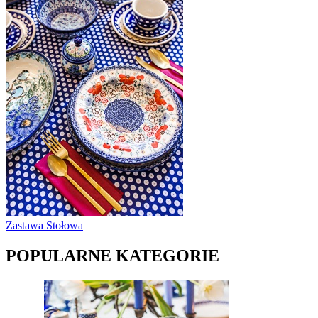
Zastawa Stołowa
POPULARNE KATEGORIE