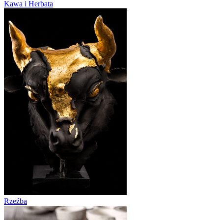
Kawa i Herbata
Rzeźba