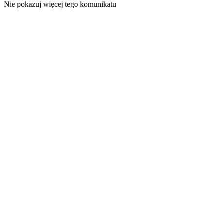
Nie pokazuj więcej tego komunikatu