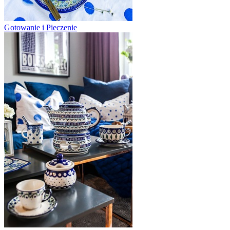
Gotowanie i Pieczenie