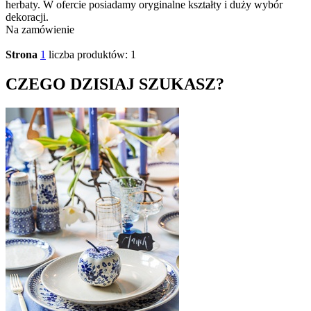
herbaty. W ofercie posiadamy oryginalne kształty i duży wybór
dekoracji.
Na zamówienie
Strona
1
liczba produktów: 1
CZEGO DZISIAJ SZUKASZ?