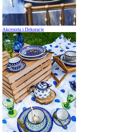
Akcesoria i Dekoracje