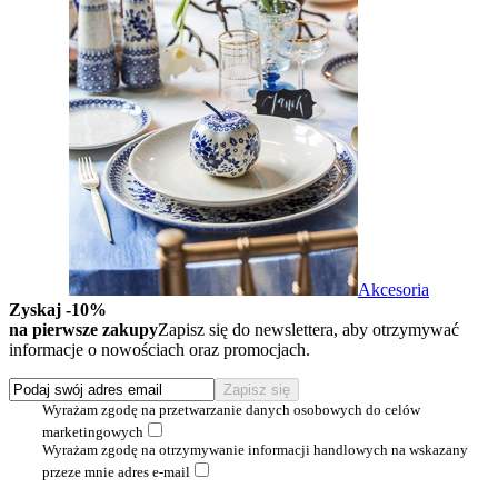
Akcesoria
Zyskaj -10%
na pierwsze zakupy
Zapisz się do newslettera, aby otrzymywać
informacje o nowościach oraz promocjach.
Wyrażam zgodę na przetwarzanie danych osobowych do celów
marketingowych
Wyrażam zgodę na otrzymywanie informacji handlowych na wskazany
przeze mnie adres e-mail