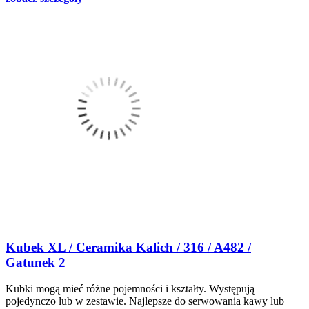
Kubek XL / Ceramika Kalich / 316 / A482 /
Gatunek 2
Kubki mogą mieć różne pojemności i kształty. Występują
pojedynczo lub w zestawie. Najlepsze do serwowania kawy lub