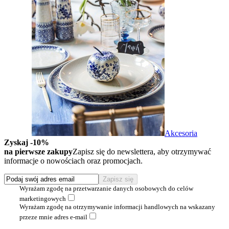
Akcesoria
Zyskaj -10%
na pierwsze zakupy
Zapisz się do newslettera, aby otrzymywać
informacje o nowościach oraz promocjach.
Wyrażam zgodę na przetwarzanie danych osobowych do celów
marketingowych
Wyrażam zgodę na otrzymywanie informacji handlowych na wskazany
przeze mnie adres e-mail