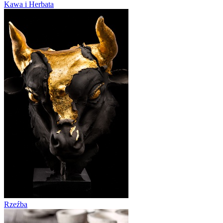
Kawa i Herbata
Rzeźba