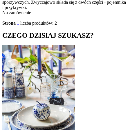
sporzywczych. Zwyczajowo składa się z dwóch części - pojemnika
i przykrywki.
Na zamówienie
Strona
1
liczba produktów: 2
CZEGO DZISIAJ SZUKASZ?