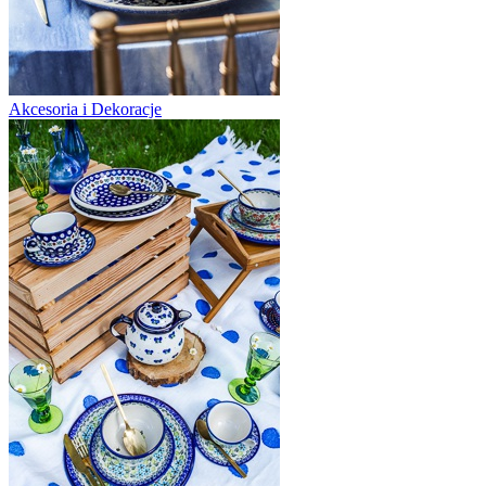
Akcesoria i Dekoracje