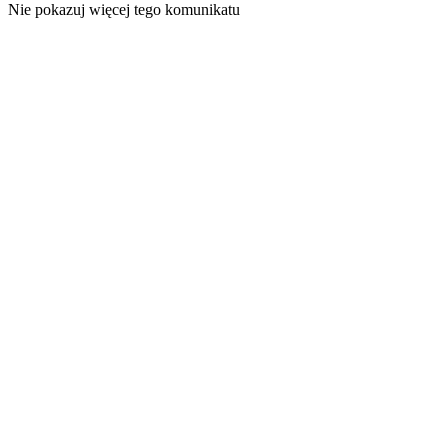
Nie pokazuj więcej tego komunikatu