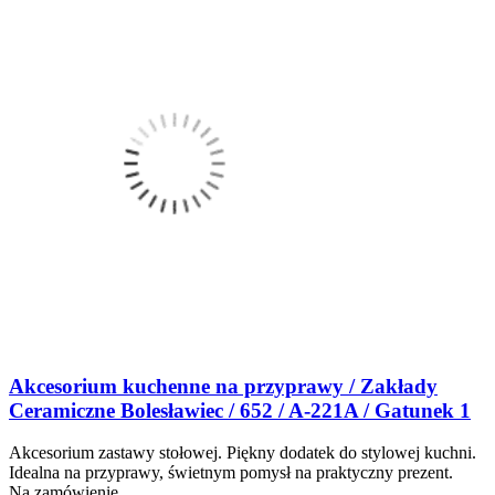
Akcesorium kuchenne na przyprawy / Zakłady
Ceramiczne Bolesławiec / 652 / A-221A / Gatunek 1
Akcesorium zastawy stołowej. Piękny dodatek do stylowej kuchni.
Idealna na przyprawy, świetnym pomysł na praktyczny prezent.
Na zamówienie