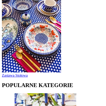
Zastawa Stołowa
POPULARNE KATEGORIE