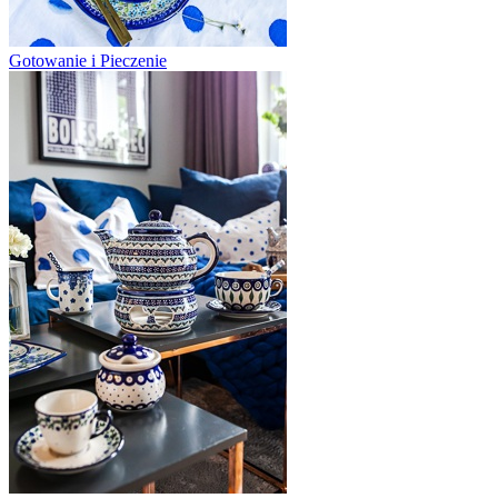
Gotowanie i Pieczenie