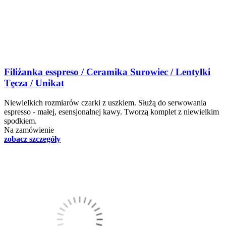
Filiżanka esspreso / Ceramika Surowiec / Lentylki
Tęcza / Unikat
Niewielkich rozmiarów czarki z uszkiem. Służą do serwowania
espresso - małej, esensjonalnej kawy. Tworzą komplet z niewielkim
spodkiem.
Na zamówienie
zobacz szczegóły