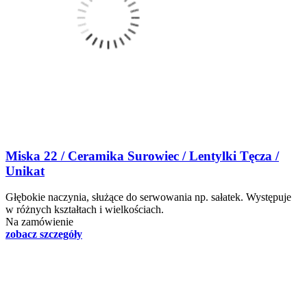
Miska 22 / Ceramika Surowiec / Lentylki Tęcza /
Unikat
Głębokie naczynia, służące do serwowania np. sałatek. Występuje
w różnych kształtach i wielkościach.
Na zamówienie
zobacz szczegóły