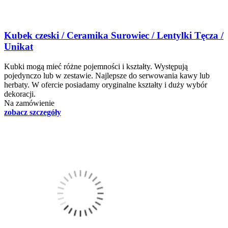
Kubek czeski / Ceramika Surowiec / Lentylki Tęcza /
Unikat
Kubki mogą mieć różne pojemności i kształty. Występują
pojedynczo lub w zestawie. Najlepsze do serwowania kawy lub
herbaty. W ofercie posiadamy oryginalne kształty i duży wybór
dekoracji.
Na zamówienie
zobacz szczegóły