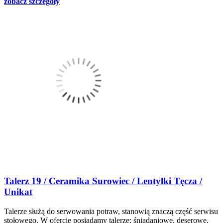
zobacz szczegóły
Talerz 19 / Ceramika Surowiec / Lentylki Tęcza /
Unikat
Talerze służą do serwowania potraw, stanowią znaczą część serwisu
stołowego. W ofercie posiadamy talerze: śniadaniowe, deserowe,