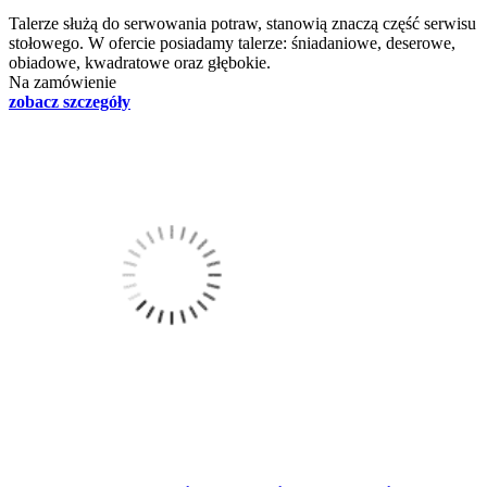
Talerze służą do serwowania potraw, stanowią znaczą część serwisu
stołowego. W ofercie posiadamy talerze: śniadaniowe, deserowe,
obiadowe, kwadratowe oraz głębokie.
Na zamówienie
zobacz szczegóły