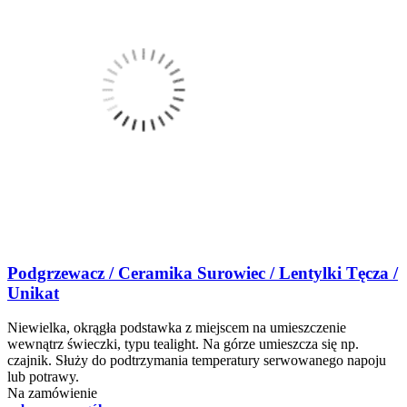
Podgrzewacz / Ceramika Surowiec / Lentylki Tęcza /
Unikat
Niewielka, okrągła podstawka z miejscem na umieszczenie
wewnątrz świeczki, typu tealight. Na górze umieszcza się np.
czajnik. Służy do podtrzymania temperatury serwowanego napoju
lub potrawy.
Na zamówienie