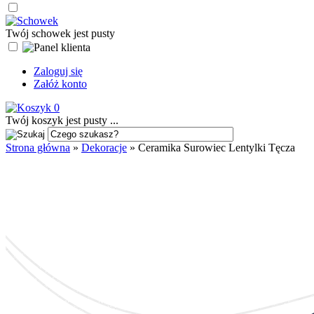
Twój schowek jest pusty
Zaloguj się
Załóż konto
0
Twój koszyk jest pusty ...
Strona główna
»
Dekoracje
»
Ceramika Surowiec Lentylki Tęcza