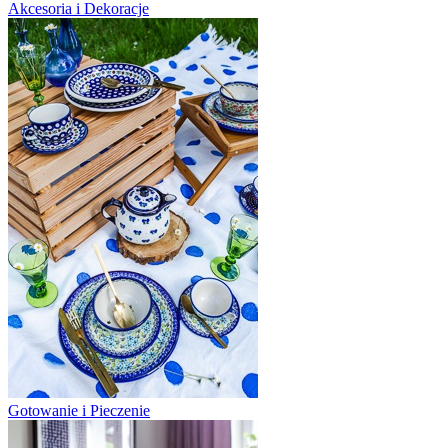
Akcesoria i Dekoracje
Gotowanie i Pieczenie