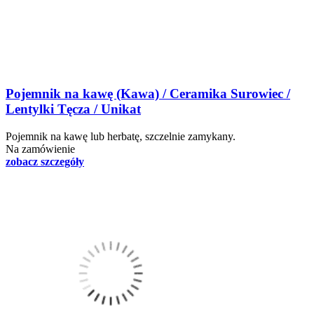
Pojemnik na kawę (Kawa) / Ceramika Surowiec /
Lentylki Tęcza / Unikat
Pojemnik na kawę lub herbatę, szczelnie zamykany.
Na zamówienie
zobacz szczegóły