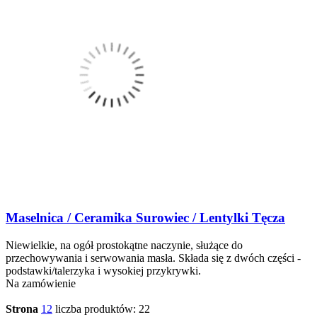
Maselnica / Ceramika Surowiec / Lentylki Tęcza
Niewielkie, na ogół prostokątne naczynie, służące do
przechowywania i serwowania masła. Składa się z dwóch części -
podstawki/talerzyka i wysokiej przykrywki.
Na zamówienie
Strona
1
2
liczba produktów: 22