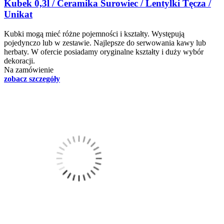
Kubek 0,3l / Ceramika Surowiec / Lentylki Tęcza /
Unikat
Kubki mogą mieć różne pojemności i kształty. Występują
pojedynczo lub w zestawie. Najlepsze do serwowania kawy lub
herbaty. W ofercie posiadamy oryginalne kształty i duży wybór
dekoracji.
Na zamówienie
zobacz szczegóły