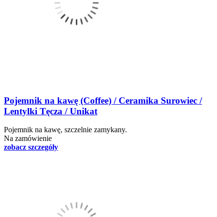
Pojemnik na kawę (Coffee) / Ceramika Surowiec /
Lentylki Tęcza / Unikat
Pojemnik na kawę, szczelnie zamykany.
Na zamówienie
zobacz szczegóły