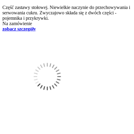
Część zastawy stołowej. Niewielkie naczynie do przechowywania i
serwowania cukru. Zwyczajowo składa się z dwóch części -
pojemnika i przykrywki.
Na zamówienie
zobacz szczegóły