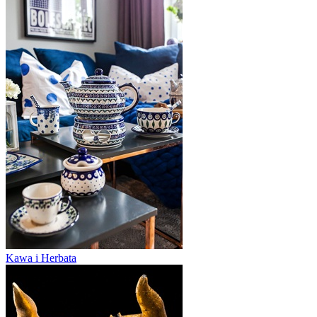
Kawa i Herbata