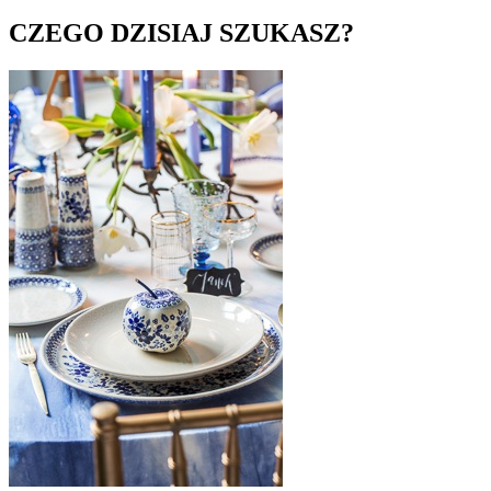
CZEGO DZISIAJ SZUKASZ?