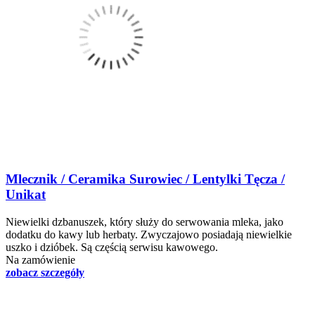
Mlecznik / Ceramika Surowiec / Lentylki Tęcza /
Unikat
Niewielki dzbanuszek, który służy do serwowania mleka, jako
dodatku do kawy lub herbaty. Zwyczajowo posiadają niewielkie
uszko i dzióbek. Są częścią serwisu kawowego.
Na zamówienie
zobacz szczegóły