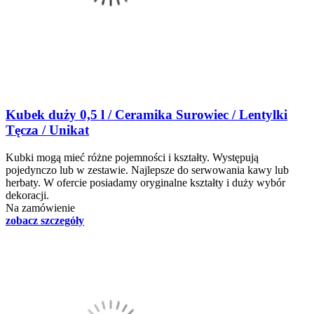
Kubek duży 0,5 l / Ceramika Surowiec / Lentylki
Tęcza / Unikat
Kubki mogą mieć różne pojemności i kształty. Występują
pojedynczo lub w zestawie. Najlepsze do serwowania kawy lub
herbaty. W ofercie posiadamy oryginalne kształty i duży wybór
dekoracji.
Na zamówienie
zobacz szczegóły