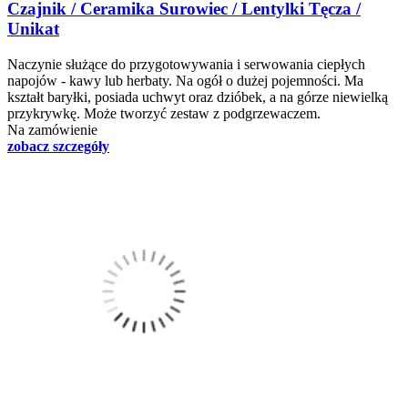
Czajnik / Ceramika Surowiec / Lentylki Tęcza /
Unikat
Naczynie służące do przygotowywania i serwowania ciepłych
napojów - kawy lub herbaty. Na ogół o dużej pojemności. Ma
kształt baryłki, posiada uchwyt oraz dzióbek, a na górze niewielką
przykrywkę. Może tworzyć zestaw z podgrzewaczem.
Na zamówienie
zobacz szczegóły