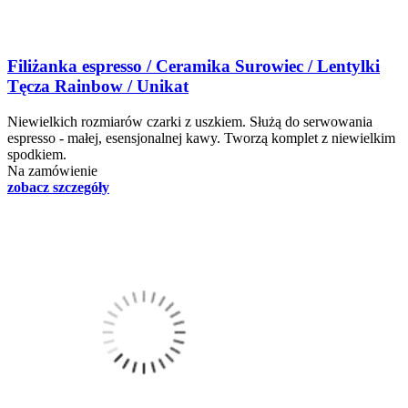
Filiżanka espresso / Ceramika Surowiec / Lentylki
Tęcza Rainbow / Unikat
Niewielkich rozmiarów czarki z uszkiem. Służą do serwowania
espresso - małej, esensjonalnej kawy. Tworzą komplet z niewielkim
spodkiem.
Na zamówienie
zobacz szczegóły