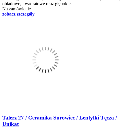
obiadowe, kwadratowe oraz głębokie.
Na zamówienie
zobacz szczegóły
Talerz 27 / Ceramika Surowiec / Lentylki Tęcza /
Unikat