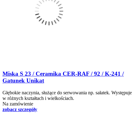
Miska S 23 / Ceramika CER-RAF / 92 / K-241 /
Gatunek Unikat
Głębokie naczynia, służące do serwowania np. sałatek. Występuje
w różnych kształtach i wielkościach.
Na zamówienie
zobacz szczegóły