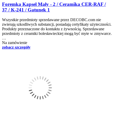
Foremka Kapsel Mały - 2 / Ceramika CER-RAF /
37 / K-241 / Gatunek 1
Wszystkie przedmioty sprzedawane przez DECOBC.com nie
zwierają szkodliwych substancji, posiadają certyfikaty użyteczności.
Produkty przeznaczone do kontaktu z żywnością. Sprzedawane
przedmioty z ceramiki bolesławieckiej mogą być myte w zmywarce.
…
Na zamówienie
zobacz szczegóły