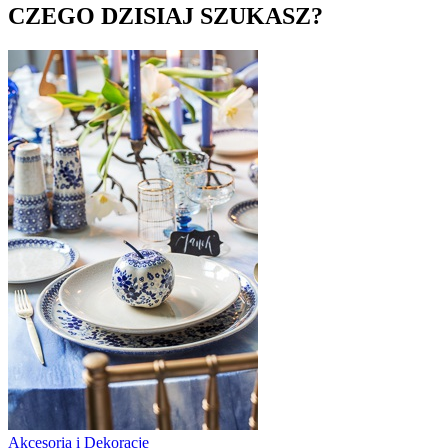
CZEGO DZISIAJ SZUKASZ?
Akcesoria i Dekoracje