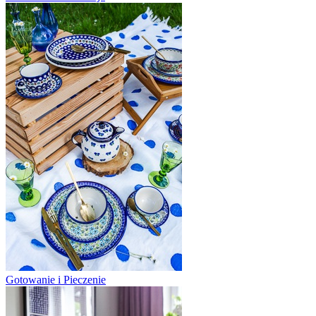
Gotowanie i Pieczenie