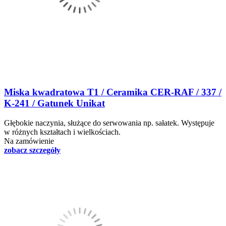
Miska kwadratowa T1 / Ceramika CER-RAF / 337 /
K-241 / Gatunek Unikat
Głębokie naczynia, służące do serwowania np. sałatek. Występuje
w różnych kształtach i wielkościach.
Na zamówienie
zobacz szczegóły