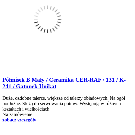
Półmisek B Mały / Ceramika CER-RAF / 131 / K-
241 / Gatunek Unikat
Duże, ozdobne talerze, większe od talerzy obiadowych. Na ogół
podłużne. Służą do serwowania potraw. Występują w różnych
kształtach i wielkościach.
Na zamówienie
zobacz szczegóły