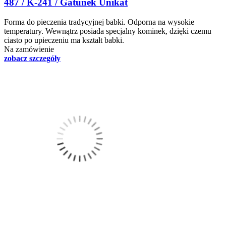
487 / K-241 / Gatunek Unikat
Forma do pieczenia tradycyjnej babki. Odporna na wysokie
temperatury. Wewnątrz posiada specjalny kominek, dzięki czemu
ciasto po upieczeniu ma kształt babki.
Na zamówienie
zobacz szczegóły