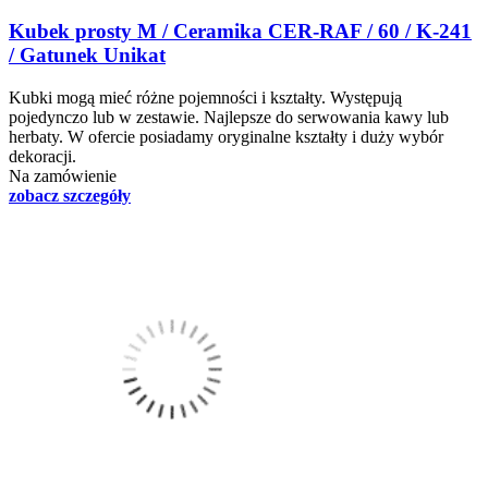
Kubek prosty M / Ceramika CER-RAF / 60 / K-241
/ Gatunek Unikat
Kubki mogą mieć różne pojemności i kształty. Występują
pojedynczo lub w zestawie. Najlepsze do serwowania kawy lub
herbaty. W ofercie posiadamy oryginalne kształty i duży wybór
dekoracji.
Na zamówienie
zobacz szczegóły