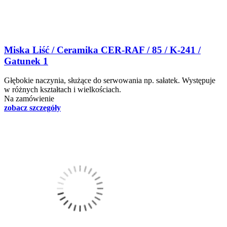
Miska Liść / Ceramika CER-RAF / 85 / K-241 /
Gatunek 1
Głębokie naczynia, służące do serwowania np. sałatek. Występuje
w różnych kształtach i wielkościach.
Na zamówienie
zobacz szczegóły