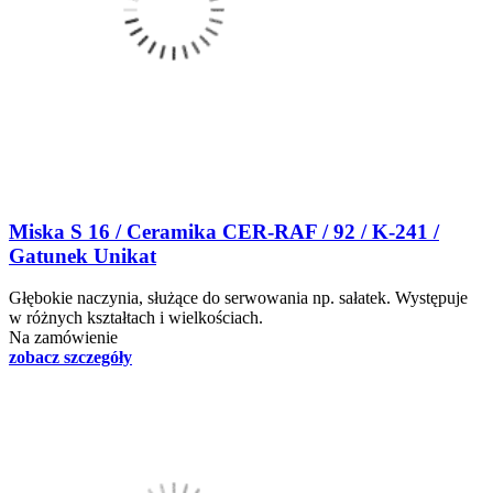
Miska S 16 / Ceramika CER-RAF / 92 / K-241 /
Gatunek Unikat
Głębokie naczynia, służące do serwowania np. sałatek. Występuje
w różnych kształtach i wielkościach.
Na zamówienie
zobacz szczegóły