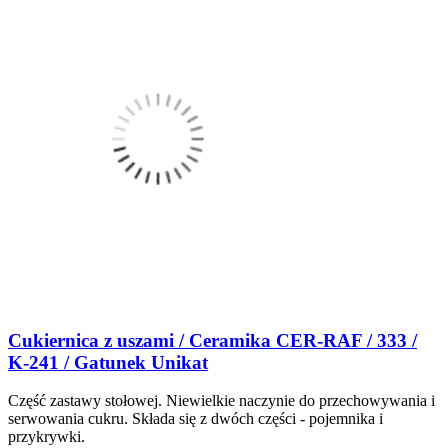
Cukiernica z uszami / Ceramika CER-RAF / 333 /
K-241 / Gatunek Unikat
Część zastawy stołowej. Niewielkie naczynie do przechowywania i
serwowania cukru. Składa się z dwóch części - pojemnika i
przykrywki.