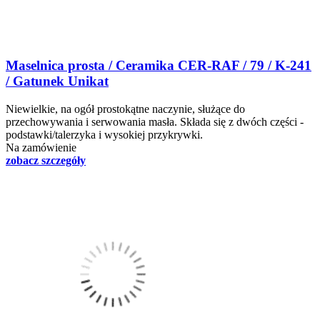
Maselnica prosta / Ceramika CER-RAF / 79 / K-241
/ Gatunek Unikat
Niewielkie, na ogół prostokątne naczynie, służące do
przechowywania i serwowania masła. Składa się z dwóch części -
podstawki/talerzyka i wysokiej przykrywki.
Na zamówienie
zobacz szczegóły