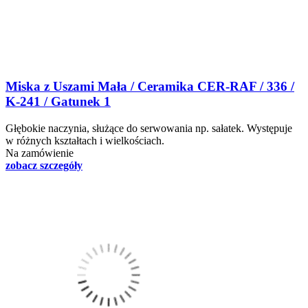
Miska z Uszami Mała / Ceramika CER-RAF / 336 /
K-241 / Gatunek 1
Głębokie naczynia, służące do serwowania np. sałatek. Występuje
w różnych kształtach i wielkościach.
Na zamówienie
zobacz szczegóły