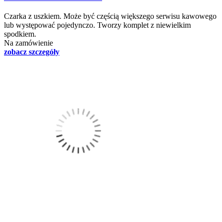
Czarka z uszkiem. Może być częścią większego serwisu kawowego
lub występować pojedynczo. Tworzy komplet z niewielkim
spodkiem.
Na zamówienie
zobacz szczegóły