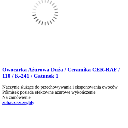
Owocarka Ażurowa Duża / Ceramika CER-RAF /
110 / K-241 / Gatunek 1
Naczynie służące do przechowywania i eksponowania owoców.
Półmisek posiada efektowne ażurowe wykończenie.
Na zamówienie
zobacz szczegóły