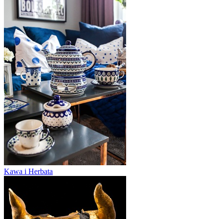
Kawa i Herbata