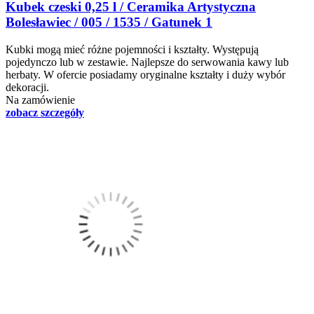
Kubek czeski 0,25 l / Ceramika Artystyczna
Bolesławiec / 005 / 1535 / Gatunek 1
Kubki mogą mieć różne pojemności i kształty. Występują
pojedynczo lub w zestawie. Najlepsze do serwowania kawy lub
herbaty. W ofercie posiadamy oryginalne kształty i duży wybór
dekoracji.
Na zamówienie
zobacz szczegóły