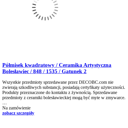
Półmisek kwadratowy / Ceramika Artystyczna
Bolesławiec / 848 / 1535 / Gatunek 2
Wszystkie przedmioty sprzedawane przez DECOBC.com nie
zwierają szkodliwych substancji, posiadają certyfikaty użyteczności.
Produkty przeznaczone do kontaktu z żywnością. Sprzedawane
przedmioty z ceramiki bolesławieckiej mogą być myte w zmywarce.
…
Na zamówienie
zobacz szczegóły