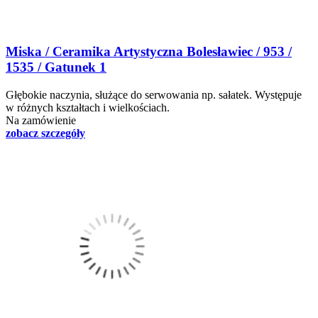
Miska / Ceramika Artystyczna Bolesławiec / 953 /
1535 / Gatunek 1
Głębokie naczynia, służące do serwowania np. sałatek. Występuje
w różnych kształtach i wielkościach.
Na zamówienie
zobacz szczegóły