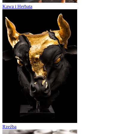
Kawa i Herbata
Rzeźba