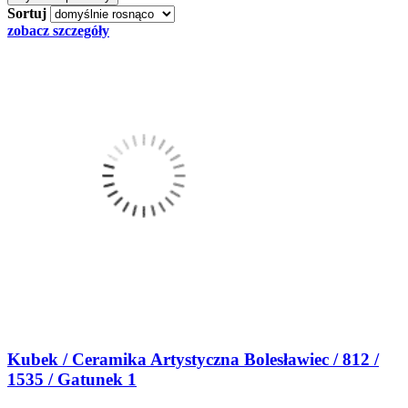
Sortuj
zobacz szczegóły
Kubek / Ceramika Artystyczna Bolesławiec / 812 /
1535 / Gatunek 1