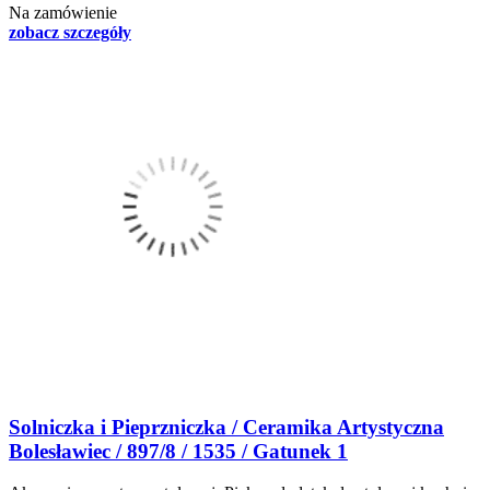
Na zamówienie
zobacz szczegóły
Solniczka i Pieprzniczka / Ceramika Artystyczna
Bolesławiec / 897/8 / 1535 / Gatunek 1