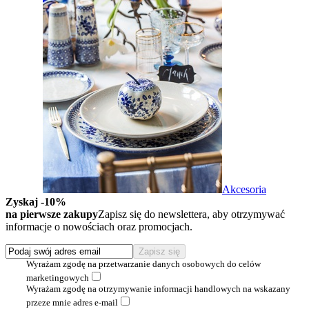
Akcesoria
Zyskaj -10%
na pierwsze zakupy
Zapisz się do newslettera, aby otrzymywać
informacje o nowościach oraz promocjach.
Wyrażam zgodę na przetwarzanie danych osobowych do celów
marketingowych
Wyrażam zgodę na otrzymywanie informacji handlowych na wskazany
przeze mnie adres e-mail