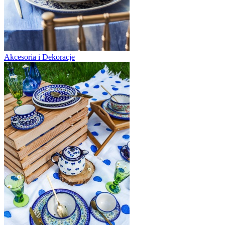
Akcesoria i Dekoracje