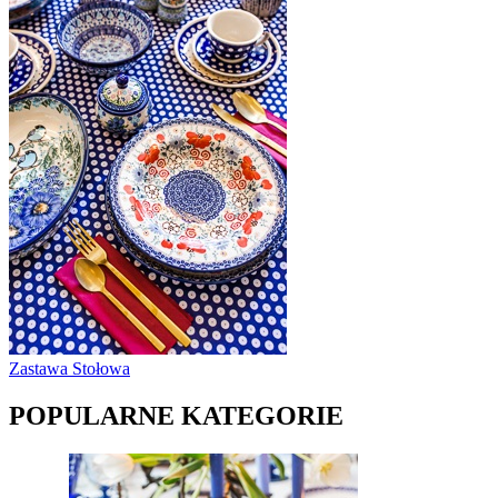
Zastawa Stołowa
POPULARNE KATEGORIE