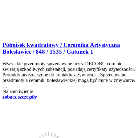
Półmisek kwadratowy / Ceramika Artystyczna
Bolesławiec / 848 / 1535 / Gatunek 1
Wszystkie przedmioty sprzedawane przez DECOBC.com nie
zwierają szkodliwych substancji, posiadają certyfikaty użyteczności.
Produkty przeznaczone do kontaktu z żywnością. Sprzedawane
przedmioty z ceramiki bolesławieckiej mogą być myte w zmywarce.
…
Na zamówienie
zobacz szczegóły