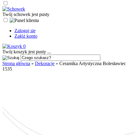
Twój schowek jest pusty
Zaloguj się
Załóż konto
0
Twój koszyk jest pusty ...
Strona główna
»
Dekoracje
»
Ceramika Artystyczna Bolesławiec
1535