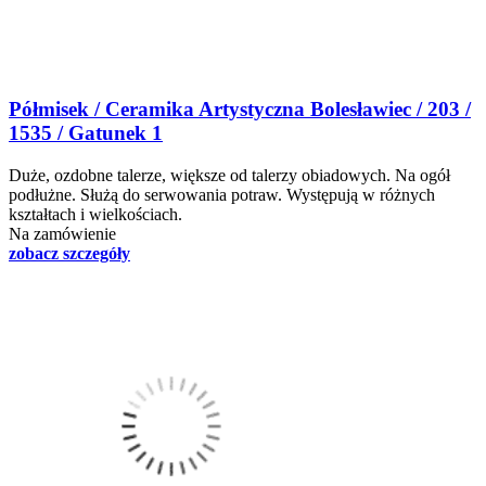
Półmisek / Ceramika Artystyczna Bolesławiec / 203 /
1535 / Gatunek 1
Duże, ozdobne talerze, większe od talerzy obiadowych. Na ogół
podłużne. Służą do serwowania potraw. Występują w różnych
kształtach i wielkościach.
Na zamówienie
zobacz szczegóły