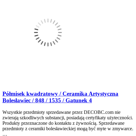
Półmisek kwadratowy / Ceramika Artystyczna
Bolesławiec / 848 / 1535 / Gatunek 4
Wszystkie przedmioty sprzedawane przez DECOBC.com nie
zwierają szkodliwych substancji, posiadają certyfikaty użyteczności.
Produkty przeznaczone do kontaktu z żywnością. Sprzedawane
przedmioty z ceramiki bolesławieckiej mogą być myte w zmywarce.
…