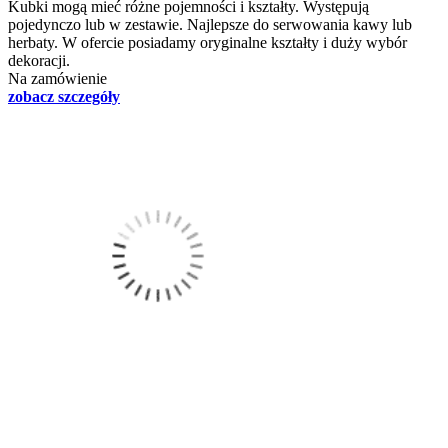
Kubki mogą mieć różne pojemności i kształty. Występują
pojedynczo lub w zestawie. Najlepsze do serwowania kawy lub
herbaty. W ofercie posiadamy oryginalne kształty i duży wybór
dekoracji.
Na zamówienie
zobacz szczegóły