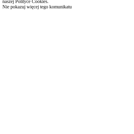
naszej Polityce Cookies.
Nie pokazuj więcej tego komunikatu