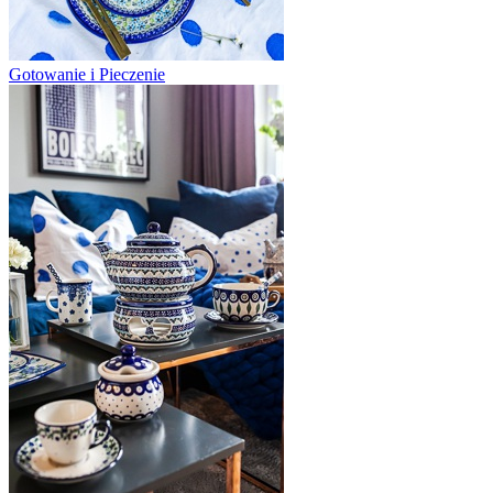
Gotowanie i Pieczenie