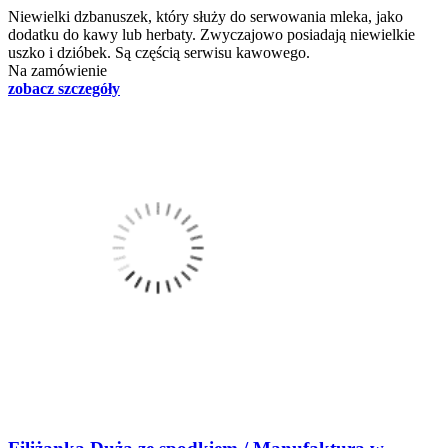
Niewielki dzbanuszek, który służy do serwowania mleka, jako
dodatku do kawy lub herbaty. Zwyczajowo posiadają niewielkie
uszko i dzióbek. Są częścią serwisu kawowego.
Na zamówienie
zobacz szczegóły