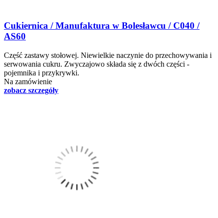
Cukiernica / Manufaktura w Bolesławcu / C040 /
AS60
Część zastawy stołowej. Niewielkie naczynie do przechowywania i
serwowania cukru. Zwyczajowo składa się z dwóch części -
pojemnika i przykrywki.
Na zamówienie
zobacz szczegóły