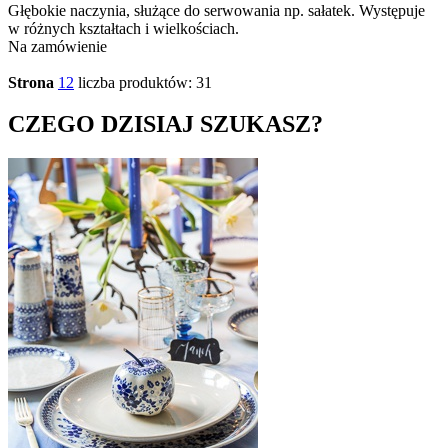
Głębokie naczynia, służące do serwowania np. sałatek. Występuje
w różnych kształtach i wielkościach.
Na zamówienie
Strona
1
2
liczba produktów: 31
CZEGO DZISIAJ SZUKASZ?