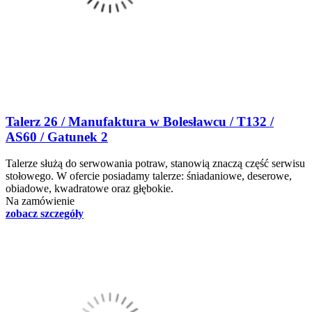
Talerz 26 / Manufaktura w Bolesławcu / T132 /
AS60 / Gatunek 2
Talerze służą do serwowania potraw, stanowią znaczą część serwisu
stołowego. W ofercie posiadamy talerze: śniadaniowe, deserowe,
obiadowe, kwadratowe oraz głębokie.
Na zamówienie
zobacz szczegóły