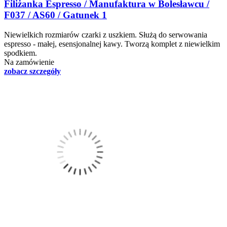
Filiżanka Espresso / Manufaktura w Bolesławcu /
F037 / AS60 / Gatunek 1
Niewielkich rozmiarów czarki z uszkiem. Służą do serwowania
espresso - małej, esensjonalnej kawy. Tworzą komplet z niewielkim
spodkiem.
Na zamówienie
zobacz szczegóły