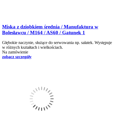
Miska z dziobkiem średnia / Manufaktura w
Bolesławcu / M164 / AS60 / Gatunek 1
Głębokie naczynie, służące do serwowania np. sałatek. Występuje
w różnych kształtach i wielkościach.
Na zamówienie
zobacz szczegóły