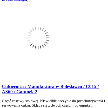
Cukiernica / Manufaktura w Bolesławcu / C015 /
AS60 / Gatunek 2
Część zastawy stołowej. Niewielkie naczynie do przechowywania i
serwowania cukru. Składa się z dwóch części - pojemnika i