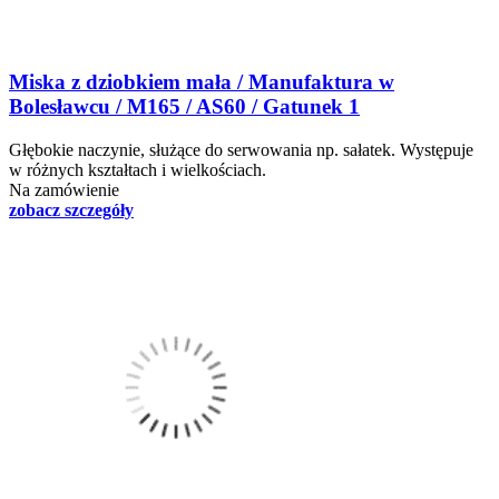
Miska z dziobkiem mała / Manufaktura w
Bolesławcu / M165 / AS60 / Gatunek 1
Głębokie naczynie, służące do serwowania np. sałatek. Występuje
w różnych kształtach i wielkościach.
Na zamówienie
zobacz szczegóły