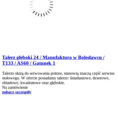
Talerz głęboki 24 / Manufaktura w Bolesławcu /
T133 / AS60 / Gatunek 1
Talerze służą do serwowania potraw, stanowią znaczą część serwisu
stołowego. W ofercie posiadamy talerze: śniadaniowe, deserowe,
obiadowe, kwadratowe oraz głębokie.
Na zamówienie
zobacz szczegóły