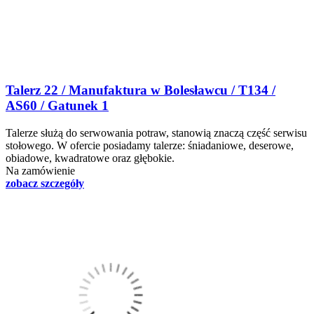
Talerz 22 / Manufaktura w Bolesławcu / T134 /
AS60 / Gatunek 1
Talerze służą do serwowania potraw, stanowią znaczą część serwisu
stołowego. W ofercie posiadamy talerze: śniadaniowe, deserowe,
obiadowe, kwadratowe oraz głębokie.
Na zamówienie
zobacz szczegóły