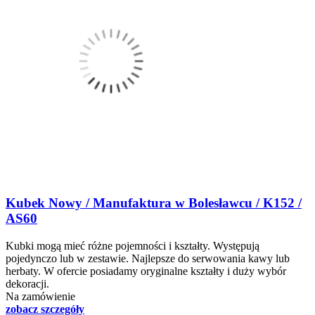
Kubek Nowy / Manufaktura w Bolesławcu / K152 /
AS60
Kubki mogą mieć różne pojemności i kształty. Występują
pojedynczo lub w zestawie. Najlepsze do serwowania kawy lub
herbaty. W ofercie posiadamy oryginalne kształty i duży wybór
dekoracji.
Na zamówienie
zobacz szczegóły