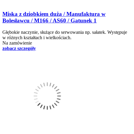
Miska z dziobkiem duża / Manufaktura w
Bolesławcu / M166 / AS60 / Gatunek 1
Głębokie naczynie, służące do serwowania np. sałatek. Występuje
w różnych kształtach i wielkościach.
Na zamówienie
zobacz szczegóły