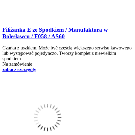
Filiżanka E ze Spodkiem / Manufaktura w
Bolesławcu / F058 / AS60
Czarka z uszkiem. Może być częścią większego serwisu kawowego
lub występować pojedynczo. Tworzy komplet z niewielkim
spodkiem.
Na zamówienie
zobacz szczegóły