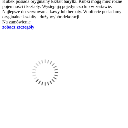
Kubek posiada oryginalny kształt baryłki. Kubki mogą mieć różne
pojemności i kształty. Występują pojedynczo lub w zestawie.
Najlepsze do serwowania kawy lub herbaty. W ofercie posiadamy
oryginalne kształty i duży wybór dekoracji.
Na zamówienie
zobacz szczegóły