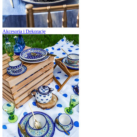
Akcesoria i Dekoracje