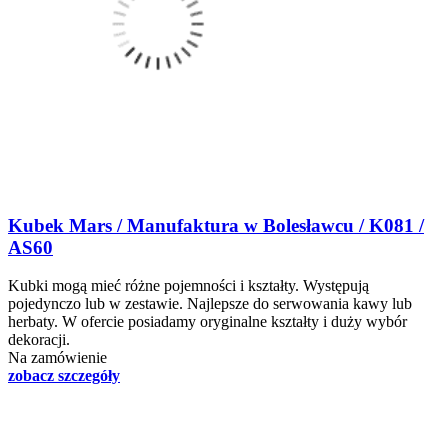
Kubek Mars / Manufaktura w Bolesławcu / K081 /
AS60
Kubki mogą mieć różne pojemności i kształty. Występują
pojedynczo lub w zestawie. Najlepsze do serwowania kawy lub
herbaty. W ofercie posiadamy oryginalne kształty i duży wybór
dekoracji.
Na zamówienie
zobacz szczegóły