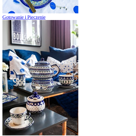
Gotowanie i Pieczenie