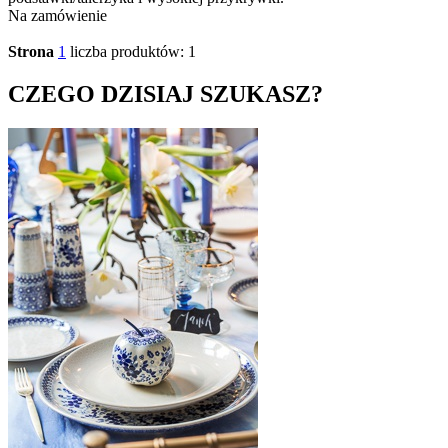
Na zamówienie
Strona
1
liczba produktów: 1
CZEGO DZISIAJ SZUKASZ?