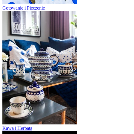
Gotowanie i Pieczenie
Kawa i Herbata