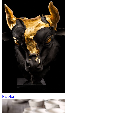
Rzeźba