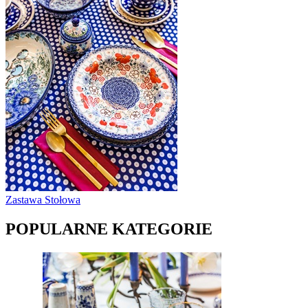
Zastawa Stołowa
POPULARNE KATEGORIE