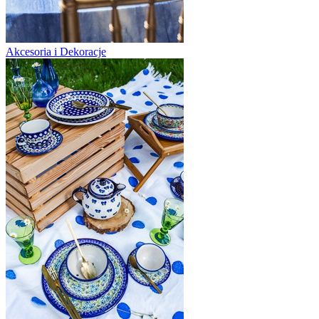
Akcesoria i Dekoracje