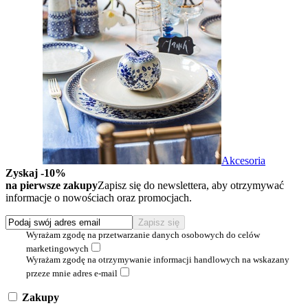
Akcesoria
Zyskaj -10%
na pierwsze zakupy
Zapisz się do newslettera, aby otrzymywać
informacje o nowościach oraz promocjach.
Wyrażam zgodę na przetwarzanie danych osobowych do celów
marketingowych
Wyrażam zgodę na otrzymywanie informacji handlowych na wskazany
przeze mnie adres e-mail
Zakupy