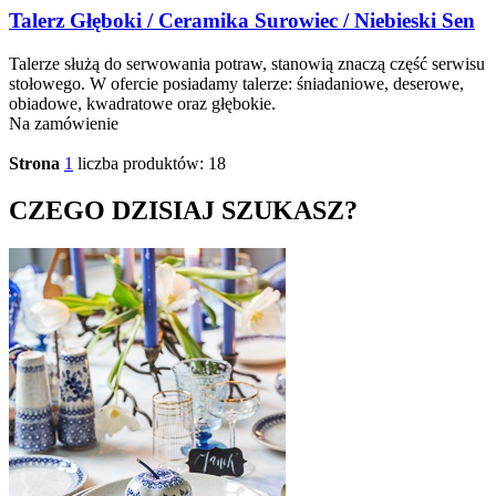
Talerz Głęboki / Ceramika Surowiec / Niebieski Sen
Talerze służą do serwowania potraw, stanowią znaczą część serwisu
stołowego. W ofercie posiadamy talerze: śniadaniowe, deserowe,
obiadowe, kwadratowe oraz głębokie.
Na zamówienie
Strona
1
liczba produktów: 18
CZEGO DZISIAJ SZUKASZ?