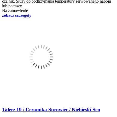
czajnik. Służy do podtrzymania temperatury serwowanego napoju
lub potrawy.
Na zamówienie
zobacz szczegóły
Talerz 19 / Ceramika Surowiec / Niebieski Sen