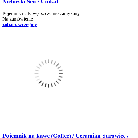
Niebieski Sen / Unikat
Pojemnik na kawę, szczelnie zamykany.
Na zamówienie
zobacz szczegóły
Pojemnik na kawę (Coffee) / Ceramika Surowiec /