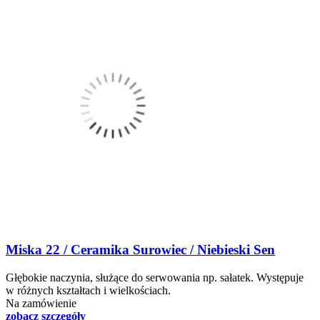
Miska 22 / Ceramika Surowiec / Niebieski Sen
Głębokie naczynia, służące do serwowania np. sałatek. Występuje
w różnych kształtach i wielkościach.
Na zamówienie
zobacz szczegóły