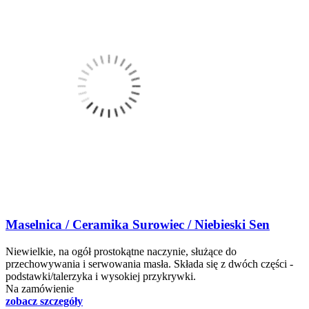
Maselnica / Ceramika Surowiec / Niebieski Sen
Niewielkie, na ogół prostokątne naczynie, służące do
przechowywania i serwowania masła. Składa się z dwóch części -
podstawki/talerzyka i wysokiej przykrywki.
Na zamówienie
zobacz szczegóły