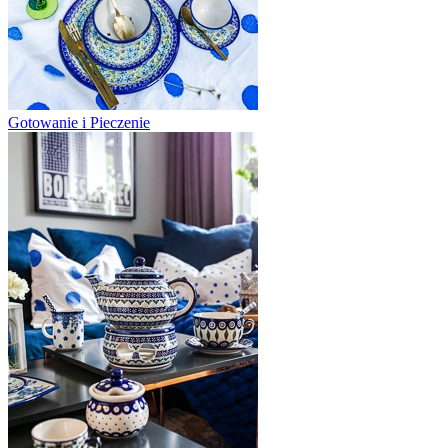
Gotowanie i Pieczenie