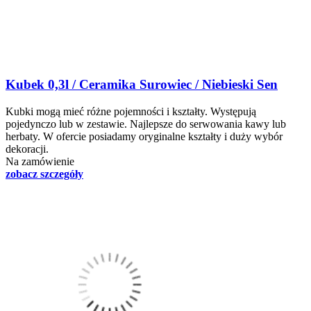
Kubek 0,3l / Ceramika Surowiec / Niebieski Sen
Kubki mogą mieć różne pojemności i kształty. Występują
pojedynczo lub w zestawie. Najlepsze do serwowania kawy lub
herbaty. W ofercie posiadamy oryginalne kształty i duży wybór
dekoracji.
Na zamówienie
zobacz szczegóły