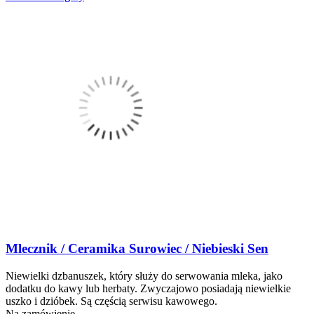
Mlecznik / Ceramika Surowiec / Niebieski Sen
Niewielki dzbanuszek, który służy do serwowania mleka, jako
dodatku do kawy lub herbaty. Zwyczajowo posiadają niewielkie
uszko i dzióbek. Są częścią serwisu kawowego.
Na zamówienie