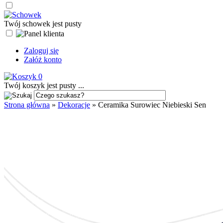
Twój schowek jest pusty
Zaloguj się
Załóż konto
0
Twój koszyk jest pusty ...
Strona główna
»
Dekoracje
»
Ceramika Surowiec Niebieski Sen