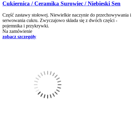
Cukiernica / Ceramika Surowiec / Niebieski Sen
Część zastawy stołowej. Niewielkie naczynie do przechowywania i
serwowania cukru. Zwyczajowo składa się z dwóch części -
pojemnika i przykrywki.
Na zamówienie
zobacz szczegóły