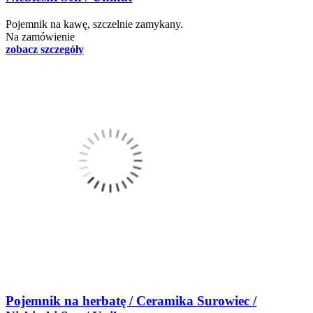
Pojemnik na kawę, szczelnie zamykany.
Na zamówienie
zobacz szczegóły
Pojemnik na herbatę / Ceramika Surowiec /