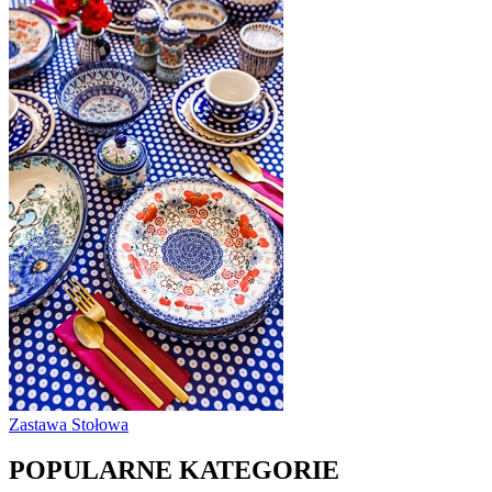
Zastawa Stołowa
POPULARNE KATEGORIE