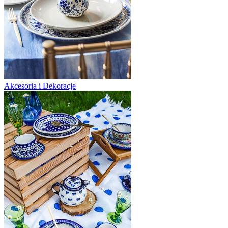
Akcesoria i Dekoracje