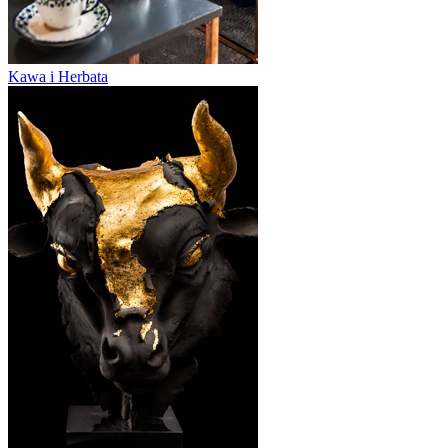
Kawa i Herbata