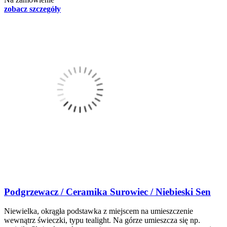
zobacz szczegóły
Podgrzewacz / Ceramika Surowiec / Niebieski Sen
Niewielka, okrągła podstawka z miejscem na umieszczenie
wewnątrz świeczki, typu tealight. Na górze umieszcza się np.