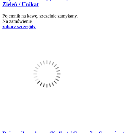
Zieleń / Unikat
Pojemnik na kawę, szczelnie zamykany.
Na zamówienie
zobacz szczegóły