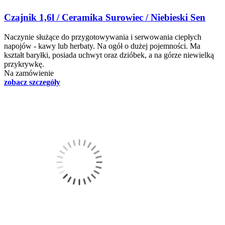
Czajnik 1,6l / Ceramika Surowiec / Niebieski Sen
Naczynie służące do przygotowywania i serwowania ciepłych
napojów - kawy lub herbaty. Na ogół o dużej pojemności. Ma
kształt baryłki, posiada uchwyt oraz dzióbek, a na górze niewielką
przykrywkę.
Na zamówienie
zobacz szczegóły