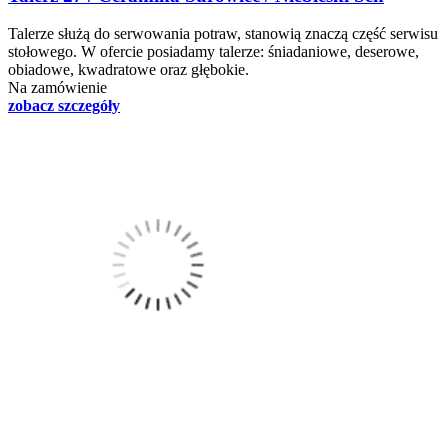
Talerze służą do serwowania potraw, stanowią znaczą część serwisu
stołowego. W ofercie posiadamy talerze: śniadaniowe, deserowe,
obiadowe, kwadratowe oraz głębokie.
Na zamówienie
zobacz szczegóły