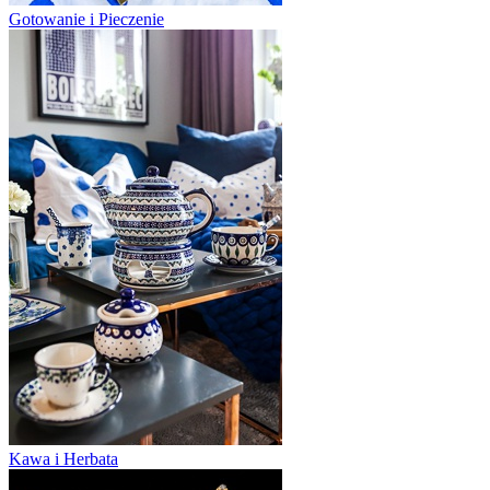
Gotowanie i Pieczenie
Kawa i Herbata