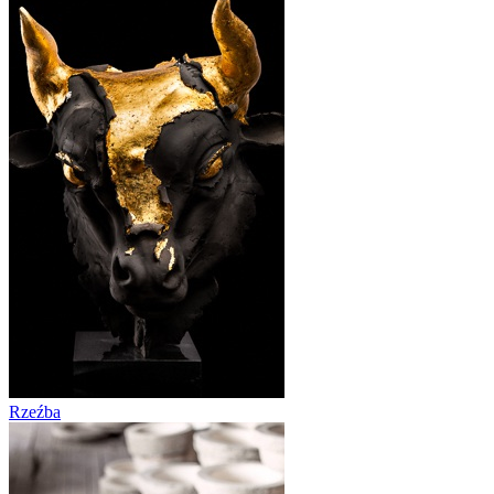
Rzeźba