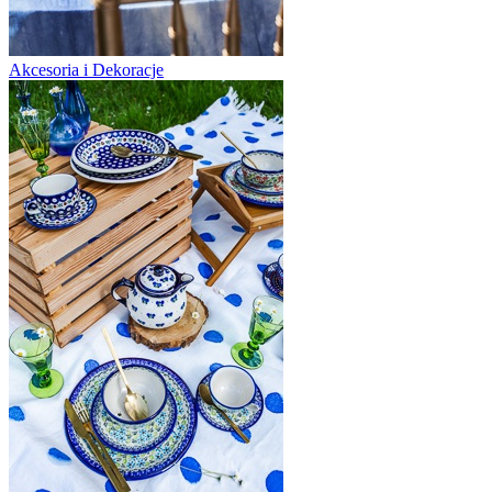
Akcesoria i Dekoracje