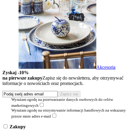
Akcesoria
Zyskaj -10%
na pierwsze zakupy
Zapisz się do newslettera, aby otrzymywać
informacje o nowościach oraz promocjach.
Wyrażam zgodę na przetwarzanie danych osobowych do celów
marketingowych
Wyrażam zgodę na otrzymywanie informacji handlowych na wskazany
przeze mnie adres e-mail
Zakupy