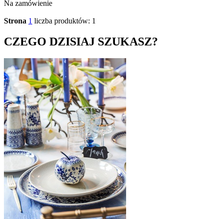
Na zamówienie
Strona
1
liczba produktów: 1
CZEGO DZISIAJ SZUKASZ?