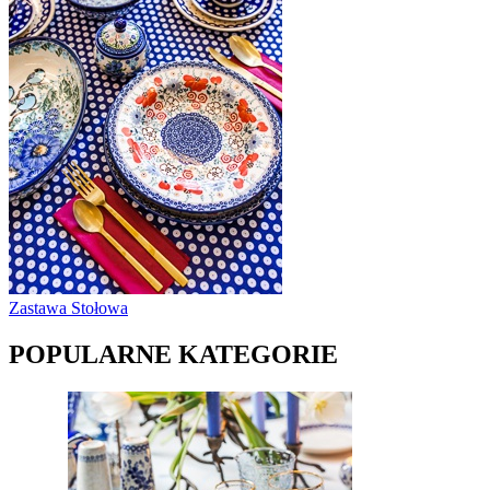
Zastawa Stołowa
POPULARNE KATEGORIE