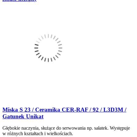
Miska S 23 / Ceramika CER-RAF / 92 / L3D3M /
Gatunek Unikat
Głębokie naczynia, służące do serwowania np. sałatek. Występuje
w różnych kształtach i wielkościach.