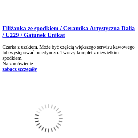
Filiżanka ze spodkiem / Ceramika Artystyczna Dalia
/ U229 / Gatunek Unikat
Czarka z uszkiem. Może być częścią większego serwisu kawowego
lub występować pojedynczo. Tworzy komplet z niewielkim
spodkiem.
Na zamówienie
zobacz szczegóły