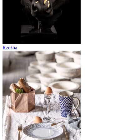
Rzeźba