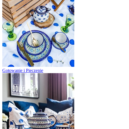
Gotowanie i Pieczenie