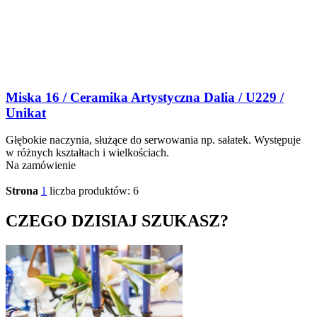
Miska 16 / Ceramika Artystyczna Dalia / U229 /
Unikat
Głębokie naczynia, służące do serwowania np. sałatek. Występuje
w różnych kształtach i wielkościach.
Na zamówienie
Strona
1
liczba produktów: 6
CZEGO DZISIAJ SZUKASZ?