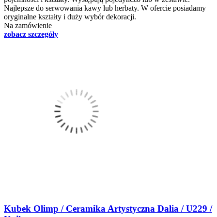
Najlepsze do serwowania kawy lub herbaty. W ofercie posiadamy
oryginalne kształty i duży wybór dekoracji.
Na zamówienie
zobacz szczegóły
Kubek Olimp / Ceramika Artystyczna Dalia / U229 /