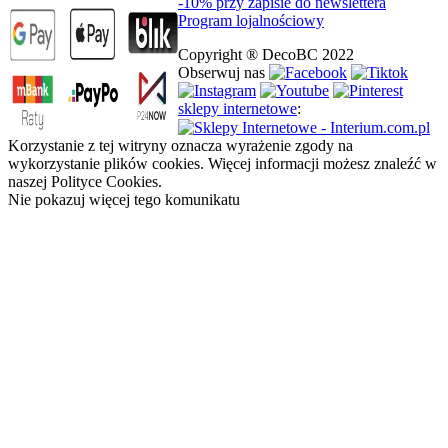
-10% przy zapisie do newslettera
Program lojalnościowy
Copyright ® DecoBC 2022
Obserwuj nas
sklepy internetowe
:
Korzystanie z tej witryny oznacza wyrażenie zgody na
wykorzystanie plików cookies. Więcej informacji możesz znaleźć w
naszej Polityce Cookies.
Nie pokazuj więcej tego komunikatu