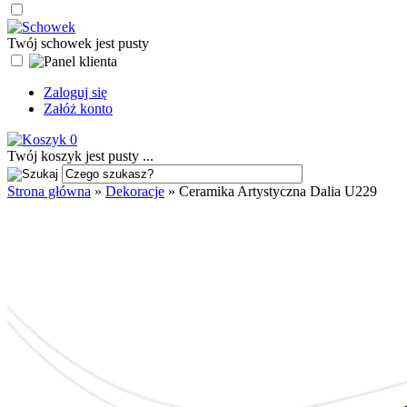
Twój schowek jest pusty
Zaloguj się
Załóż konto
0
Twój koszyk jest pusty ...
Strona główna
»
Dekoracje
»
Ceramika Artystyczna Dalia U229