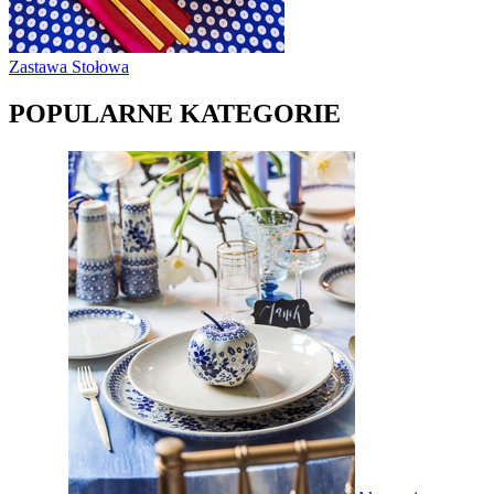
Zastawa Stołowa
POPULARNE KATEGORIE