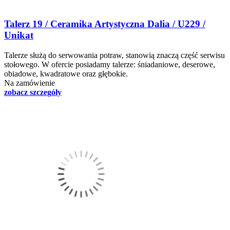
Talerz 19 / Ceramika Artystyczna Dalia / U229 /
Unikat
Talerze służą do serwowania potraw, stanowią znaczą część serwisu
stołowego. W ofercie posiadamy talerze: śniadaniowe, deserowe,
obiadowe, kwadratowe oraz głębokie.
Na zamówienie
zobacz szczegóły