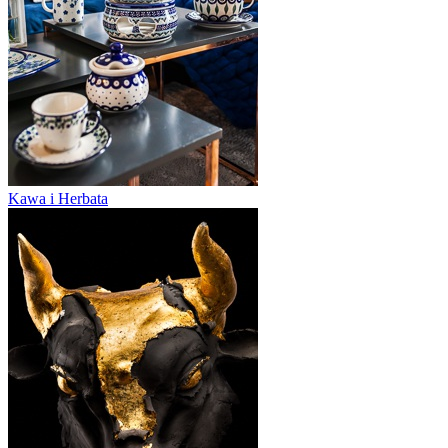
Kawa i Herbata