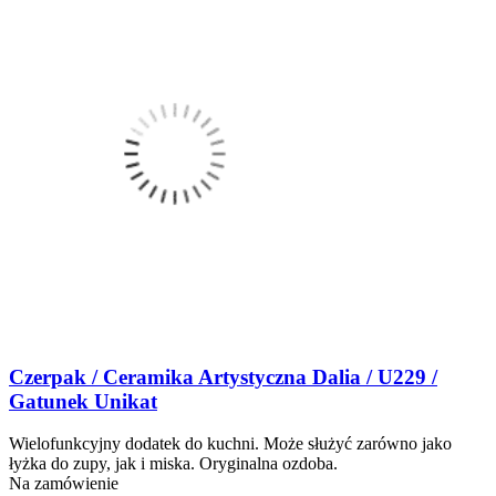
Czerpak / Ceramika Artystyczna Dalia / U229 /
Gatunek Unikat
Wielofunkcyjny dodatek do kuchni. Może służyć zarówno jako
łyżka do zupy, jak i miska. Oryginalna ozdoba.
Na zamówienie