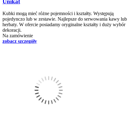
Unikat
Kubki mogą mieć różne pojemności i kształty. Występują
pojedynczo lub w zestawie. Najlepsze do serwowania kawy lub
herbaty. W ofercie posiadamy oryginalne kształty i duży wybór
dekoracji.
Na zamówienie
zobacz szczegóły