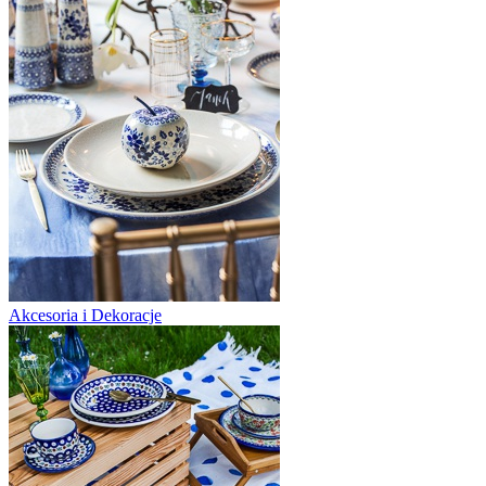
Akcesoria i Dekoracje