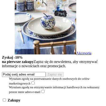
Akcesoria
Zyskaj -10%
na pierwsze zakupy
Zapisz się do newslettera, aby otrzymywać
informacje o nowościach oraz promocjach.
Wyrażam zgodę na przetwarzanie danych osobowych do celów
marketingowych
Wyrażam zgodę na otrzymywanie informacji handlowych na wskazany
przeze mnie adres e-mail
Zakupy