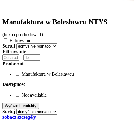
Manufaktura w Bolesławcu NTYS
(liczba produktów: 1)
Filtrowanie
Sortuj
Filtrowanie
-
Producent
Manufaktura w Bolesławcu
Dostępność
Not available
Sortuj
zobacz szczegóły