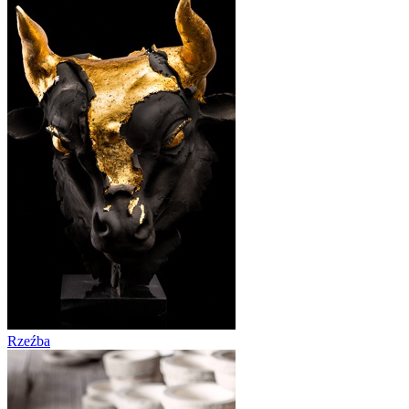
Rzeźba