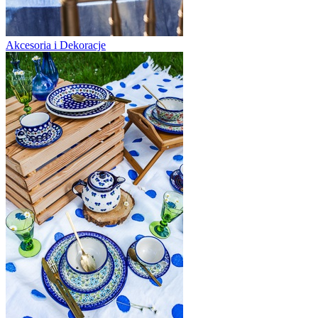
Akcesoria i Dekoracje