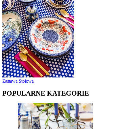
Zastawa Stołowa
POPULARNE KATEGORIE