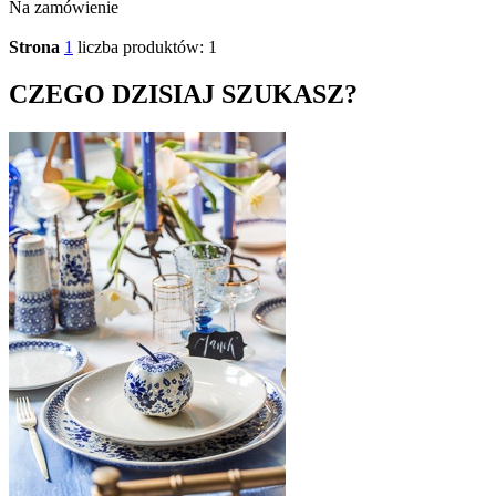
Na zamówienie
Strona
1
liczba produktów: 1
CZEGO DZISIAJ SZUKASZ?