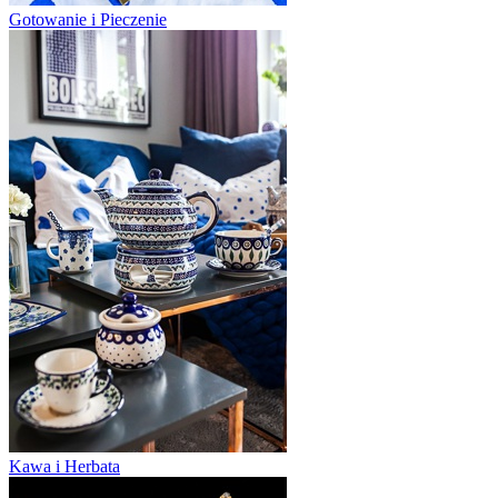
Gotowanie i Pieczenie
Kawa i Herbata