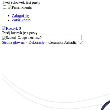
Twój schowek jest pusty
Zaloguj się
Załóż konto
0
Twój koszyk jest pusty ...
Strona główna
»
Dekoracje
»
Ceramika Arkadia 404