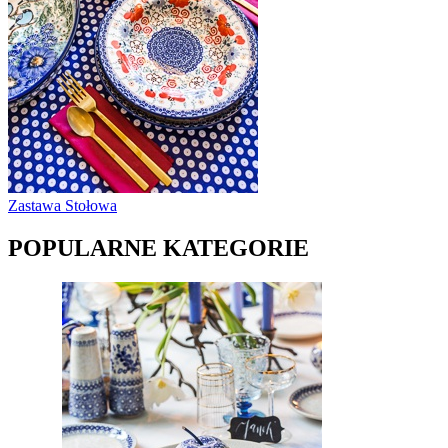
Zastawa Stołowa
POPULARNE KATEGORIE