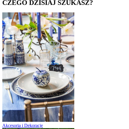
CZEGO DZISIAJ SZUKASZ?
Akcesoria i Dekoracje