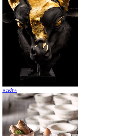
Rzeźba