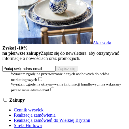
Akcesoria
Zyskaj -10%
na pierwsze zakupy
Zapisz się do newslettera, aby otrzymywać
informacje o nowościach oraz promocjach.
Wyrażam zgodę na przetwarzanie danych osobowych do celów
marketingowych
Wyrażam zgodę na otrzymywanie informacji handlowych na wskazany
przeze mnie adres e-mail
Zakupy
Cennik wysyłek
Realizacja zamówienia
Realizacja zamówień do Wielkiej Brytanii
Strefa Hurtowa