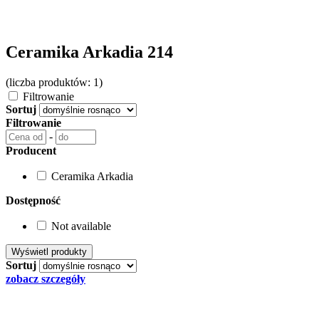
Ceramika Arkadia 214
(liczba produktów: 1)
Filtrowanie
Sortuj
Filtrowanie
-
Producent
Ceramika Arkadia
Dostępność
Not available
Sortuj
zobacz szczegóły