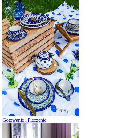
Gotowanie i Pieczenie