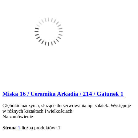
Miska 16 / Ceramika Arkadia / 214 / Gatunek 1
Głębokie naczynia, służące do serwowania np. sałatek. Występuje
w różnych kształtach i wielkościach.
Na zamówienie
Strona
1
liczba produktów: 1