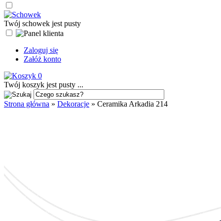
Twój schowek jest pusty
Zaloguj się
Załóż konto
0
Twój koszyk jest pusty ...
Strona główna
»
Dekoracje
»
Ceramika Arkadia 214