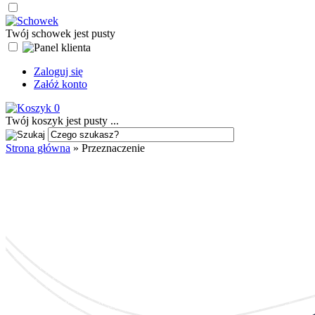
Twój schowek jest pusty
Zaloguj się
Załóż konto
0
Twój koszyk jest pusty ...
Strona główna
»
Przeznaczenie