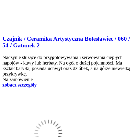
Czajnik / Ceramika Artystyczna Bolesławiec / 060 /
54 / Gatunek 2
Naczynie służące do przygotowywania i serwowania ciepłych
napojów - kawy lub herbaty. Na ogół o dużej pojemności. Ma
kształt baryłki, posiada uchwyt oraz dzióbek, a na górze niewielką
przykrywkę.
Na zamówienie
zobacz szczegóły