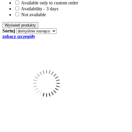
Available only to custom order
Availability - 3 days
Not available
Sortuj
zobacz szczegóły