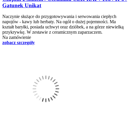
Gatunek Unikat
Naczynie służące do przygotowywania i serwowania ciepłych
napojów - kawy lub herbaty. Na ogół o dużej pojemności. Ma
kształt baryłki, posiada uchwyt oraz dzióbek, a na górze niewielką
przykrywkę. W zestawie z ceramicznym zaparzaczem.
Na zamówienie
zobacz szczegóły