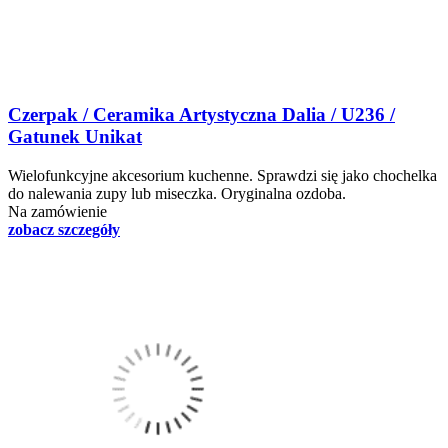
Czerpak / Ceramika Artystyczna Dalia / U236 /
Gatunek Unikat
Wielofunkcyjne akcesorium kuchenne. Sprawdzi się jako chochelka
do nalewania zupy lub miseczka. Oryginalna ozdoba.
Na zamówienie
zobacz szczegóły