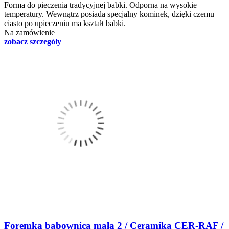
Forma do pieczenia tradycyjnej babki. Odporna na wysokie
temperatury. Wewnątrz posiada specjalny kominek, dzięki czemu
ciasto po upieczeniu ma kształt babki.
Na zamówienie
zobacz szczegóły
Foremka babownica mała 2 / Ceramika CER-RAF /