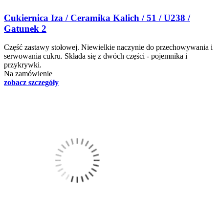
Cukiernica Iza / Ceramika Kalich / 51 / U238 /
Gatunek 2
Część zastawy stołowej. Niewielkie naczynie do przechowywania i
serwowania cukru. Składa się z dwóch części - pojemnika i
przykrywki.
Na zamówienie
zobacz szczegóły