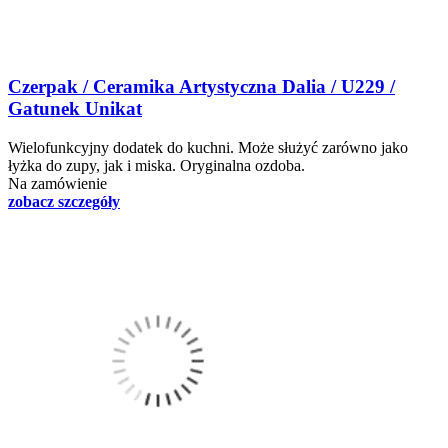
Czerpak / Ceramika Artystyczna Dalia / U229 /
Gatunek Unikat
Wielofunkcyjny dodatek do kuchni. Może służyć zarówno jako
łyżka do zupy, jak i miska. Oryginalna ozdoba.
Na zamówienie
zobacz szczegóły