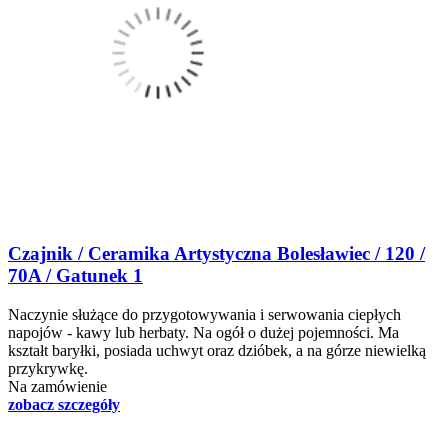
Czajnik / Ceramika Artystyczna Bolesławiec / 120 /
70A / Gatunek 1
Naczynie służące do przygotowywania i serwowania ciepłych
napojów - kawy lub herbaty. Na ogół o dużej pojemności. Ma
kształt baryłki, posiada uchwyt oraz dzióbek, a na górze niewielką
przykrywkę.
Na zamówienie
zobacz szczegóły