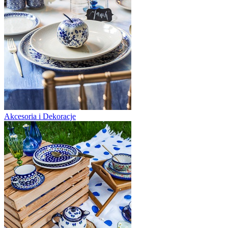
Akcesoria i Dekoracje