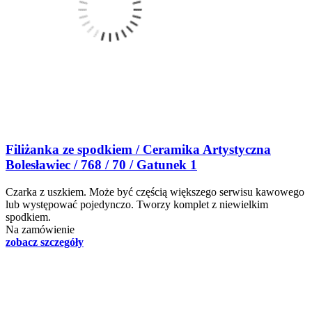
Filiżanka ze spodkiem / Ceramika Artystyczna
Bolesławiec / 768 / 70 / Gatunek 1
Czarka z uszkiem. Może być częścią większego serwisu kawowego
lub występować pojedynczo. Tworzy komplet z niewielkim
spodkiem.
Na zamówienie
zobacz szczegóły