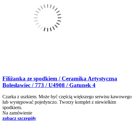
Filiżanka ze spodkiem / Ceramika Artystyczna
Bolesławiec / 773 / U4908 / Gatunek 4
Czarka z uszkiem. Może być częścią większego serwisu kawowego
lub występować pojedynczo. Tworzy komplet z niewielkim
spodkiem.
Na zamówienie
zobacz szczegóły