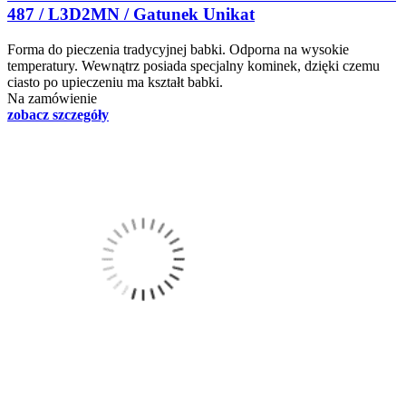
487 / L3D2MN / Gatunek Unikat
Forma do pieczenia tradycyjnej babki. Odporna na wysokie
temperatury. Wewnątrz posiada specjalny kominek, dzięki czemu
ciasto po upieczeniu ma kształt babki.
Na zamówienie
zobacz szczegóły