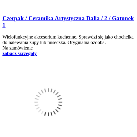
Czerpak / Ceramika Artystyczna Dalia / 2 / Gatunek
1
Wielofunkcyjne akcesorium kuchenne. Sprawdzi się jako chochelka
do nalewania zupy lub miseczka. Oryginalna ozdoba.
Na zamówienie
zobacz szczegóły