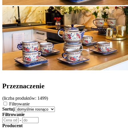
Przeznaczenie
(liczba produktów: 1499)
Filtrowanie
Sortuj
Filtrowanie
-
Producent