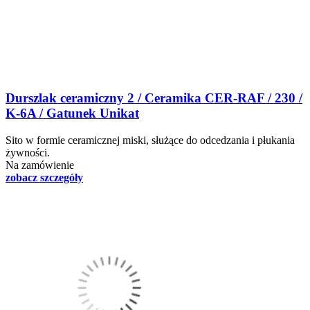
Durszlak ceramiczny 2 / Ceramika CER-RAF / 230 /
K-6A / Gatunek Unikat
Sito w formie ceramicznej miski, służące do odcedzania i płukania
żywności.
Na zamówienie
zobacz szczegóły