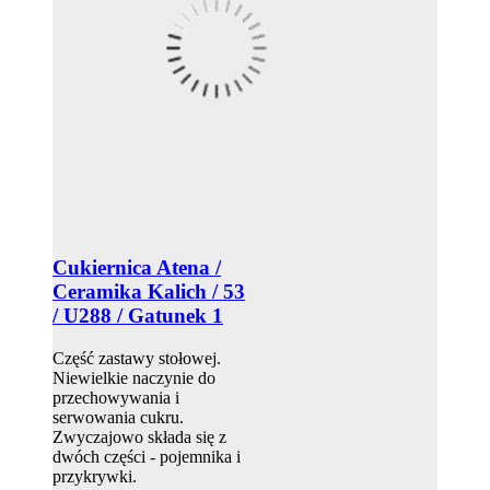
Cukiernica Atena /
Ceramika Kalich / 53
/ U288 / Gatunek 1
Część zastawy stołowej.
Niewielkie naczynie do
przechowywania i
serwowania cukru.
Zwyczajowo składa się z
dwóch części - pojemnika i
przykrywki.