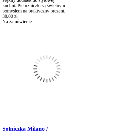
Piękny dodatek do stylowej
kuchni. Pieprzniczki są świetnym
pomysłem na praktyczny prezent.
38,00 zł
Na zamówienie
Solniczka Milano /