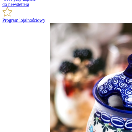
do newslettera
Program lojalnościowy