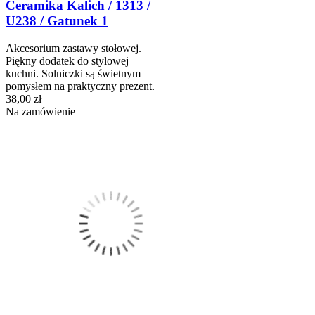
Ceramika Kalich / 1313 /
U238 / Gatunek 1
Akcesorium zastawy stołowej.
Piękny dodatek do stylowej
kuchni. Solniczki są świetnym
pomysłem na praktyczny prezent.
38,00 zł
Na zamówienie