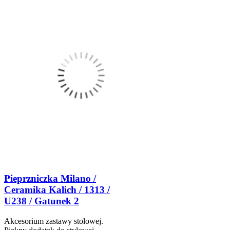
Pieprzniczka Milano /
Ceramika Kalich / 1313 /
U238 / Gatunek 2
Akcesorium zastawy stołowej.