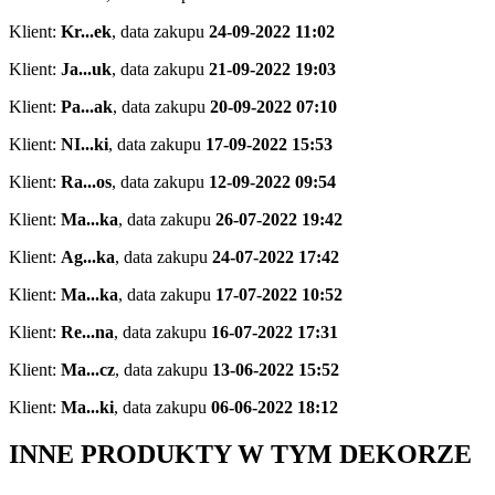
Klient:
Kr...ek
,
data zakupu
24-09-2022 11:02
Klient:
Ja...uk
,
data zakupu
21-09-2022 19:03
Klient:
Pa...ak
,
data zakupu
20-09-2022 07:10
Klient:
NI...ki
,
data zakupu
17-09-2022 15:53
Klient:
Ra...os
,
data zakupu
12-09-2022 09:54
Klient:
Ma...ka
,
data zakupu
26-07-2022 19:42
Klient:
Ag...ka
,
data zakupu
24-07-2022 17:42
Klient:
Ma...ka
,
data zakupu
17-07-2022 10:52
Klient:
Re...na
,
data zakupu
16-07-2022 17:31
Klient:
Ma...cz
,
data zakupu
13-06-2022 15:52
Klient:
Ma...ki
,
data zakupu
06-06-2022 18:12
INNE PRODUKTY W TYM DEKORZE