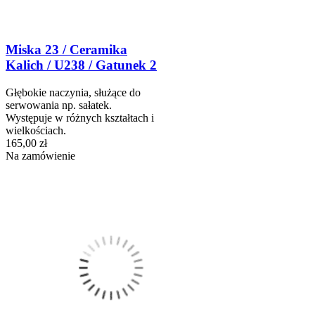
Miska 23 / Ceramika
Kalich / U238 / Gatunek 2
Głębokie naczynia, służące do
serwowania np. sałatek.
Występuje w różnych kształtach i
wielkościach.
165,00 zł
Na zamówienie