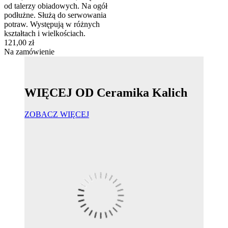
od talerzy obiadowych. Na ogół
podłużne. Służą do serwowania
potraw. Występują w różnych
kształtach i wielkościach.
121,00 zł
Na zamówienie
WIĘCEJ OD Ceramika Kalich
ZOBACZ WIĘCEJ